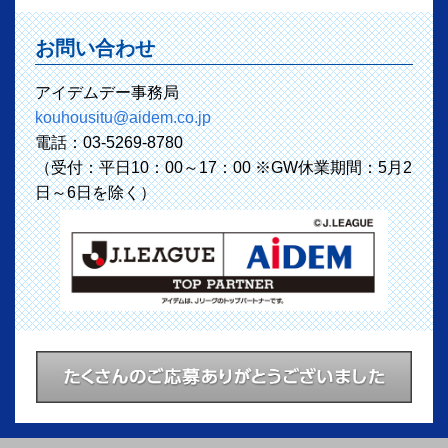
お問い合わせ
アイデムデー事務局
kouhousitu@aidem.co.jp
電話：03-5269-8780
（受付：平日10：00～17：00 ※GW休業期間：5月2
日～6日を除く）