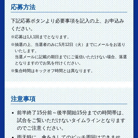
応募方法
下記応募ボタンより必要事項を記入の上、お申込み
ください。
※応募は1人1回までとなります。
※抽選の上、当選者のみに5月12日（火）までにメールをお送り
いたします。
当選メールに記載の期日までにご返信いただけない場合、落選
となりますのでお気を付けください。
※集合時間はキックオフ時間とは異なります。
注意事項
前半終了15分前～後半開始15分までの時間帯は、
試合をご覧いただけないタイムラインとなります
のでご注意ください。
雨天時に、傘をさしてのピッチ周回はできませ