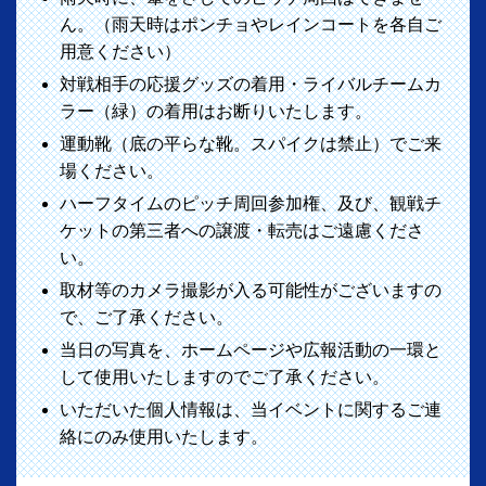
ん。（雨天時はポンチョやレインコートを各自ご
用意ください）
対戦相手の応援グッズの着用・ライバルチームカ
ラー（緑）の着用はお断りいたします。
運動靴（底の平らな靴。スパイクは禁止）でご来
場ください。
ハーフタイムのピッチ周回参加権、及び、観戦チ
ケットの第三者への譲渡・転売はご遠慮くださ
い。
取材等のカメラ撮影が入る可能性がございますの
で、ご了承ください。
当日の写真を、ホームページや広報活動の一環と
して使用いたしますのでご了承ください。
いただいた個人情報は、当イベントに関するご連
絡にのみ使用いたします。