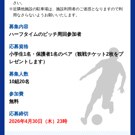
さい。
※近隣他施設の駐車場は、施設利用者のご迷惑となりますので利
用なさらないようお願いいたします。
募集内容
ハーフタイムのピッチ周回参加者
応募資格
小学生1名・保護者1名のペア（観戦チケット2枚をプ
レゼントします）
募集人数
10組20名
参加費
無料
応募締切
2026年4月30日（木）23時