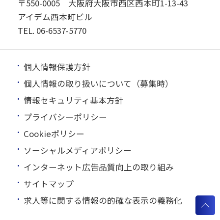
〒550-0005 大阪府大阪市西区西本町1-13-43
アイデム西本町ビル
TEL.
06-6537-5770
個人情報保護方針
個人情報の取り扱いについて（募集時）
情報セキュリティ基本方針
プライバシーポリシー
Cookieポリシー
ソーシャルメディアポリシー
インターネット広告品質向上の取り組み
サイトマップ
求人等に関する情報の的確な表示の義務化