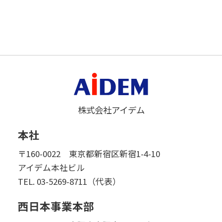
株式会社アイデム
本社
〒160-0022 東京都新宿区新宿1-4-10
アイデム本社ビル
TEL.
03-5269-8711（代表）
西日本事業本部