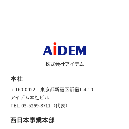
株式会社アイデム
本社
〒160-0022 東京都新宿区新宿1-4-10
アイデム本社ビル
TEL.
03-5269-8711（代表）
西日本事業本部