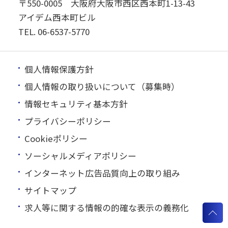
〒550-0005 大阪府大阪市西区西本町1-13-43
アイデム西本町ビル
TEL.
06-6537-5770
個人情報保護方針
個人情報の取り扱いについて（募集時）
情報セキュリティ基本方針
プライバシーポリシー
Cookieポリシー
ソーシャルメディアポリシー
インターネット広告品質向上の取り組み
サイトマップ
求人等に関する情報の的確な表示の義務化