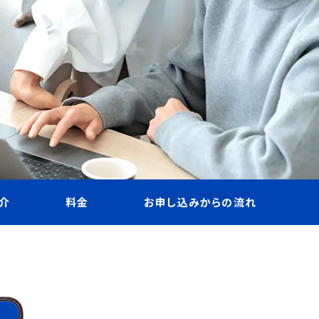
介
料金
お申し込みからの流れ