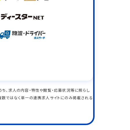
イトのうち、求人の内容・特性や閲覧・応募状況等に照らし
結果、複数ではなく単一の連携求人サイトにのみ掲載される