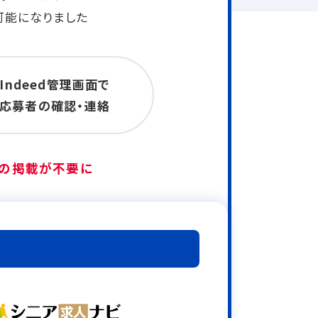
可能になりました
Indeed管理画面で
応募者の確認・連絡
での掲載が不要に