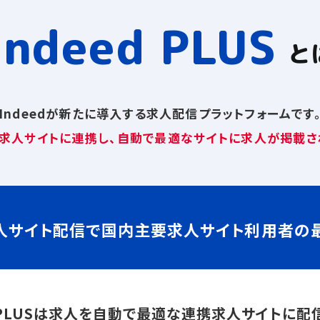
Indeed PLUS
と
Indeedが新たに導入する求人配信プラットフォームです
求人サイトに連携し、自動で最適なサイトに求人が掲載され
連携求人サイト配信で国内主要求人サイト利用者の
d PLUSは求人を自動で最適な連携求人サイトに配