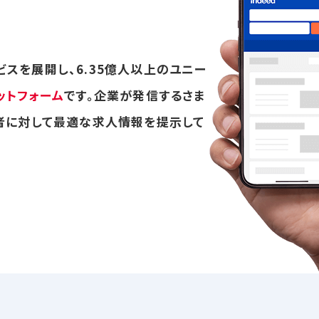
ービスを展開し、6.35億人以上のユニー
ラットフォーム
です。企業が発信するさま
者に対して最適な求人情報を提示して