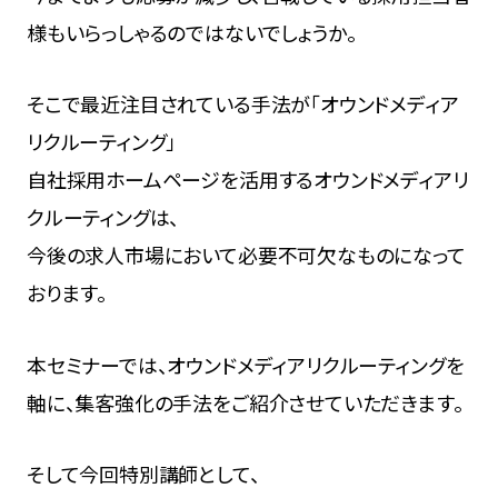
様もいらっしゃるのではないでしょうか。
そこで最近注目されている手法が「オウンドメディア
リクルーティング」
自社採用ホームページを活用するオウンドメディアリ
クルーティングは、
今後の求人市場において必要不可欠なものになって
おります。
本セミナーでは、オウンドメディアリクルーティングを
軸に、集客強化の手法をご紹介させていただきます。
そして今回特別講師として、