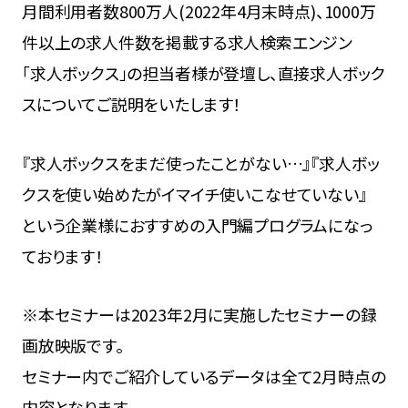
月間利用者数800万人(2022年4月末時点)、1000万
件以上の求人件数を掲載する求人検索エンジン
「求人ボックス」の担当者様が登壇し、直接求人ボック
スについてご説明をいたします！
『求人ボックスをまだ使ったことがない…』『求人ボッ
クスを使い始めたがイマイチ使いこなせていない』
という企業様におすすめの入門編プログラムになっ
ております！
※本セミナーは2023年2月に実施したセミナーの録
画放映版です。
セミナー内でご紹介しているデータは全て2月時点の
内容となります。