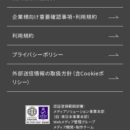
企業様向け重要確認事項・利用規約
利用規約
プライバシーポリシー
外部送信情報の取扱方針（含Cookieポ
リシー）
認証登録範囲部署：
メディアソリューション事業本部
（旧：東日本事業本部）
Webメディア管理グループ
メディア開発・制作チーム