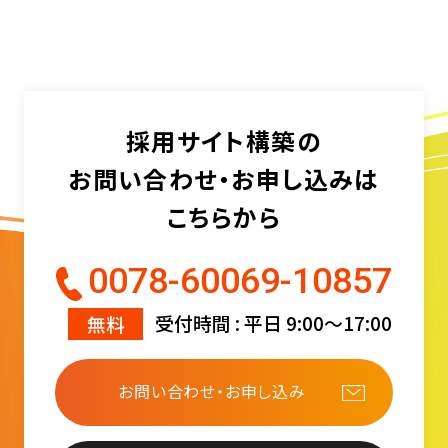
採用サイト構築の
お問い合わせ・お申し込みは
こちらから
0078-60069-10857
無料
受付時間 : 平日 9:00〜17:00
お問い合わせ・お申し込み