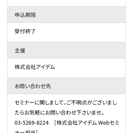
申込期限
受付終了
主催
株式会社アイデム
お問い合わせ先
セミナーに関しまして、ご不明点がございまし
たらお気軽にお問い合わせ下さいませ。
03-5269-8224 ［株式会社アイデム Webセミ
ナー担当］