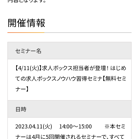
開催情報
セミナー名
【4/11(火)】求人ボックス担当者が登壇！ はじめ
ての求人ボックスノウハウ習得セミナ【無料セミ
ナー】
日時
2023.04.11(火) 14:00～15:00 ※本セミ
ナーは4月に5回開催されるセミナーで、すべて