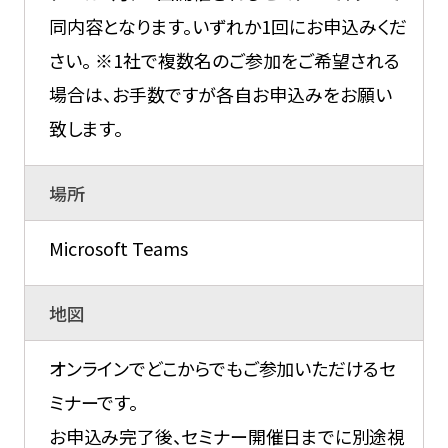
同内容となります。いずれか1回にお申込みくだ
さい。 ※1社で複数名のご参加をご希望される
場合は、お手数ですが各自お申込みをお願い
致します。
場所
Microsoft Teams
地図
オンラインでどこからでもご参加いただけるセ
ミナーです。
お申込み完了後、セミナー開催日までに別途視