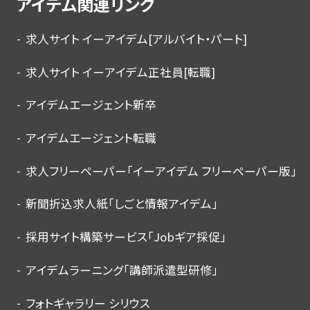
アイデム関連リンク
求人サイト イーアイデム[アルバイト・パート]
求人サイト イーアイデム正社員[転職]
アイデムエージェント新卒
アイデムエージェント転職
求人フリーペーパー「イーアイデム フリーペーパー版」
新聞折込求人紙「しごと情報アイデム」
採用サイト構築サービス「Jobギア採促」
アイデムラーニング「講師派遣型研修」
フォトギャラリー シリウス