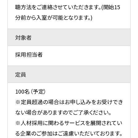
聴方法をご連絡させていただきます。(開始15
分前から入室が可能となります。)
対象者
採用担当者
定員
100名（予定）
※定員超過の場合はお申し込みをお受けでき
ない場合がありますのでご了承ください。
※人材採用に関わるサービスを展開されてい
る企業のご参加はご遠慮いただいております。