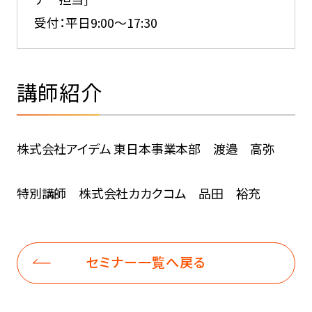
受付：平日9:00～17:30
講師紹介
株式会社アイデム 東日本事業本部
渡邉 高弥
特別講師 株式会社カカクコム 品田 裕充
セミナー一覧へ戻る