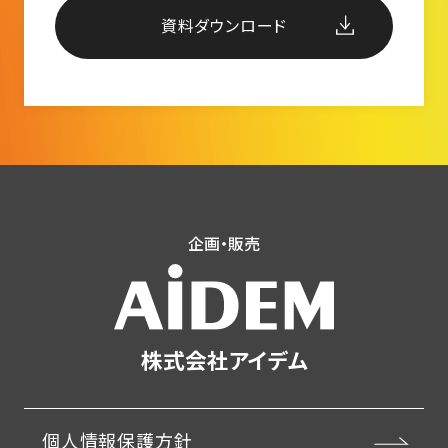
資料ダウンロード
企画・販売
株式会社アイデム
個人情報保護方針