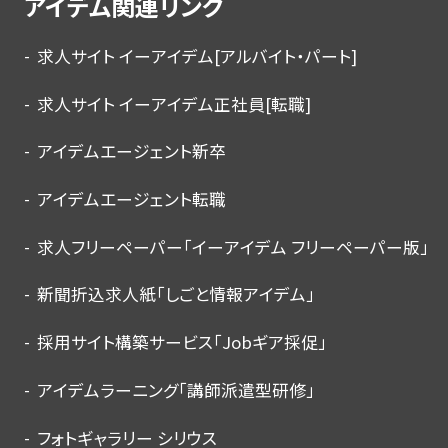
アイデム関連リンク
求人サイト イーアイデム[アルバイト・パート]
求人サイト イーアイデム正社員[転職]
アイデムエージェント新卒
アイデムエージェント転職
求人フリーペーパー「イーアイデム フリーペーパー版」
新聞折込求人紙「しごと情報アイデム」
採用サイト構築サービス「Jobギア採促」
アイデムラーニング「講師派遣型研修」
フォトギャラリー シリウス