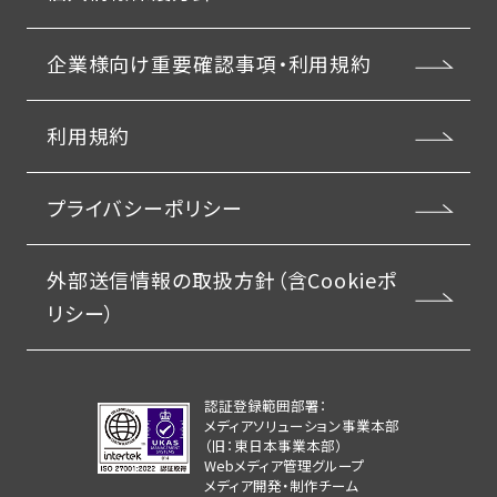
企業様向け重要確認事項・利用規約
利用規約
プライバシーポリシー
外部送信情報の取扱方針（含Cookieポ
リシー）
認証登録範囲部署：
メディアソリューション事業本部
（旧：東日本事業本部）
Webメディア管理グループ
メディア開発・制作チーム