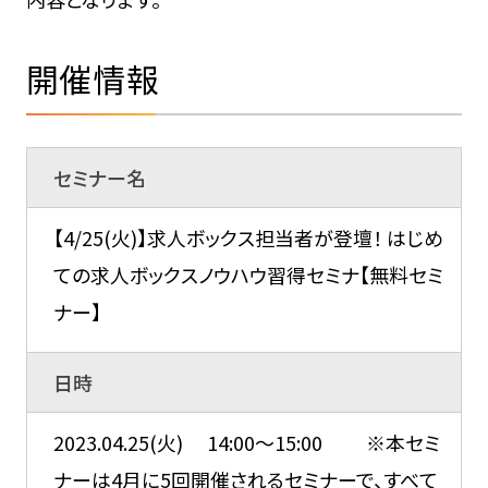
開催情報
セミナー名
【4/25(火)】求人ボックス担当者が登壇！ はじめ
ての求人ボックスノウハウ習得セミナ【無料セミ
ナー】
日時
2023.04.25(火) 14:00～15:00 ※本セミ
ナーは4月に5回開催されるセミナーで、すべて