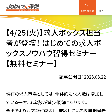
お問い合わせ
メニュー
【4/25(火)】求人ボックス担当
者が登壇！ はじめての求人ボ
ックスノウハウ習得セミナー
【無料セミナー】
記事公開日：2023.03.22
現在の求人市場としては、全体的に求人数は増加し
ている一方、応募数が減少傾向にあります。
今までよりも応募が減少し、苦戦している採用担当者