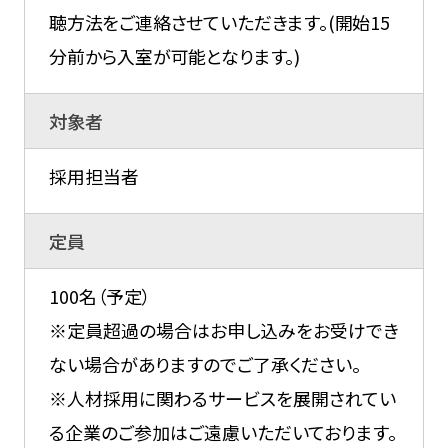
聴方法をご連絡させていただきます。(開始15
分前から入室が可能となります。)
対象者
採用担当者
定員
100名（予定）
※定員超過の場合はお申し込みをお受けでき
ない場合がありますのでご了承ください。
※人材採用に関わるサービスを展開されてい
る企業のご参加はご遠慮いただいております。