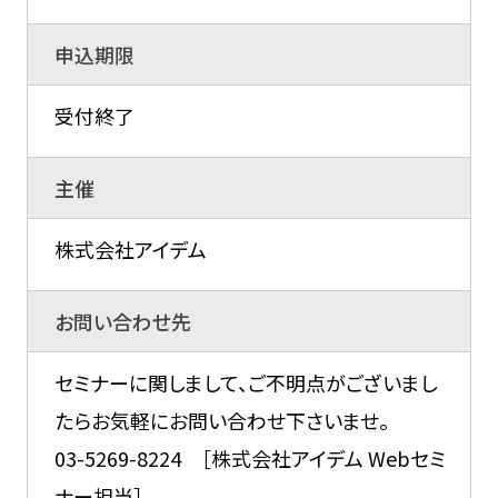
申込期限
受付終了
主催
株式会社アイデム
お問い合わせ先
セミナーに関しまして、ご不明点がございまし
たらお気軽にお問い合わせ下さいませ。
03-5269-8224 ［株式会社アイデム Webセミ
ナー担当］