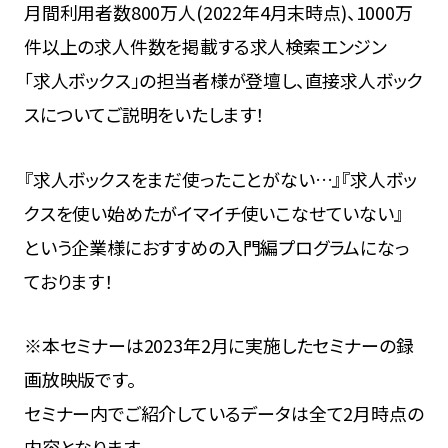
月間利用者数800万人(2022年4月末時点)、1000万
件以上の求人件数を掲載する求人検索エンジン
「求人ボックス」の担当者様が登壇し、直接求人ボック
スについてご説明をいたします！
『求人ボックスをまだ使ったことがない…』『求人ボッ
クスを使い始めたがイマイチ使いこなせていない』
という企業様におすすめの入門編プログラムになっ
ております！
※本セミナーは2023年2月に実施したセミナーの録
画放映版です。
セミナー内でご紹介しているデータは全て2月時点の
内容となります。