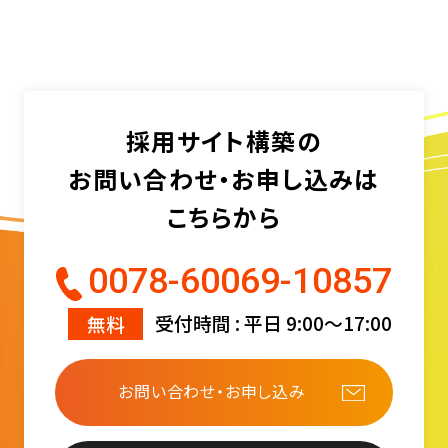
採用サイト構築の
お問い合わせ・お申し込みは
こちらから
0078-60069-10857
無料
受付時間 : 平日 9:00〜17:00
お問い合わせ・お申し込み