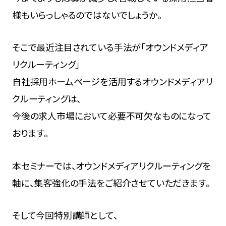
様もいらっしゃるのではないでしょうか。
そこで最近注目されている手法が「オウンドメディア
リクルーティング」
自社採用ホームページを活用するオウンドメディアリ
クルーティングは、
今後の求人市場において必要不可欠なものになって
おります。
本セミナーでは、オウンドメディアリクルーティングを
軸に、集客強化の手法をご紹介させていただきます。
そして今回特別講師として、