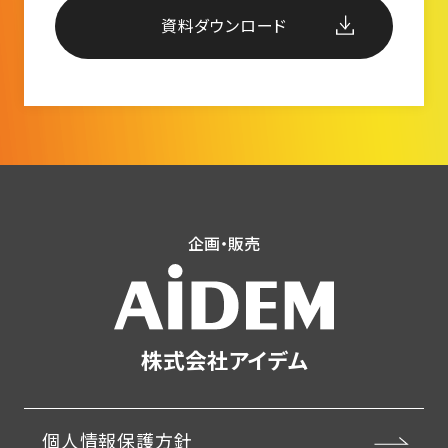
資料ダウンロード
企画・販売
株式会社アイデム
個人情報保護方針