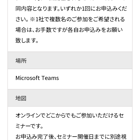
同内容となります。いずれか1回にお申込みくだ
さい。 ※1社で複数名のご参加をご希望される
場合は、お手数ですが各自お申込みをお願い
致します。
場所
Microsoft Teams
地図
オンラインでどこからでもご参加いただけるセ
ミナーです。
お申込み完了後、セミナー開催日までに別途視