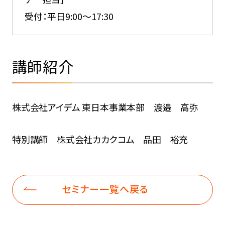
受付：平日9:00～17:30
講師紹介
株式会社アイデム 東日本事業本部
渡邉 高弥
特別講師 株式会社カカクコム 品田 裕充
セミナー一覧へ戻る