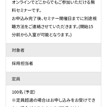
オンラインでどこからでもご参加いただける無
料セミナーです。
お申込み完了後、セミナー開催日までに別途視
聴方法をご連絡させていただきます。(開始15
分前から入室が可能となります。)
対象者
採用担当者
定員
100名（予定）
※定員超過の場合はお申し込みをお受けでき