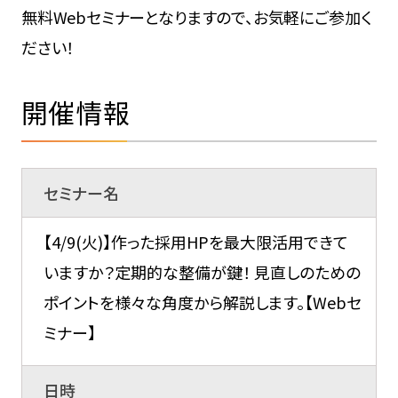
無料Webセミナーとなりますので、お気軽にご参加く
ださい！
開催情報
セミナー名
【4/9(火)】作った採用HPを最大限活用できて
いますか？定期的な整備が鍵！ 見直しのための
ポイントを様々な角度から解説します。【Webセ
ミナー】
日時