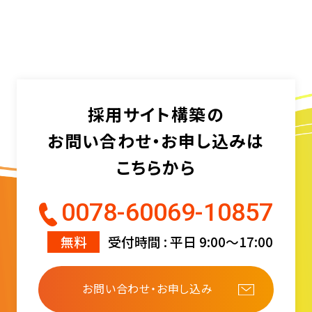
採用サイト構築の
お問い合わせ・お申し込みは
こちらから
0078-60069-10857
無料
受付時間 : 平日 9:00〜17:00
お問い合わせ・お申し込み