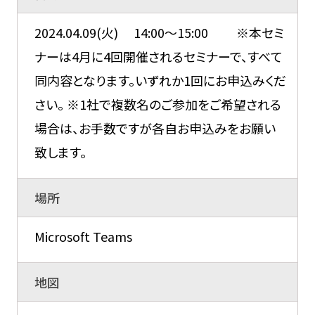
2024.04.09(火) 14:00～15:00 ※本セミ
ナーは4月に4回開催されるセミナーで、すべて
同内容となります。いずれか1回にお申込みくだ
さい。 ※1社で複数名のご参加をご希望される
場合は、お手数ですが各自お申込みをお願い
致します。
場所
Microsoft Teams
地図