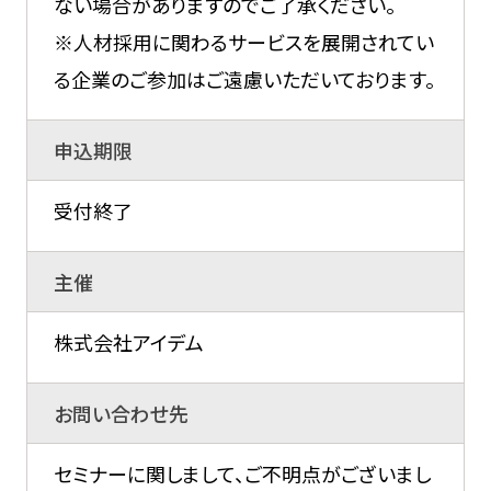
ない場合がありますのでご了承ください。
※人材採用に関わるサービスを展開されてい
る企業のご参加はご遠慮いただいております。
申込期限
受付終了
主催
株式会社アイデム
お問い合わせ先
セミナーに関しまして、ご不明点がございまし