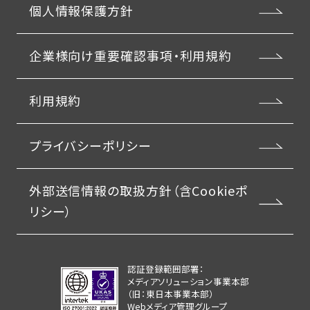
個人情報保護方針
企業様向け重要確認事項・利用規約
利用規約
プライバシーポリシー
外部送信情報の取扱方針（含Cookieポ
リシー）
認証登録範囲部署：
メディアソリューション事業本部
（旧：東日本事業本部）
Webメディア管理グループ