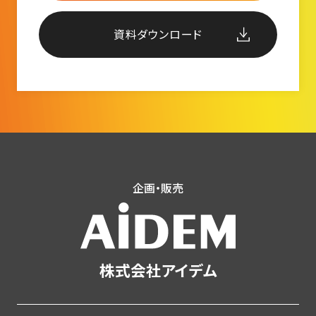
資料ダウンロード
企画・販売
株式会社アイデム