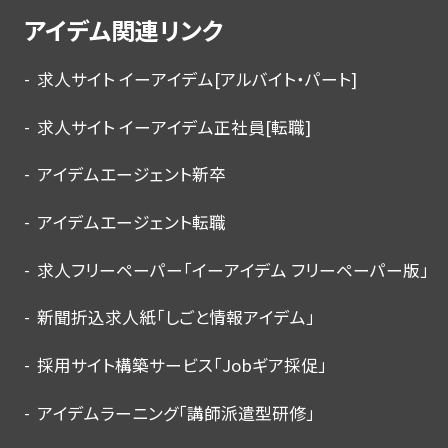
アイデム関連リンク
求人サイト イーアイデム[アルバイト・パート]
求人サイト イーアイデム正社員[転職]
アイデムエージェント新卒
アイデムエージェント転職
求人フリーペーパー「イーアイデム フリーペーパー版」
新聞折込求人紙「しごと情報アイデム」
採用サイト構築サービス「Jobギア採促」
アイデムラーニング「講師派遣型研修」