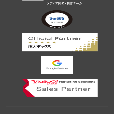
メディア開発・制作チーム