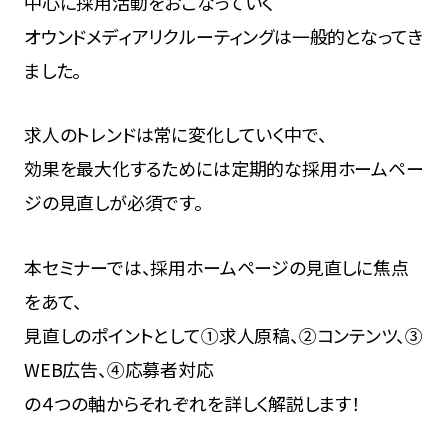
中心に採用活動をおこなっていく
オウンドメディアリクルーティングは一般的となってき
ました。
求人のトレンドは常に変化していく中で、
効果を最大化するためには定期的な採用ホームペー
ジの見直しが必須です。
本セミナーでは、採用ホームページの見直しに焦点
をあて、
見直しのポイントとして①求人原稿、②コンテンツ、③
WEB広告、④応募者対応
の４つの軸からそれぞれを詳しく解説します！