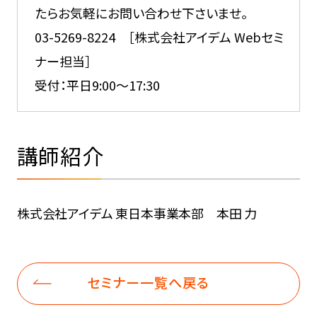
たらお気軽にお問い合わせ下さいませ。
03-5269-8224 ［株式会社アイデム Webセミ
ナー担当］
受付：平日9:00～17:30
講師紹介
株式会社アイデム 東日本事業本部 本田 力
セミナー一覧へ戻る