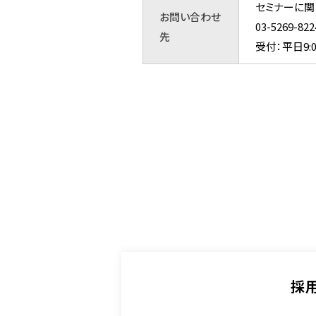
セミナーに関
お問い合わせ
03-5269
先
受付：平日9:0
採