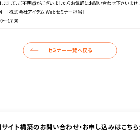
しまして、ご不明点がございましたらお気軽にお問い合わせ下さいませ。
-8224 ［株式会社アイデム Webセミナー担当］
0～17:30
セミナー一覧へ戻る
用サイト構築の
お問い合わせ・お申し込みは
こちら