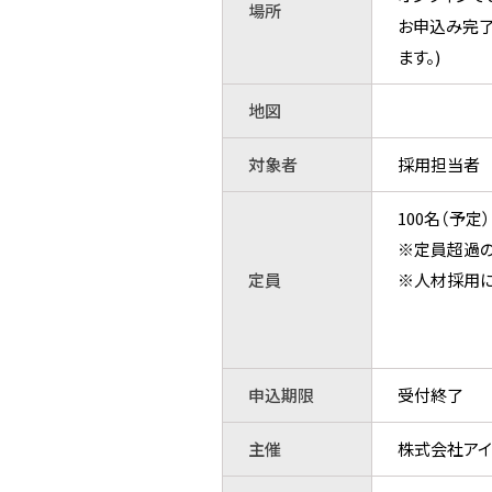
場所
お申込み完了
ます。)
地図
対象者
採用担当者
100名（予定）
※定員超過の
定員
※人材採用に
申込期限
受付終了
主催
株式会社アイ