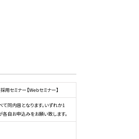
採用セミナー【Webセミナー】
で、すべて同内容となります。いずれか1
が各自お申込みをお願い致します。