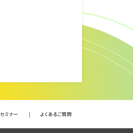
セミナー
よくあるご質問