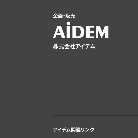
企画・販売
株式会社アイデム
アイデム関連リンク