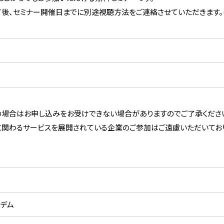
後、セミナー開催日までに別途視聴方法をご連絡させていただきます。
場合はお申し込みをお受けできない場合がありますのでご了承くださ
関わるサービスを展開されている企業のご参加はご遠慮いただいており
デム