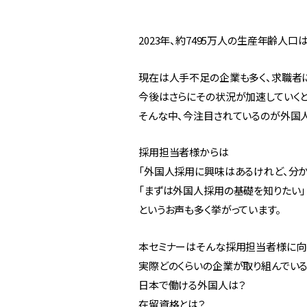
2023年、約7495万人の生産年齢人口
現在は人手不足の企業も多く、求職者
今後はさらにその状況が加速していく
そんな中、今注目されているのが外国
採用担当者様からは
「外国人採用に興味はあるけれど、分か
「まずは外国人採用の基礎を知りたい」
というお声も多く挙がっています。
本セミナーはそんな採用担当者様に向
実際どのくらいの企業が取り組んでいる
日本で働ける外国人は？
在留資格とは？