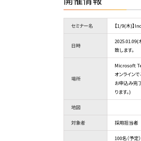
開催情報
セミナー名
【1/9(木)
2025.01
日時
致します。
Microsoft 
オンラインで
場所
お申込み完了
ります。)
地図
対象者
採用担当者
100名（予定