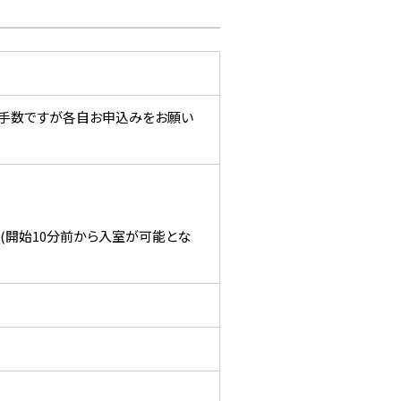
合は、お手数ですが各自お申込みをお願い
(開始10分前から入室が可能とな