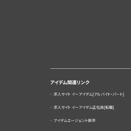
アイデム関連リンク
求人サイト イーアイデム[アルバイト・パート]
求人サイト イーアイデム正社員[転職]
アイデムエージェント新卒