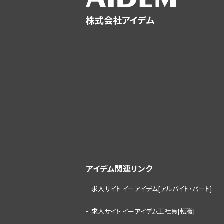
株式会社アイデム
アイデム関連リンク
求人サイト イーアイデム[アルバイト・パート]
求人サイト イーアイデム正社員[転職]