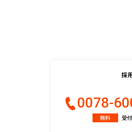
採
0078-60
無料
受付時