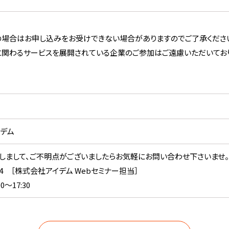
場合はお申し込みをお受けできない場合がありますのでご了承くださ
関わるサービスを展開されている企業のご参加はご遠慮いただいており
デム
しまして、ご不明点がございましたらお気軽にお問い合わせ下さいませ。
-8224 ［株式会社アイデム Webセミナー担当］
0～17:30