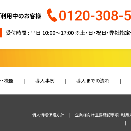
0120-308-
ご利用中のお客様
受付時間 : 平日 10:00〜17:00
※土・日・祝日・弊社指
ン・機能
導入事例
導入までの流れ
個人情報保護方針
企業様向け重要確認事項・利用