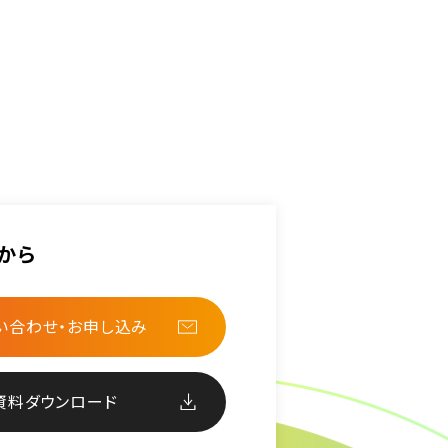
から
い合わせ・お申し込み
資料ダウンロード