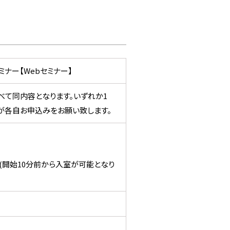
セミナー【Webセミナー】
で、すべて同内容となります。いずれか1
が各自お申込みをお願い致します。
(開始10分前から入室が可能となり