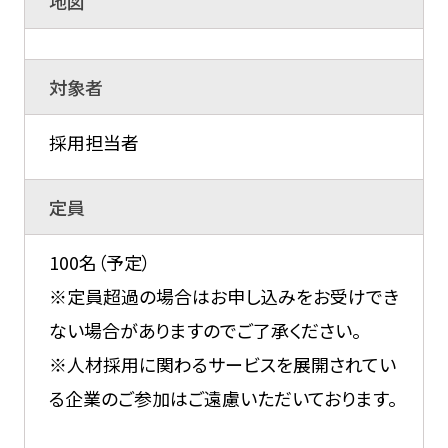
地図
対象者
採用担当者
定員
100名（予定）
※定員超過の場合はお申し込みをお受けでき
ない場合がありますのでご了承ください。
※人材採用に関わるサービスを展開されてい
る企業のご参加はご遠慮いただいております。