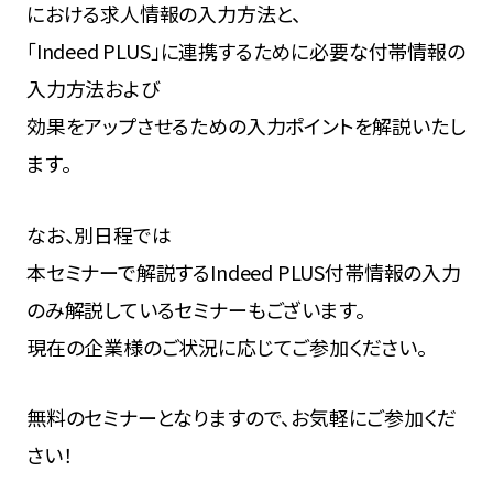
における求人情報の入力方法と、
「Indeed PLUS」に連携するために必要な付帯情報の
入力方法および
効果をアップさせるための入力ポイントを解説いたし
ます。
なお、別日程では
本セミナーで解説するIndeed PLUS付帯情報の入力
のみ解説しているセミナーもございます。
現在の企業様のご状況に応じてご参加ください。
無料のセミナーとなりますので、お気軽にご参加くだ
さい！