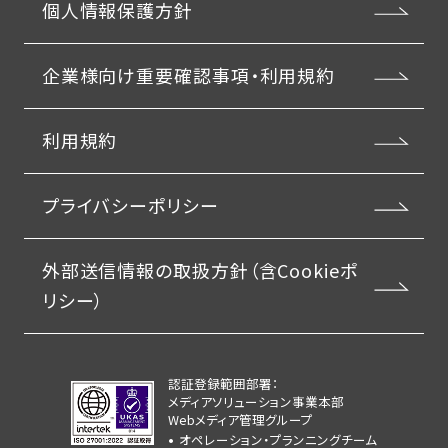
個人情報保護方針
企業様向け重要確認事項・利用規約
利用規約
プライバシーポリシー
外部送信情報の取扱方針（含Cookieポ
リシー）
認証登録範囲部署：
メディアソリューション事業本部
Webメディア管理グループ
オペレーション・プランニングチーム