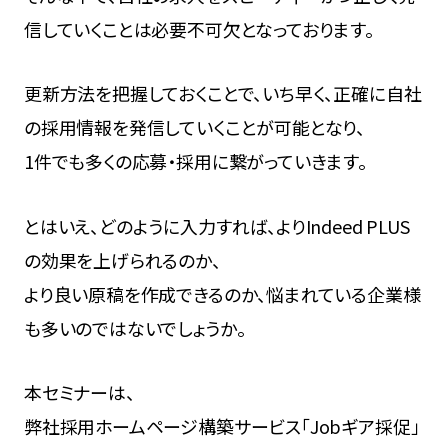
信していくことは必要不可欠となっております。
更新方法を把握しておくことで、いち早く、正確に自社
の採用情報を発信していくことが可能となり、
1件でも多くの応募・採用に繋がっていきます。
とはいえ、どのように入力すれば、よりIndeed PLUS
の効果を上げられるのか、
より良い原稿を作成できるのか、悩まれている企業様
も多いのではないでしょうか。
本セミナーは、
弊社採用ホームページ構築サービス「Jobギア採促」