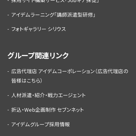
アイデムラーニング「講師派遣型研修」
フォトギャラリー シリウス
グループ関連リンク
広告代理店 アイデムコーポレーション（広告代理店の
皆様はこちら）
人材派遣・紹介・戦力エージェント
折込・Web企画制作 セブンネット
アイデムグループ採用情報