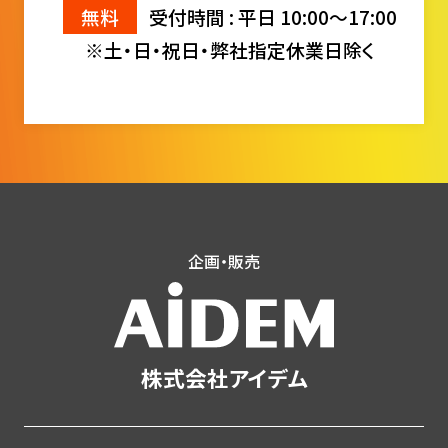
無料
受付時間 : 平日 10:00〜17:00
※土・日・祝日・弊社指定休業日除く
企画・販売
株式会社アイデム