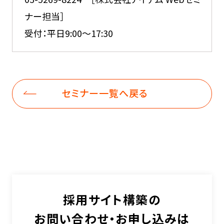
ナー担当］
受付：平日9:00～17:30
セミナー一覧へ戻る
採用サイト構築の
お問い合わせ・お申し込みは