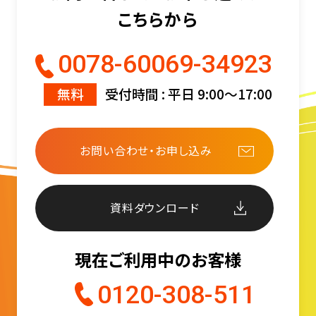
こちらから
0078-60069-34923
無料
受付時間 : 平日 9:00〜17:00
お問い合わせ・お申し込み
資料ダウンロード
現在ご利用中のお客様
0120-308-511