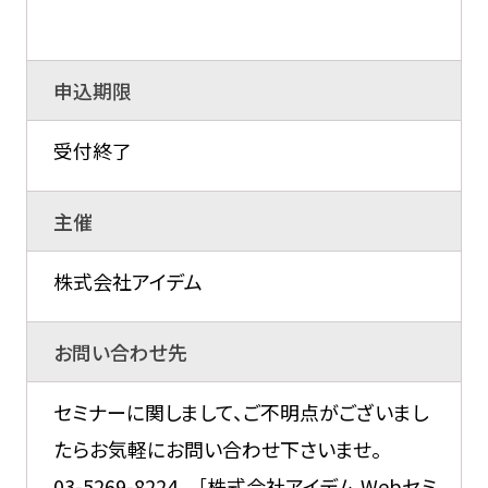
申込期限
受付終了
主催
株式会社アイデム
お問い合わせ先
セミナーに関しまして、ご不明点がございまし
たらお気軽にお問い合わせ下さいませ。
03-5269-8224 ［株式会社アイデム Webセミ