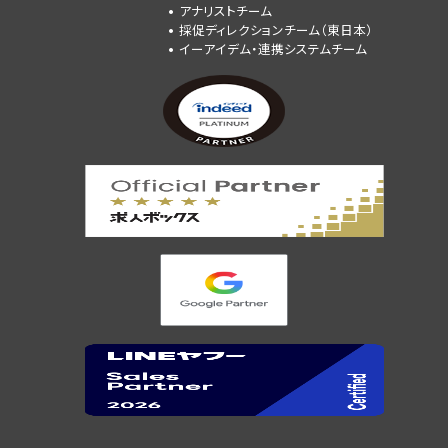
アナリストチーム
採促ディレクションチーム（東日本）
イーアイデム・連携システムチーム