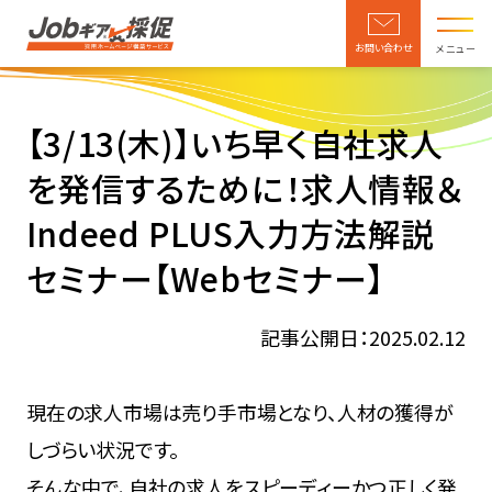
お問い合わせ
メニュー
【3/13(木)】いち早く自社求人
を発信するために！求人情報＆
Indeed PLUS入力方法解説
セミナー【Webセミナー】
記事公開日：2025.02.12
現在の求人市場は売り手市場となり、人材の獲得が
しづらい状況です。
そんな中で、自社の求人をスピーディーかつ正しく発