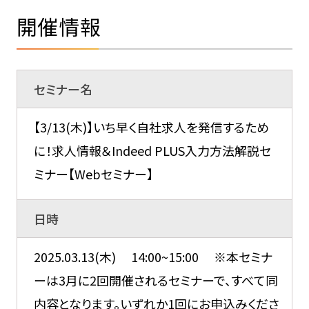
開催情報
セミナー名
【3/13(木)】いち早く自社求人を発信するため
に！求人情報＆Indeed PLUS入力方法解説セ
ミナー【Webセミナー】
日時
2025.03.13(木) 14:00~15:00 ※本セミナ
ーは3月に2回開催されるセミナーで、すべて同
内容となります。いずれか1回にお申込みくださ