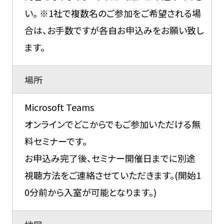
い。 ※1社で複数名のご参加をご希望される場
合は、お手数ですが各自お申込みをお願い致し
ます。
場所
Microsoft Teams
オンラインでどこからでもご参加いただける無
料セミナーです。
お申込み完了後、セミナー開催日までに別途
視聴方法をご連絡させていただきます。(開始1
0分前から入室が可能となります。)