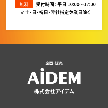
無料
受付時間 : 平日 10:00〜17:00
※土・日・祝日・弊社指定休業日除く
企画・販売
株式会社アイデム