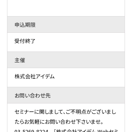
申込期限
受付終了
主催
株式会社アイデム
お問い合わせ先
セミナーに関しまして、ご不明点がございまし
たらお気軽にお問い合わせ下さいませ。
03-5269-8224 ［株式会社アイデム Webセミ