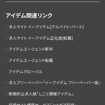
アイデム関連リンク
求人サイト イーアイデム[アルバイト・パート]
求人サイト イーアイデム正社員[転職]
アイデムエージェント新卒
アイデムエージェント転職
アイデムグローバル
求人フリーペーパー「イーアイデム フリーペーパー版」
新聞折込求人紙「しごと情報アイデム」
採用サイト構築サービス「Jobギア採促」