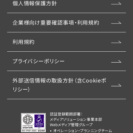
個人情報保護方針
企業様向け重要確認事項・利用規約
利用規約
プライバシーポリシー
外部送信情報の取扱方針（含Cookieポ
リシー）
認証登録範囲部署：
メディアソリューション事業本部
Webメディア管理グループ
オペレーション・プランニングチーム