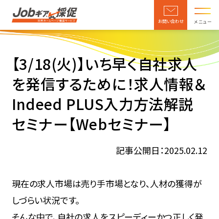
お問い合わせ
メニュー
【3/18(火)】いち早く自社求人
を発信するために！求人情報＆
Indeed PLUS入力方法解説
セミナー【Webセミナー】
記事公開日：2025.02.12
現在の求人市場は売り手市場となり、人材の獲得が
しづらい状況です。
そんな中で、自社の求人をスピーディーかつ正しく発