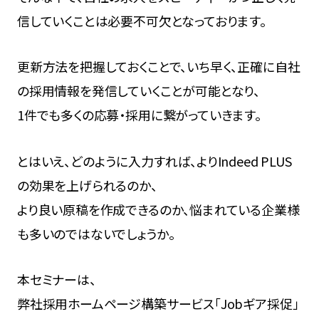
信していくことは必要不可欠となっております。
更新方法を把握しておくことで、いち早く、正確に自社
の採用情報を発信していくことが可能となり、
1件でも多くの応募・採用に繋がっていきます。
とはいえ、どのように入力すれば、よりIndeed PLUS
の効果を上げられるのか、
より良い原稿を作成できるのか、悩まれている企業様
も多いのではないでしょうか。
本セミナーは、
弊社採用ホームページ構築サービス「Jobギア採促」