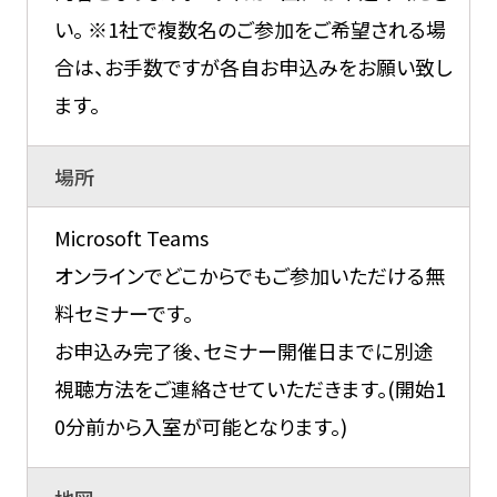
い。 ※1社で複数名のご参加をご希望される場
合は、お手数ですが各自お申込みをお願い致し
ます。
場所
Microsoft Teams
オンラインでどこからでもご参加いただける無
料セミナーです。
お申込み完了後、セミナー開催日までに別途
視聴方法をご連絡させていただきます。(開始1
0分前から入室が可能となります。)