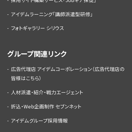
アイデムラーニング「講師派遣型研修」
フォトギャラリー シリウス
グループ関連リンク
広告代理店 アイデムコーポレーション（広告代理店の
皆様はこちら）
人材派遣・紹介・戦力エージェント
折込・Web企画制作 セブンネット
アイデムグループ採用情報