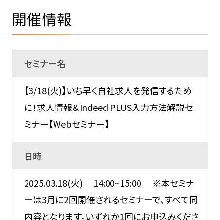
開催情報
セミナー名
【3/18(火)】いち早く自社求人を発信するため
に！求人情報＆Indeed PLUS入力方法解説セ
ミナー【Webセミナー】
日時
2025.03.18(火) 14:00~15:00 ※本セミナ
ーは3月に2回開催されるセミナーで、すべて同
内容となります。いずれか1回にお申込みくださ