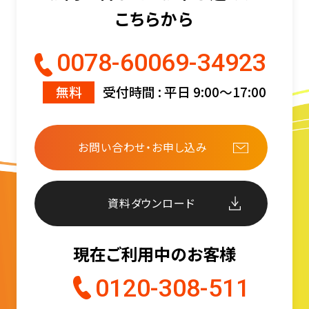
こちらから
0078-60069-34923
無料
受付時間 : 平日 9:00〜17:00
お問い合わせ・お申し込み
資料ダウンロード
現在ご利用中のお客様
0120-308-511