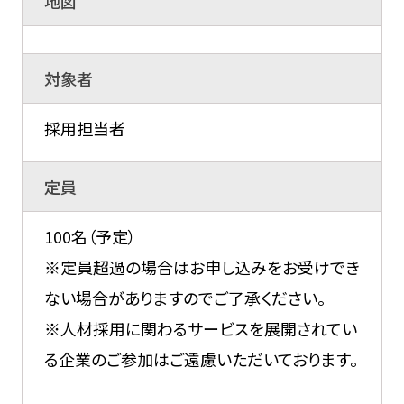
地図
対象者
採用担当者
定員
100名（予定）
※定員超過の場合はお申し込みをお受けでき
ない場合がありますのでご了承ください。
※人材採用に関わるサービスを展開されてい
る企業のご参加はご遠慮いただいております。