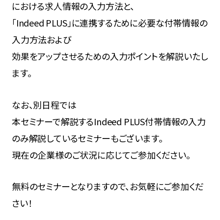
における求人情報の入力方法と、
「Indeed PLUS」に連携するために必要な付帯情報の
入力方法および
効果をアップさせるための入力ポイントを解説いたし
ます。
なお、別日程では
本セミナーで解説するIndeed PLUS付帯情報の入力
のみ解説しているセミナーもございます。
現在の企業様のご状況に応じてご参加ください。
無料のセミナーとなりますので、お気軽にご参加くだ
さい！