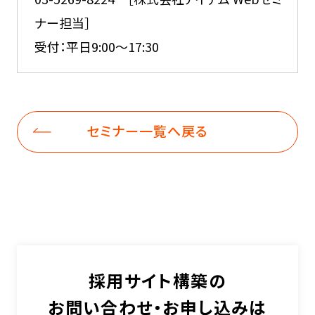
ナー担当］
受付：平日9:00～17:30
セミナー一覧へ戻る
採用サイト構築の
お問い合わせ・お申し込みは