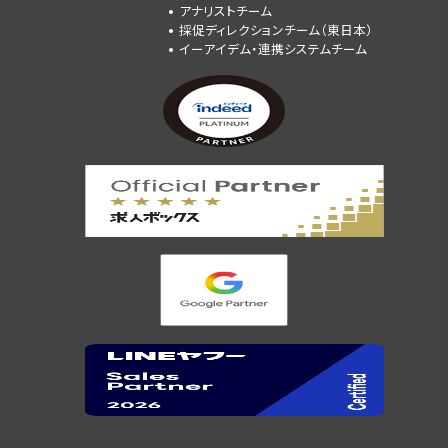
アナリストチーム
採促ディレクションチーム（東日本）
イーアイデム・連携システムチーム