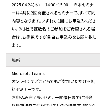
2025.04.24(木) 14:00~15:00 ※本セミナ
ーは4月に2回開催されるセミナーで、すべて同
内容となります。いずれか1回にお申込みくださ
い。 ※1社で複数名のご参加をご希望される場
合は、お手数ですが各自お申込みをお願い致し
ます。
場所
Microsoft Teams
オンラインでどこからでもご参加いただける無
料セミナーです。
お申込み完了後、セミナー開催日までに別途
視聴方法をご連絡させていただきます。(開始1