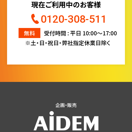
現在ご利用中のお客様
0120-308-511
無料
受付時間 : 平日 10:00〜17:00
※土・日・祝日・弊社指定休業日除く
企画・販売