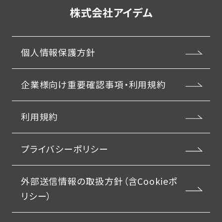
株式会社アイデム
個人情報保護方針
企業様向け重要確認事項・利用規約
利用規約
プライバシーポリシー
外部送信情報の取扱方針（含Cookieポ
リシー）