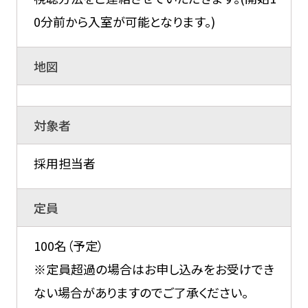
0分前から入室が可能となります。)
地図
対象者
採用担当者
定員
100名（予定）
※定員超過の場合はお申し込みをお受けでき
ない場合がありますのでご了承ください。