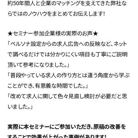
約50年間人と企業のマッチングを支えてきた弊社な
らではのノウハウをまとめてお伝えします！
★セミナー参加企業様の実際のお声★
「ペルソナ設定からの求人広告への反映など、ネット
で調べるだけでは分かりにくい項目も丁寧にご説明
頂いて参考になりました。」
「普段やっている求人の作り方とは違う角度から学ぶ
ことができ、有意義な時間でした。」
「改めて求人に関して色々見直し検討が必要だと思
いました。」
実際に本セミナーにご参加いただき、原稿の改善を
することで効果が上がった事例があります！