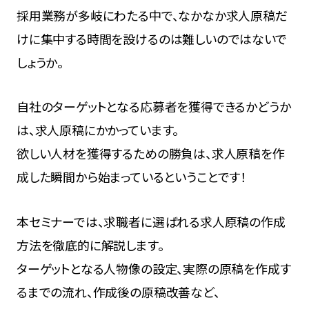
採用業務が多岐にわたる中で、なかなか求人原稿だ
けに集中する時間を設けるのは難しいのではないで
しょうか。
自社のターゲットとなる応募者を獲得できるかどうか
は、求人原稿にかかっています。
欲しい人材を獲得するための勝負は、求人原稿を作
成した瞬間から始まっているということです！
本セミナーでは、求職者に選ばれる求人原稿の作成
方法を徹底的に解説します。
ターゲットとなる人物像の設定、実際の原稿を作成す
るまでの流れ、作成後の原稿改善など、