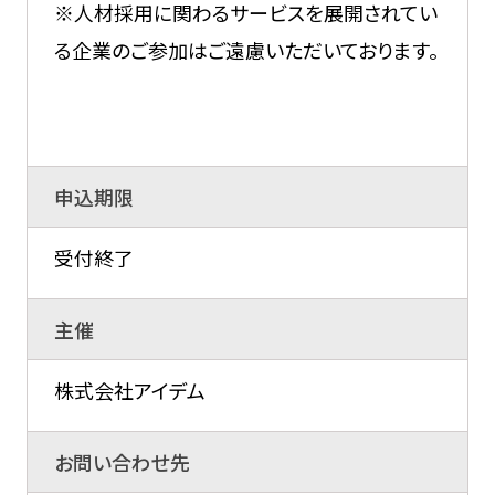
※人材採用に関わるサービスを展開されてい
る企業のご参加はご遠慮いただいております。
申込期限
受付終了
主催
株式会社アイデム
お問い合わせ先