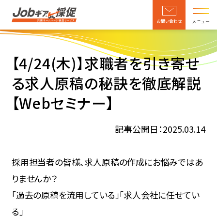
お問い合わせ
メニュー
【4/24(木)】求職者を引き寄せ
る求人原稿の秘訣を徹底解説
【Webセミナー】
記事公開日：2025.03.14
採用担当者の皆様、求人原稿の作成にお悩みではあ
りませんか？
「過去の原稿を流用している」「求人会社に任せてい
る」