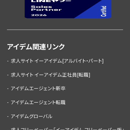
アイデム関連リンク
求人サイト イーアイデム[アルバイト・パート]
求人サイト イーアイデム正社員[転職]
アイデムエージェント新卒
アイデムエージェント転職
アイデムグローバル
求人フリーペーパー「イーアイデム フリーペーパー版」