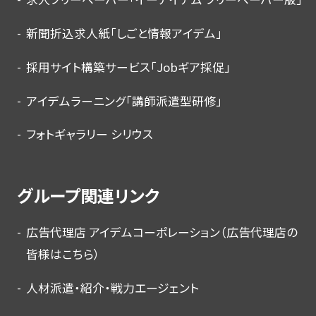
新聞折込求人紙「しごと情報アイデム」
採用サイト構築サービス「Jobギア採促」
アイデムラーニング「講師派遣型研修」
フォトギャラリー シリウス
グループ関連リンク
広告代理店 アイデムコーポレーション（広告代理店の
皆様はこちら）
人材派遣・紹介・戦力エージェント