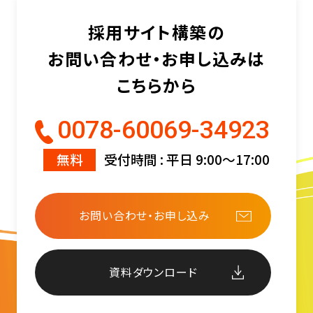
採用サイト構築の
お問い合わせ・お申し込みは
こちらから
0078-60069-34923
無料
受付時間 : 平日 9:00〜17:00
お問い合わせ・お申し込み
資料ダウンロード