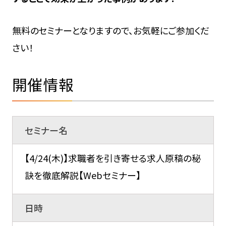
無料のセミナーとなりますので、お気軽にご参加くだ
さい！
開催情報
セミナー名
【4/24(木)】求職者を引き寄せる求人原稿の秘
訣を徹底解説【Webセミナー】
日時