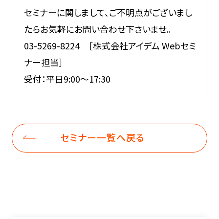
セミナーに関しまして、ご不明点がございまし
たらお気軽にお問い合わせ下さいませ。
03-5269-8224 ［株式会社アイデム Webセミ
ナー担当］
受付：平日9:00～17:30
セミナー一覧へ戻る