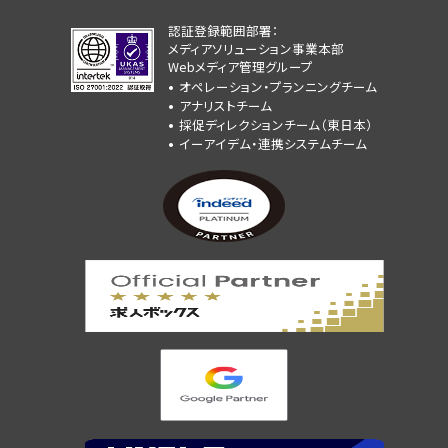
認証登録範囲部署：
メディアソリューション事業本部
Webメディア管理グループ
オペレーション・プランニングチーム
アナリストチーム
採促ディレクションチーム（東日本）
イーアイデム・連携システムチーム