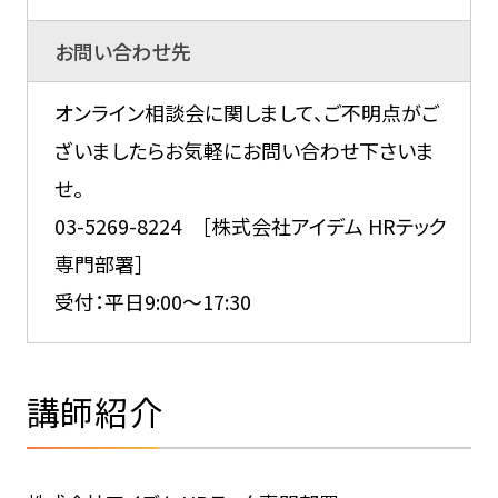
お問い合わせ先
オンライン相談会に関しまして、ご不明点がご
ざいましたらお気軽にお問い合わせ下さいま
せ。
03-5269-8224 ［株式会社アイデム HRテック
専門部署］
受付：平日9:00～17:30
講師紹介