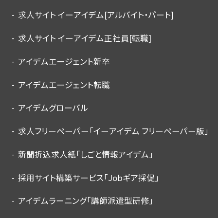
求人サイト イーアイデム[アルバイト・パート]
求人サイト イーアイデム正社員[転職]
アイデムエージェント新卒
アイデムエージェント転職
アイデムグローバル
求人フリーペーパー「イーアイデム フリーペーパー版」
新聞折込求人紙「しごと情報アイデム」
採用サイト構築サービス「Jobギア採促」
アイデムラーニング「講師派遣型研修」