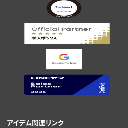
アイデム関連リンク