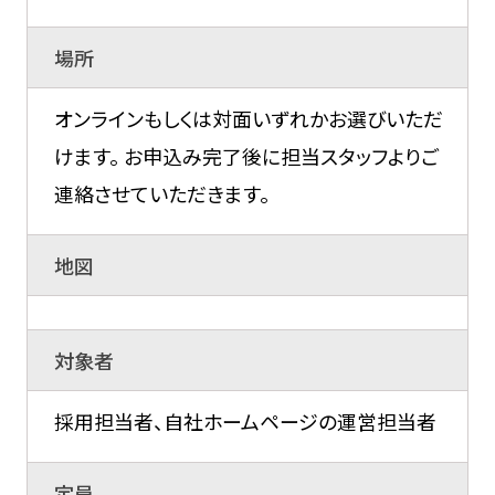
場所
オンラインもしくは対面いずれかお選びいただ
けます。 お申込み完了後に担当スタッフよりご
連絡させていただきます。
地図
対象者
採用担当者、自社ホームページの運営担当者
定員