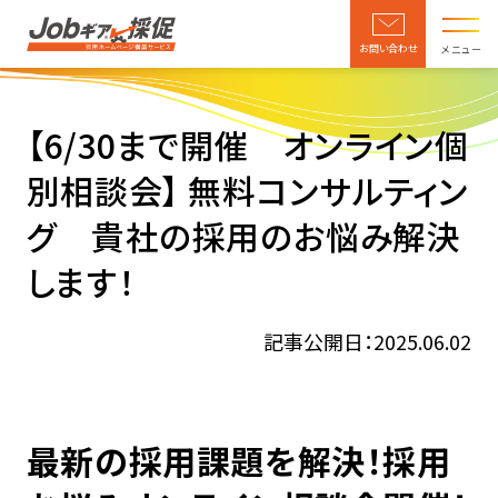
お問い合わせ
メニュー
【6/30まで開催 オンライン個
別相談会】 無料コンサルティン
グ 貴社の採用のお悩み解決
します！
記事公開日：2025.06.02
最新の採用課題を解決！採用