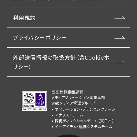
利用規約
プライバシーポリシー
外部送信情報の取扱方針（含Cookieポ
リシー）
認証登録範囲部署：
メディアソリューション事業本部
Webメディア管理グループ
オペレーション・プランニングチーム
アナリストチーム
採促ディレクションチーム（東日本）
イーアイデム・連携システムチーム