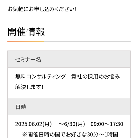
お気軽にお申し込みください！
開催情報
セミナー名
無料コンサルティング 貴社の採用のお悩み
解決します！
日時
2025.06.02(月) ～6/30(月) 09:00～17:30
※開催日時の間でお好きな30分～1時間