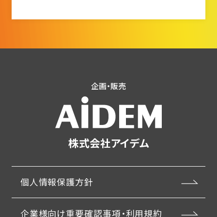
企画・販売
株式会社アイデム
個人情報保護方針
企業様向け重要確認事項・利用規約