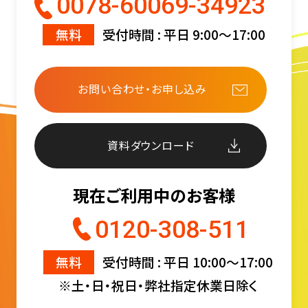
0078-60069-34923
無料
受付時間 : 平日 9:00〜17:00
お問い合わせ・お申し込み
資料ダウンロード
現在ご利用中のお客様
0120-308-511
無料
受付時間 : 平日 10:00〜17:00
※土・日・祝日・弊社指定休業日除く