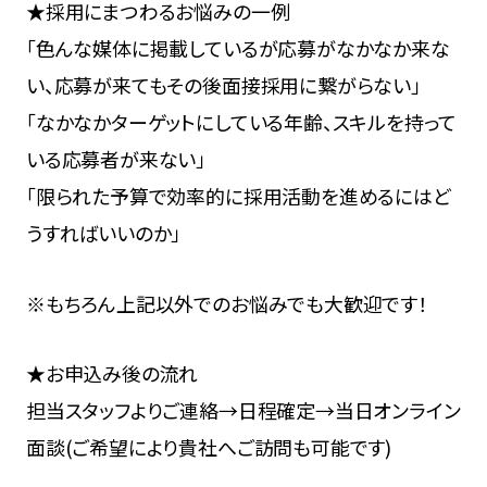
★採用にまつわるお悩みの一例
「色んな媒体に掲載しているが応募がなかなか来な
い、応募が来てもその後面接採用に繋がらない」
「なかなかターゲットにしている年齢、スキルを持って
いる応募者が来ない」
「限られた予算で効率的に採用活動を進めるにはど
うすればいいのか」
※もちろん上記以外でのお悩みでも大歓迎です！
★お申込み後の流れ
担当スタッフよりご連絡→日程確定→当日オンライン
面談(ご希望により貴社へご訪問も可能です)