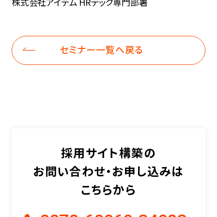
株式会社アイデム HRテック専門部署
セミナー一覧へ戻る
採用サイト構築の
お問い合わせ・お申し込みは
こちらから