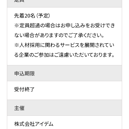
先着20名（予定）
※定員超過の場合はお申し込みをお受けでき
ない場合がありますのでご了承ください。
※人材採用に関わるサービスを展開されてい
る企業のご参加はご遠慮いただいております。
申込期限
受付終了
主催
株式会社アイデム