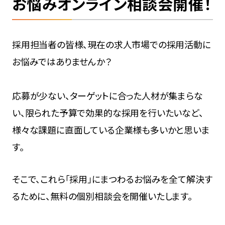
お悩みオンライン相談会開催！
採用担当者の皆様、現在の求人市場での採用活動に
お悩みではありませんか？
応募が少ない、ターゲットに合った人材が集まらな
い、限られた予算で効果的な採用を行いたいなど、
様々な課題に直面している企業様も多いかと思いま
す。
そこで、これら「採用」にまつわるお悩みを全て解決す
るために、無料の個別相談会を開催いたします。