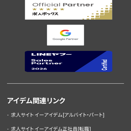
アイデム関連リンク
求人サイト イーアイデム[アルバイト・パート]
求人サイト イーアイデム正社員[転職]