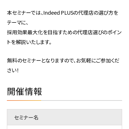
本セミナーでは、Indeed PLUSの代理店の選び方を
テーマに、
採用効果最大化を目指すための代理店選びのポイン
トを解説いたします。
無料のセミナーとなりますので、お気軽にご参加くだ
さい！
開催情報
セミナー名