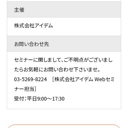
主催
株式会社アイデム
お問い合わせ先
セミナーに関しまして、ご不明点がございまし
たらお気軽にお問い合わせ下さいませ。
03-5269-8224 ［株式会社アイデム Webセミ
ナー担当］
受付：平日9:00～17:30