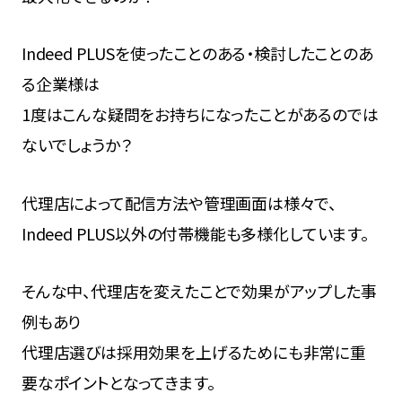
Indeed PLUSを使ったことのある・検討したことのあ
る企業様は
1度はこんな疑問をお持ちになったことがあるのでは
ないでしょうか？
代理店によって配信方法や管理画面は様々で、
Indeed PLUS以外の付帯機能も多様化しています。
そんな中、代理店を変えたことで効果がアップした事
例もあり
代理店選びは採用効果を上げるためにも非常に重
要なポイントとなってきます。