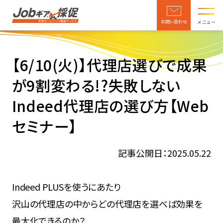
お問い合わせ
メニュー
【6/10(火)】代理店選びで成果
が9割変わる!?失敗しない
Indeed代理店の選び方【Web
セミナー】
記事公開日：2025.05.22
Indeed PLUSを使うにあたり
沢山の代理店の中からどの代理店を選べば効果を
最大化できるのか？