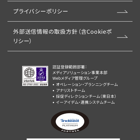
プライバシーポリシー
外部送信情報の取扱方針（含Cookieポ
リシー）
認証登録範囲部署：
メディアソリューション事業本部
Webメディア管理グループ
オペレーション・プランニングチーム
アナリストチーム
採促ディレクションチーム（東日本）
イーアイデム・連携システムチーム