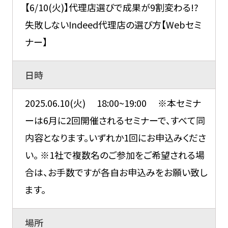
【6/10(火)】代理店選びで成果が9割変わる!?
失敗しないIndeed代理店の選び方【Webセミ
ナー】
日時
2025.06.10(火) 18:00~19:00 ※本セミナ
ーは6月に2回開催されるセミナーで、すべて同
内容となります。いずれか1回にお申込みくださ
い。 ※1社で複数名のご参加をご希望される場
合は、お手数ですが各自お申込みをお願い致し
ます。
場所