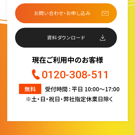
お問い合わせ・お申し込み
資料ダウンロード
現在ご利用中のお客様
0120-308-511
無料
受付時間 : 平日 10:00〜17:00
※土・日・祝日・弊社指定休業日除く