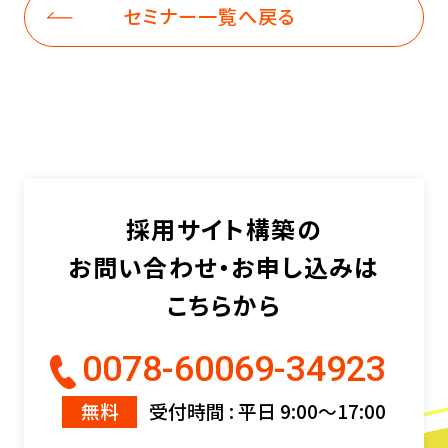
セミナー一覧へ戻る
採用サイト構築の
お問い合わせ・お申し込みは
こちらから
0078-60069-34923
無料
受付時間 : 平日 9:00〜17:00