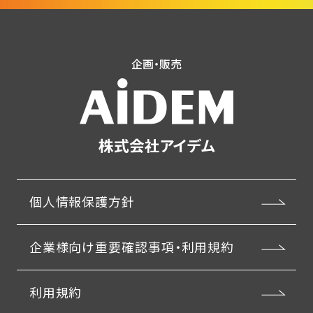
企画・販売
株式会社アイデム
個人情報保護方針
企業様向け重要確認事項・利用規約
利用規約