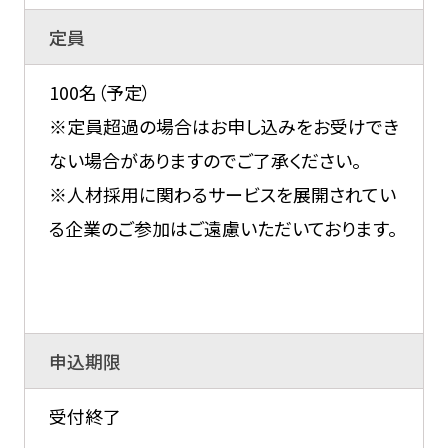
定員
100名（予定）
※定員超過の場合はお申し込みをお受けでき
ない場合がありますのでご了承ください。
※人材採用に関わるサービスを展開されてい
る企業のご参加はご遠慮いただいております。
申込期限
受付終了