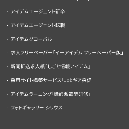
アイデムエージェント新卒
アイデムエージェント転職
アイデムグローバル
求人フリーペーパー「イーアイデム フリーペーパー版」
新聞折込求人紙「しごと情報アイデム」
採用サイト構築サービス「Jobギア採促」
アイデムラーニング「講師派遣型研修」
フォトギャラリー シリウス