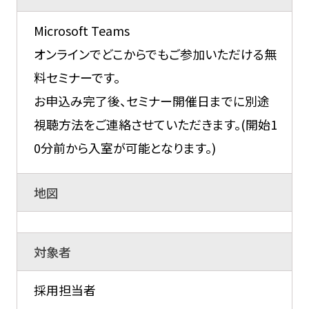
Microsoft Teams
オンラインでどこからでもご参加いただける無
料セミナーです。
お申込み完了後、セミナー開催日までに別途
視聴方法をご連絡させていただきます。(開始1
0分前から入室が可能となります。)
地図
対象者
採用担当者