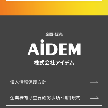
企画・販売
株式会社アイデム
個人情報保護方針
企業様向け重要確認事項・利用規約