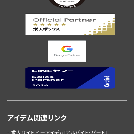
アイデム関連リンク
求人サイト イーアイデム[アルバイト・パート]