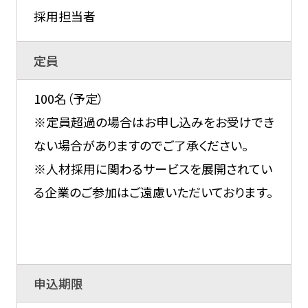
採用担当者
定員
100名（予定）
※定員超過の場合はお申し込みをお受けでき
ない場合がありますのでご了承ください。
※人材採用に関わるサービスを展開されてい
る企業のご参加はご遠慮いただいております。
申込期限