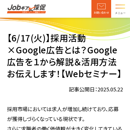
お問い合わせ
メニュー
【6/17(火)】採用活動
×Google広告とは？Google
広告を１から解説＆活用方法
お伝えします！【Webセミナー】
記事公開日：2025.05.22
採用市場においては求人が増加し続けており、応募
が獲得しづらくなっている現状です。
さらに求職者の働く価値観が大きく変化してきている