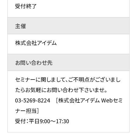
受付終了
主催
株式会社アイデム
お問い合わせ先
セミナーに関しまして、ご不明点がございまし
たらお気軽にお問い合わせ下さいませ。
03-5269-8224 ［株式会社アイデム Webセミ
ナー担当］
受付：平日9:00～17:30