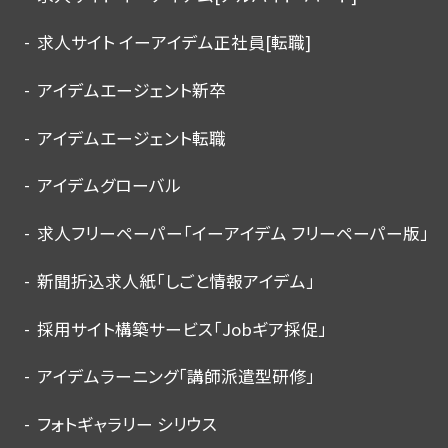
求人サイト イーアイデム正社員[転職]
アイデムエージェント新卒
アイデムエージェント転職
アイデムグローバル
求人フリーペーパー「イーアイデム フリーペーパー版」
新聞折込求人紙「しごと情報アイデム」
採用サイト構築サービス「Jobギア採促」
アイデムラーニング「講師派遣型研修」
フォトギャラリー シリウス