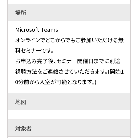
場所
Microsoft Teams
オンラインでどこからでもご参加いただける無
料セミナーです。
お申込み完了後、セミナー開催日までに別途
視聴方法をご連絡させていただきます。(開始1
0分前から入室が可能となります。)
地図
対象者