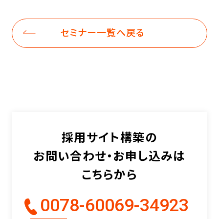
セミナー一覧へ戻る
採用サイト構築の
お問い合わせ・お申し込みは
こちらから
0078-60069-34923