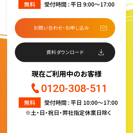
無料
受付時間 : 平日 9:00〜17:00
お問い合わせ・お申し込み
資料ダウンロード
現在ご利用中のお客様
0120-308-511
無料
受付時間 : 平日 10:00〜17:00
※土・日・祝日・弊社指定休業日除く