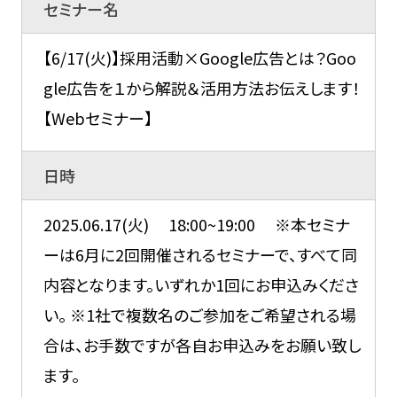
セミナー名
【6/17(火)】採用活動×Google広告とは？Goo
gle広告を１から解説＆活用方法お伝えします！
【Webセミナー】
日時
2025.06.17(火) 18:00~19:00 ※本セミナ
ーは6月に2回開催されるセミナーで、すべて同
内容となります。いずれか1回にお申込みくださ
い。 ※1社で複数名のご参加をご希望される場
合は、お手数ですが各自お申込みをお願い致し
ます。