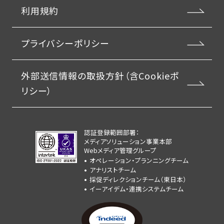
利用規約
プライバシーポリシー
外部送信情報の取扱方針（含Cookieポ
リシー）
認証登録範囲部署：
メディアソリューション事業本部
Webメディア管理グループ
オペレーション・プランニングチーム
アナリストチーム
採促ディレクションチーム（東日本）
イーアイデム・連携システムチーム