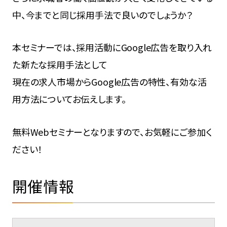
中、今までと同じ採用手法で良いのでしょうか？
本セミナーでは、採用活動にGoogle広告を取り入れ
た新たな採用手法として
現在の求人市場からGoogle広告の特性、有効な活
用方法についてお伝えします。
無料Webセミナーとなりますので、お気軽にご参加く
ださい！
開催情報