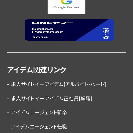
アイデム関連リンク
求人サイト イーアイデム[アルバイト・パート]
求人サイト イーアイデム正社員[転職]
アイデムエージェント新卒
アイデムエージェント転職