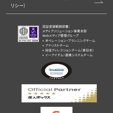
リシー）
認証登録範囲部署：
メディアソリューション事業本部
Webメディア管理グループ
オペレーション・プランニングチーム
アナリストチーム
採促ディレクションチーム（東日本）
イーアイデム・連携システムチーム