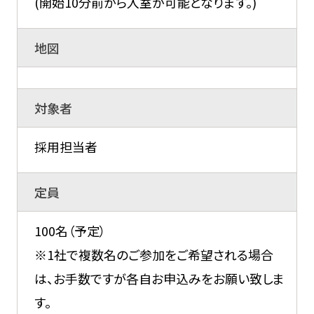
(開始10分前から入室が可能となります。)
地図
対象者
採用担当者
定員
100名（予定）
※1社で複数名のご参加をご希望される場合
は、お手数ですが各自お申込みをお願い致しま
す。