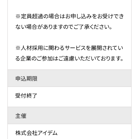
※定員超過の場合はお申し込みをお受けでき
ない場合がありますのでご了承ください。
※人材採用に関わるサービスを展開されてい
る企業のご参加はご遠慮いただいております。
申込期限
受付終了
主催
株式会社アイデム