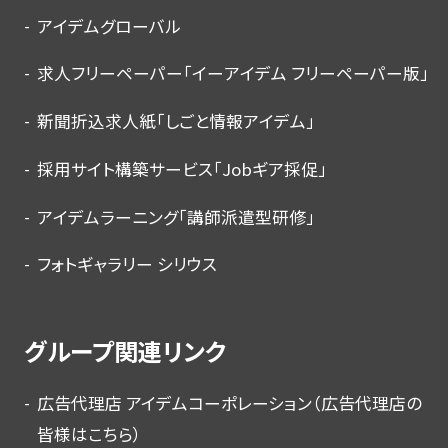
アイデムグローバル
求人フリーペーパー「イーアイデム フリーペーパー版」
新聞折込求人紙「しごと情報アイデム」
採用サイト構築サービス「Jobギア採促」
アイデムラーニング「講師派遣型研修」
フォトギャラリー シリウス
グループ関連リンク
広告代理店 アイデムコーポレーション（広告代理店の
皆様はこちら）