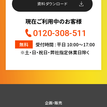
資料ダウンロード
現在ご利用中のお客様
0120-308-511
無料
受付時間 : 平日 10:00〜17:00
※土・日・祝日・弊社指定休業日除く
企画・販売