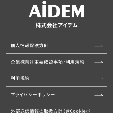
株式会社アイデム
個人情報保護方針
企業様向け重要確認事項・利用規約
利用規約
プライバシーポリシー
外部送信情報の取扱方針（含Cookieポ