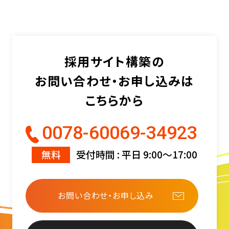
採用サイト構築の
お問い合わせ・お申し込みは
こちらから
0078-60069-34923
無料
受付時間 : 平日 9:00〜17:00
お問い合わせ・お申し込み