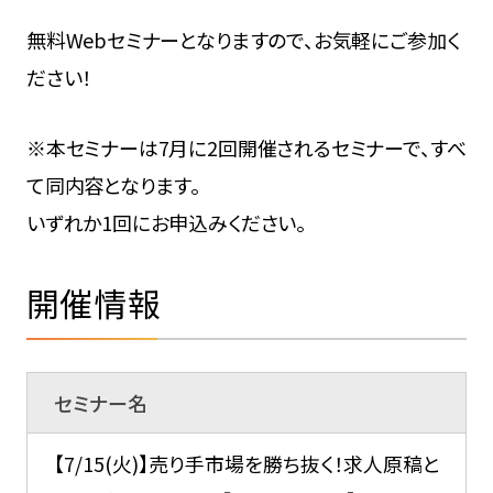
無料Webセミナーとなりますので、お気軽にご参加く
ださい！
※本セミナーは7月に2回開催されるセミナーで、すべ
て同内容となります。
いずれか1回にお申込みください。
開催情報
セミナー名
【7/15(火)】売り手市場を勝ち抜く！求人原稿と