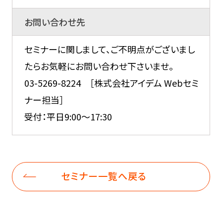
お問い合わせ先
セミナーに関しまして、ご不明点がございまし
たらお気軽にお問い合わせ下さいませ。
03-5269-8224 ［株式会社アイデム Webセミ
ナー担当］
受付：平日9:00～17:30
セミナー一覧へ戻る