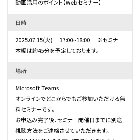
動画活用のポイント【Webセミナー】
日時
2025.07.15(火) 17:00~18:00 ※セミナー
本編は約45分を予定しております。
場所
Microsoft Teams
オンラインでどこからでもご参加いただける無
料セミナーです。
お申込み完了後、セミナー開催日までに別途
視聴方法をご連絡させていただきます。