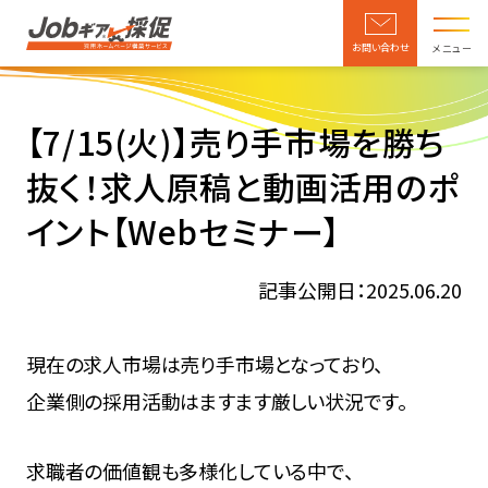
お問い合わせ
メニュー
【7/15(火)】売り手市場を勝ち
抜く！求人原稿と動画活用のポ
イント【Webセミナー】
記事公開日：2025.06.20
現在の求人市場は売り手市場となっており、
企業側の採用活動はますます厳しい状況です。
求職者の価値観も多様化している中で、