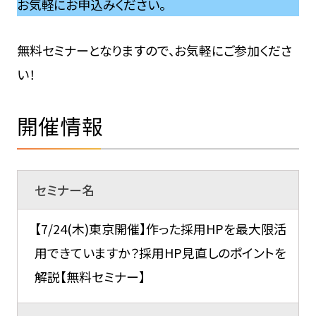
お気軽にお申込みください。
無料セミナーとなりますので、お気軽にご参加くださ
い！
開催情報
セミナー名
【7/24(木)東京開催】作った採用HPを最大限活
用できていますか？採用HP見直しのポイントを
解説【無料セミナー】