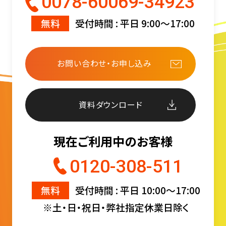
0078-60069-34923
無料
受付時間 : 平日 9:00〜17:00
お問い合わせ・お申し込み
資料ダウンロード
現在ご利用中のお客様
0120-308-511
無料
受付時間 : 平日 10:00〜17:00
※土・日・祝日・弊社指定休業日除く