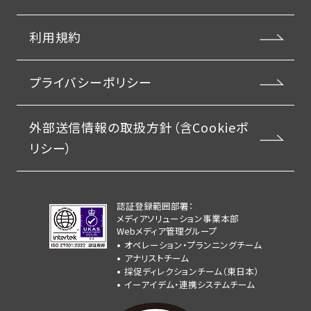
利用規約
プライバシーポリシー
外部送信情報の取扱方針（含Cookieポ
リシー）
認証登録範囲部署：
メディアソリューション事業本部
Webメディア管理グループ
オペレーション・プランニングチーム
アナリストチーム
採促ディレクションチーム（東日本）
イーアイデム・連携システムチーム