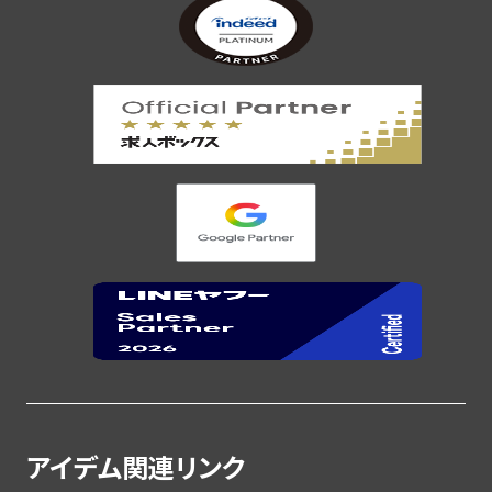
アイデム関連リンク