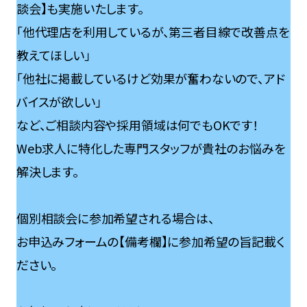
談会】も実施いたします。
「他代理店を利用しているが、第三者目線で改善点を
教えてほしい」
「他社に掲載しているけど効果が奮わないので、アド
バイスが欲しい」
など、ご相談内容や採用領域は何でもOKです！
Web求人に特化した専門スタッフが貴社のお悩みを
解決します。
個別相談会に参加希望される場合は、
お申込みフォームの【備考欄】に参加希望の旨記載く
ださい。