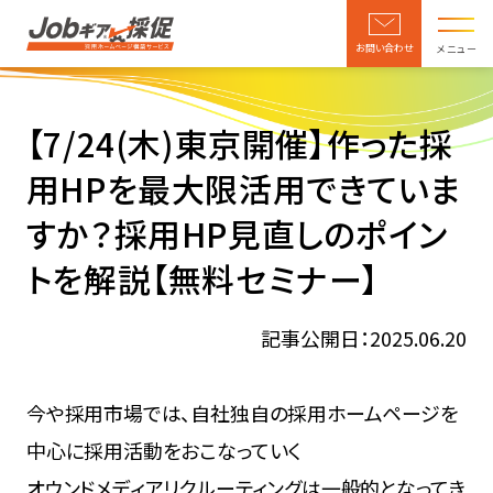
お問い合わせ
メニュー
【7/24(木)東京開催】作った採
用HPを最大限活用できていま
すか？採用HP見直しのポイン
トを解説【無料セミナー】
記事公開日：2025.06.20
今や採用市場では、自社独自の採用ホームページを
中心に採用活動をおこなっていく
オウンドメディアリクルーティングは一般的となってき