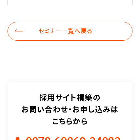
セミナー一覧へ戻る
採用サイト構築の
お問い合わせ・お申し込みは
こちらから