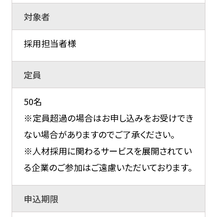
対象者
採用担当者様
定員
50名
※定員超過の場合はお申し込みをお受けでき
ない場合がありますのでご了承ください。
※人材採用に関わるサービスを展開されてい
る企業のご参加はご遠慮いただいております。
申込期限