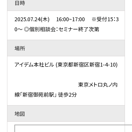
日時
2025.07.24(木) 16:00~17:00 ※受付15：3
0～ ◎個別相談会：セミナー終了次第
場所
アイデム本社ビル (東京都新宿区新宿1-4-10)
東京メトロ丸ノ内
線「新宿御苑前駅」 徒歩2分
地図