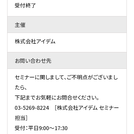
受付終了
主催
株式会社アイデム
お問い合わせ先
セミナーに関しまして、ご不明点がございまし
たら、
下記までお気軽にお問合せください。
03-5269-8224 ［株式会社アイデム セミナー
担当］
受付：平日9:00～17:30