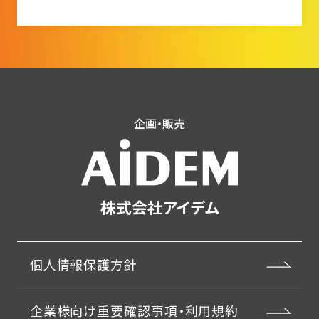
企画・販売
株式会社アイデム
個人情報保護方針
企業様向け重要確認事項・利用規約