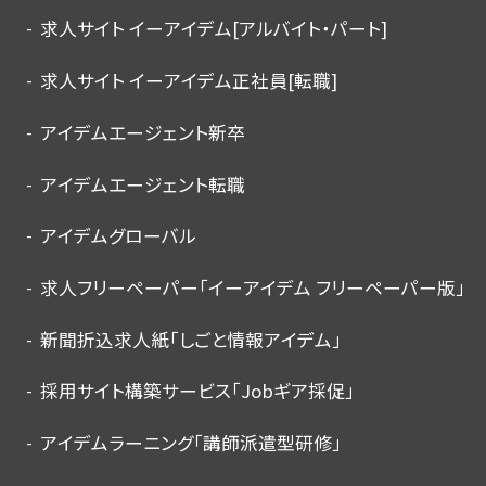
求人サイト イーアイデム[アルバイト・パート]
求人サイト イーアイデム正社員[転職]
アイデムエージェント新卒
アイデムエージェント転職
アイデムグローバル
求人フリーペーパー「イーアイデム フリーペーパー版」
新聞折込求人紙「しごと情報アイデム」
採用サイト構築サービス「Jobギア採促」
アイデムラーニング「講師派遣型研修」