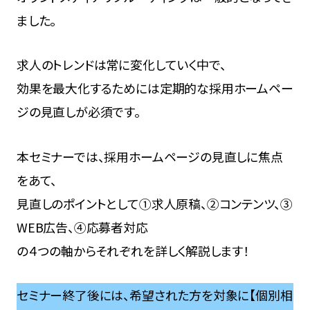
ました。
求人のトレンドは常に変化していく中で、
効果を最大化するためには定期的な採用ホームペー
ジの見直しが必須です。
本セミナーでは、採用ホームページの見直しに焦点
をあて、
見直しのポイントとして①求人原稿、②コンテンツ、③
WEB広告、④応募者対応
の４つの軸からそれぞれを詳しく解説します！
セミナー終了後には、希望された方を対象に【個別相