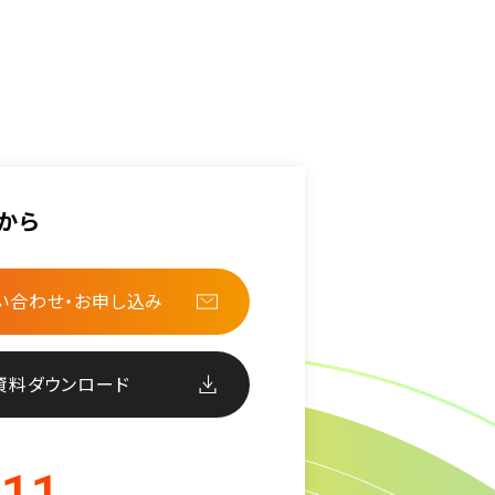
から
い合わせ・お申し込み
資料ダウンロード