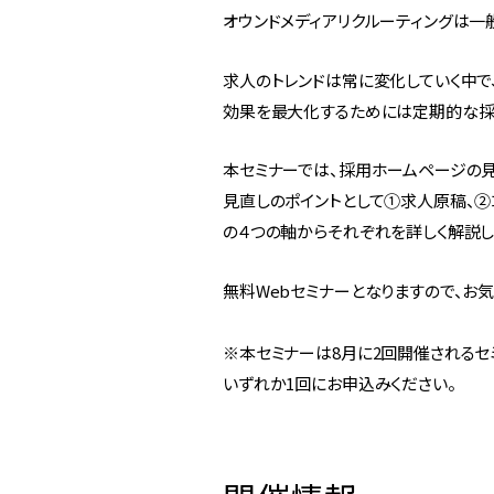
オウンドメディアリクルーティングは一
求人のトレンドは常に変化していく中で
効果を最大化するためには定期的な採
本セミナーでは、採用ホームページの見
見直しのポイントとして①求人原稿、②
の４つの軸からそれぞれを詳しく解説し
無料Webセミナーとなりますので、お
※本セミナーは8月に2回開催されるセ
いずれか1回にお申込みください。