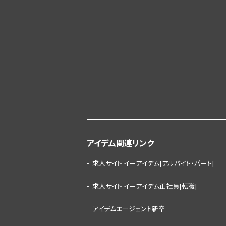
アイデム関連リンク
求人サイト イーアイデム[アルバイト・パート]
求人サイト イーアイデム正社員[転職]
アイデムエージェント新卒