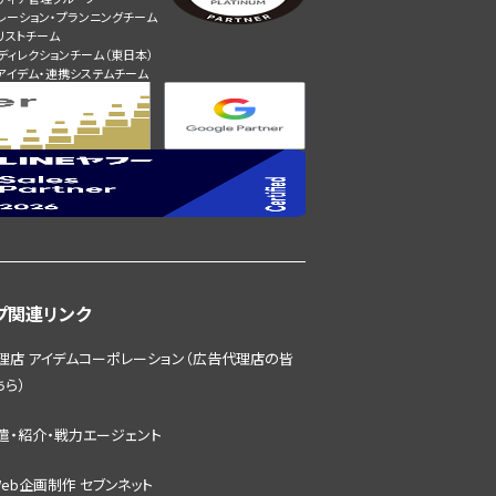
レーション・プランニングチーム
リストチーム
ディレクションチーム（東日本）
アイデム・連携システムチーム
プ関連リンク
理店 アイデムコーポレーション（広告代理店の皆
ちら）
遣・紹介・戦力エージェント
eb企画制作 セブンネット