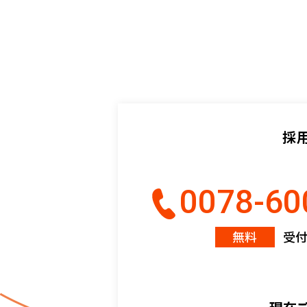
採
0078-60
無料
受付時