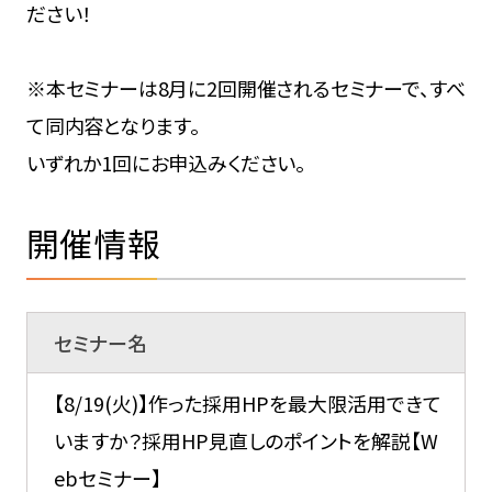
ださい！
※本セミナーは8月に2回開催されるセミナーで、すべ
て同内容となります。
いずれか1回にお申込みください。
開催情報
セミナー名
【8/19(火)】作った採用HPを最大限活用できて
いますか？採用HP見直しのポイントを解説【W
ebセミナー】