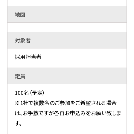
地図
対象者
採用担当者
定員
100名（予定）
※1社で複数名のご参加をご希望される場合
は、お手数ですが各自お申込みをお願い致しま
す。