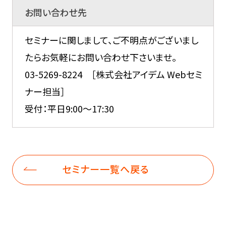
お問い合わせ先
セミナーに関しまして、ご不明点がございまし
たらお気軽にお問い合わせ下さいませ。
03-5269-8224 ［株式会社アイデム Webセミ
ナー担当］
受付：平日9:00～17:30
セミナー一覧へ戻る