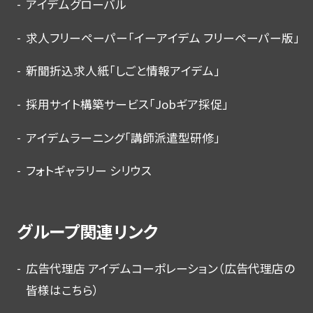
アイデムグローバル
求人フリーペーパー「イーアイデム フリーペーパー版」
新聞折込求人紙「しごと情報アイデム」
採用サイト構築サービス「Jobギア採促」
アイデムラーニング「講師派遣型研修」
フォトギャラリー シリウス
グループ関連リンク
広告代理店 アイデムコーポレーション（広告代理店の
皆様はこちら）