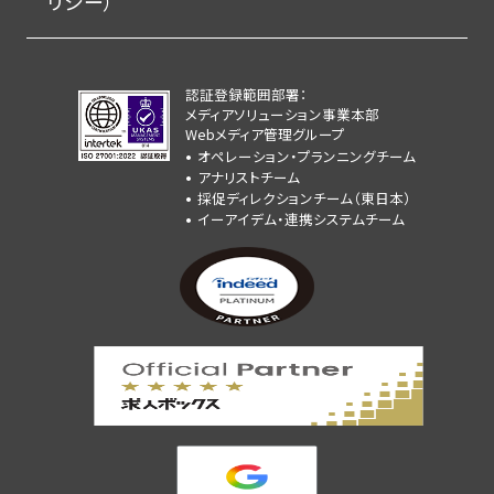
リシー）
認証登録範囲部署：
メディアソリューション事業本部
Webメディア管理グループ
オペレーション・プランニングチーム
アナリストチーム
採促ディレクションチーム（東日本）
イーアイデム・連携システムチーム