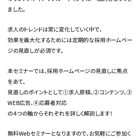
ました。
求人のトレンドは常に変化していく中で、
効果を最大化するためには定期的な採用ホームペー
ジの見直しが必須です。
本セミナーでは、採用ホームページの見直しに焦点
をあて、
見直しのポイントとして①求人原稿、②コンテンツ、③
WEB広告、④応募者対応
の４つの軸からそれぞれを詳しく解説します！
無料Webセミナーとなりますので、お気軽にご参加く