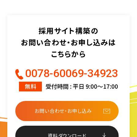
採用サイト構築の
お問い合わせ・お申し込みは
こちらから
0078-60069-34923
無料
受付時間 : 平日 9:00〜17:00
お問い合わせ・お申し込み
資料ダウンロード