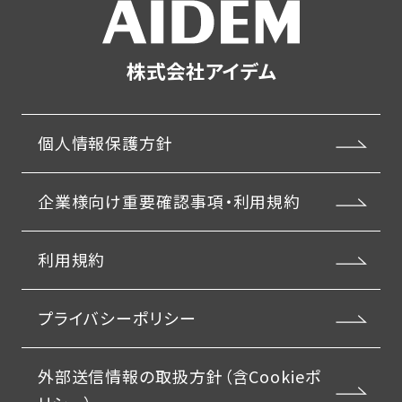
株式会社アイデム
個人情報保護方針
企業様向け重要確認事項・利用規約
利用規約
プライバシーポリシー
外部送信情報の取扱方針（含Cookieポ