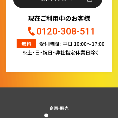
現在ご利用中のお客様
0120-308-511
無料
受付時間 : 平日 10:00〜17:00
※土・日・祝日・弊社指定休業日除く
企画・販売