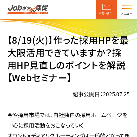
お問い合わせ
メニュー
【8/19(火)】作った採用HPを最
大限活用できていますか？採
用HP見直しのポイントを解説
【Webセミナー】
記事公開日：2025.07.25
今や採用市場では、自社独自の採用ホームページを
中心に採用活動をおこなっていく
オウンドメディアリクルーティングは一般的となってき