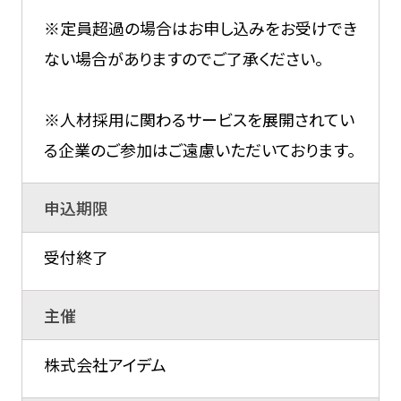
※定員超過の場合はお申し込みをお受けでき
ない場合がありますのでご了承ください。
※人材採用に関わるサービスを展開されてい
る企業のご参加はご遠慮いただいております。
申込期限
受付終了
主催
株式会社アイデム