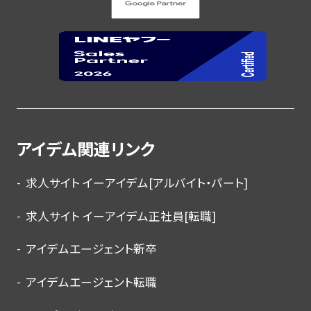
アイデム関連リンク
求人サイト イーアイデム[アルバイト・パート]
求人サイト イーアイデム正社員[転職]
アイデムエージェント新卒
アイデムエージェント転職