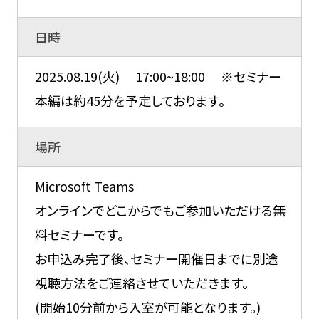
日時
2025.08.19(火) 17:00~18:00 ※セミナー
本編は約45分を予定しております。
場所
Microsoft Teams
オンラインでどこからでもご参加いただける無
料セミナーです。
お申込み完了後、セミナー開催日までに別途
視聴方法をご連絡させていただきます。
(開始10分前から入室が可能となります。)