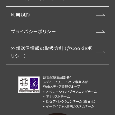
利用規約
プライバシーポリシー
外部送信情報の取扱方針（含Cookieポ
リシー）
認証登録範囲部署：
メディアソリューション事業本部
Webメディア管理グループ
オペレーション・プランニングチーム
アナリストチーム
採促ディレクションチーム（東日本）
イーアイデム・連携システムチーム