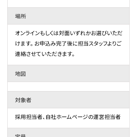
場所
オンラインもしくは対面いずれかお選びいただ
けます。 お申込み完了後に担当スタッフよりご
連絡させていただきます。
地図
対象者
採用担当者、自社ホームページの運営担当者
定員