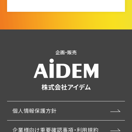
企画・販売
株式会社アイデム
個人情報保護方針
企業様向け重要確認事項・利用規約