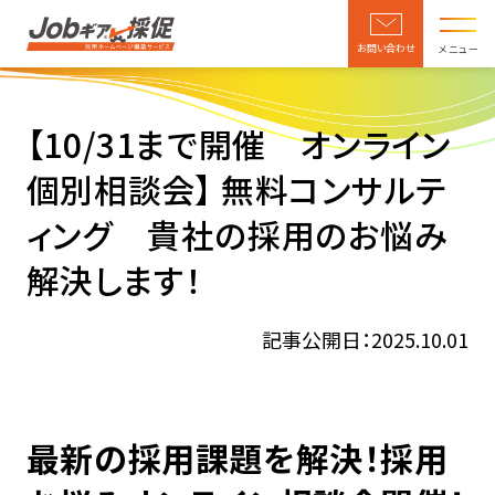
お問い合わせ
メニュー
【10/31まで開催 オンライン
個別相談会】 無料コンサルテ
ィング 貴社の採用のお悩み
解決します！
記事公開日：2025.10.01
最新の採用課題を解決！採用