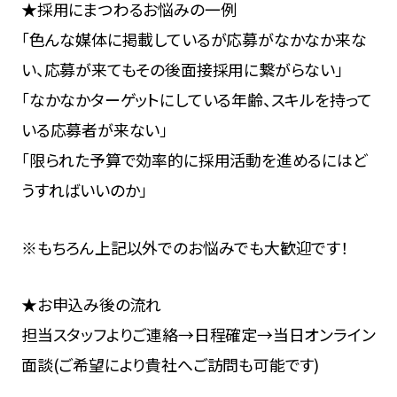
★採用にまつわるお悩みの一例
「色んな媒体に掲載しているが応募がなかなか来な
い、応募が来てもその後面接採用に繋がらない」
「なかなかターゲットにしている年齢、スキルを持って
いる応募者が来ない」
「限られた予算で効率的に採用活動を進めるにはど
うすればいいのか」
※もちろん上記以外でのお悩みでも大歓迎です！
★お申込み後の流れ
担当スタッフよりご連絡→日程確定→当日オンライン
面談(ご希望により貴社へご訪問も可能です)