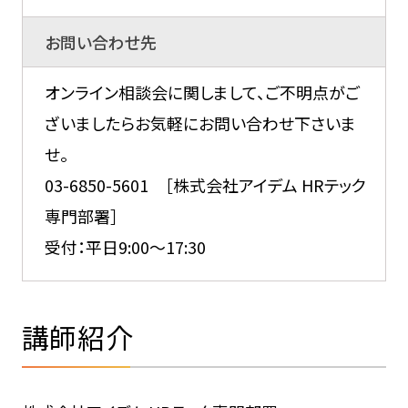
お問い合わせ先
オンライン相談会に関しまして、ご不明点がご
ざいましたらお気軽にお問い合わせ下さいま
せ。
03-6850-5601 ［株式会社アイデム HRテック
専門部署］
受付：平日9:00～17:30
講師紹介