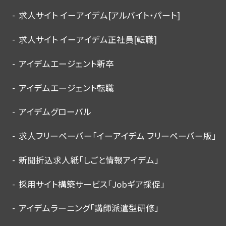
求人サイト イーアイデム[アルバイト・パート]
求人サイト イーアイデム正社員[転職]
アイデムエージェント新卒
アイデムエージェント転職
アイデムグローバル
求人フリーペーパー「イーアイデム フリーペーパー版」
新聞折込求人紙「しごと情報アイデム」
採用サイト構築サービス「Jobギア採促」
アイデムラーニング「講師派遣型研修」