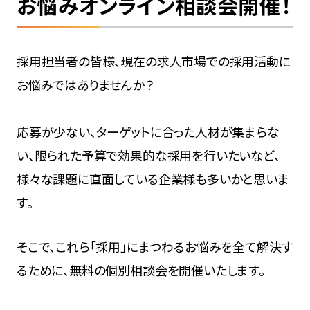
お悩みオンライン相談会開催！
採用担当者の皆様、現在の求人市場での採用活動に
お悩みではありませんか？
応募が少ない、ターゲットに合った人材が集まらな
い、限られた予算で効果的な採用を行いたいなど、
様々な課題に直面している企業様も多いかと思いま
す。
そこで、これら「採用」にまつわるお悩みを全て解決す
るために、無料の個別相談会を開催いたします。