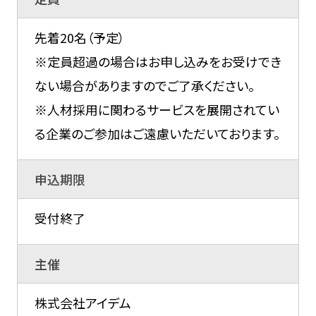
先着20名（予定）
※定員超過の場合はお申し込みをお受けでき
ない場合がありますのでご了承ください。
※人材採用に関わるサービスを展開されてい
る企業のご参加はご遠慮いただいております。
申込期限
受付終了
主催
株式会社アイデム