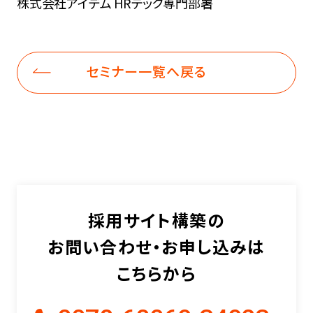
株式会社アイデム HRテック専門部署
セミナー一覧へ戻る
採用サイト構築の
お問い合わせ・お申し込みは
こちらから