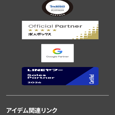
アイデム関連リンク