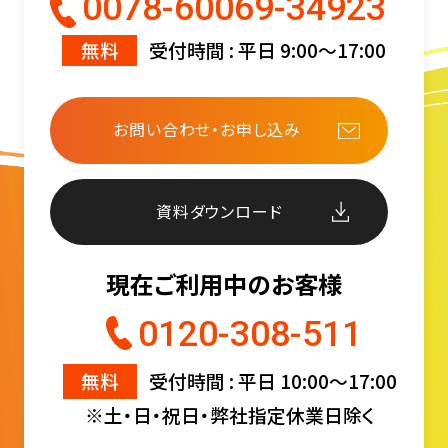
0078-60069-34923
無料
受付時間 : 平日 9:00〜17:00
お問い合わせ・お申し込み
資料ダウンロード
現在ご利用中のお客様
0120-308-511
無料
受付時間 : 平日 10:00〜17:00
※土・日・祝日・弊社指定休業日除く