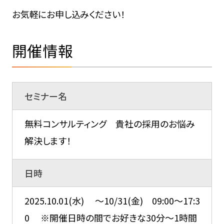
お気軽にお申し込みください！
開催情報
セミナー名
無料コンサルティング 貴社の採用のお悩み
解決します！
日時
2025.10.01(水) ～10/31(金) 09:00～17:3
0 ※開催日時の間でお好きな30分～1時間