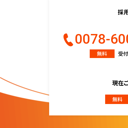
採
0078-60
無料
受付時
現在
無料