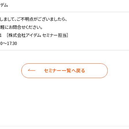
デム
しまして、ご不明点がございましたら、
軽にお問合せください。
-5601 ［株式会社アイデム セミナー担当］
0～17:30
セミナー一覧へ戻る