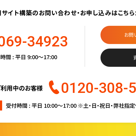
用サイト構築の
お問い合わせ・お申し込みは
こちら
お問
069-34923
間 : 平日 9:00〜17:00
0120-308-
ご利用中のお客様
受付時間 : 平日 10:00〜17:00
※土・日・祝日・弊社指