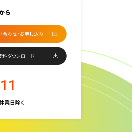
から
い合わせ・お申し込み
資料ダウンロード
511
定休業日除く