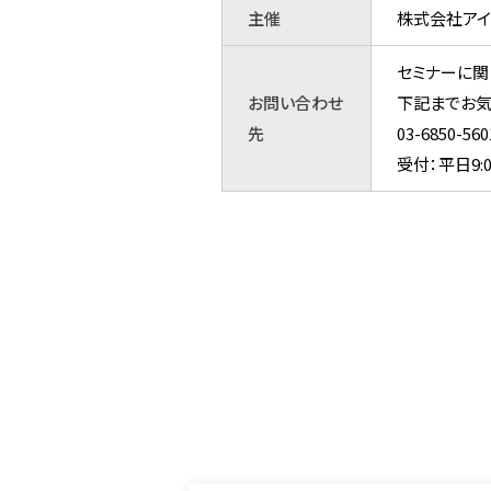
主催
株式会社アイ
セミナーに関
お問い合わせ
下記までお気
先
03-6850
受付：平日9:0