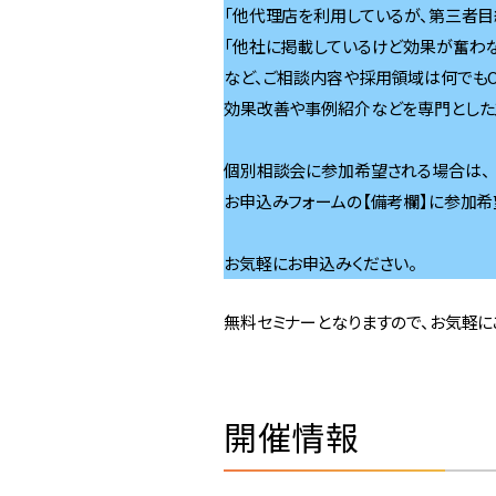
「他代理店を利用しているが、第三者目
「他社に掲載しているけど効果が奮わな
など、ご相談内容や採用領域は何でもO
効果改善や事例紹介などを専門とした
個別相談会に参加希望される場合は、
お申込みフォームの【備考欄】に参加希
お気軽にお申込みください。
無料セミナーとなりますので、お気軽に
開催情報