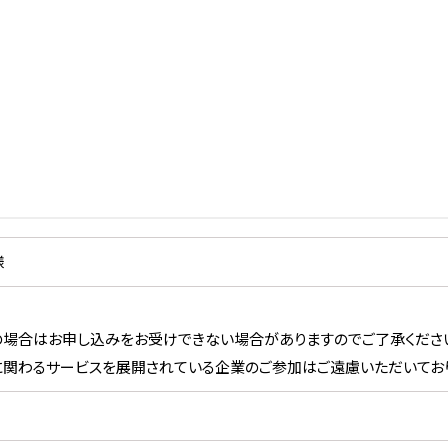
様
場合はお申し込みをお受けできない場合がありますのでご了承くださ
関わるサービスを展開されている企業のご参加はご遠慮いただいており