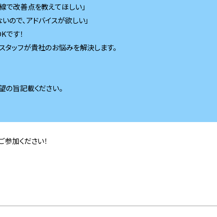
線で改善点を教えてほしい」
いので、アドバイスが欲しい」
Kです！
スタッフが貴社のお悩みを解決します。
望の旨記載ください。
ご参加ください！