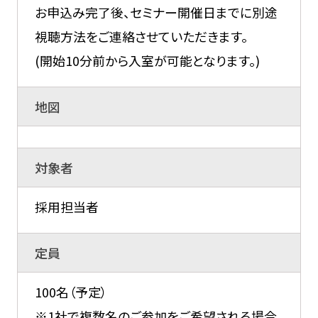
お申込み完了後、セミナー開催日までに別途
視聴方法をご連絡させていただきます。
(開始10分前から入室が可能となります。)
地図
対象者
採用担当者
定員
100名（予定）
※1社で複数名のご参加をご希望される場合