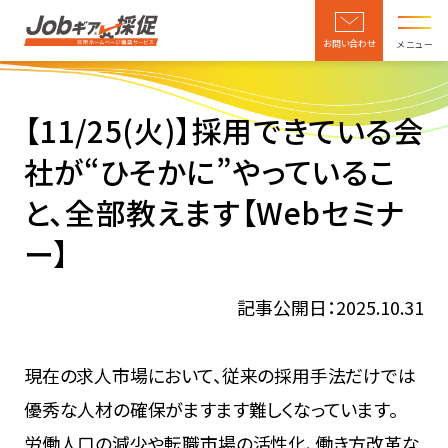
お問い合わせ
メニュー
【11/25(火)】採用できている会
社が“ひそかに”やっているこ
と、全部教えます【Webセミナ
ー】
記事公開日：2025.10.31
現在の求人市場において、従来の採用手法だけでは
優秀な人材の確保がますます難しくなっています。
労働人口の減少や転職市場の活性化、働き方改革な