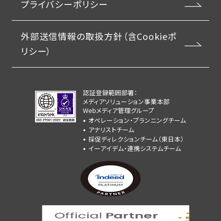
プライバシーポリシー
外部送信情報の取扱方針（含Cookieポ
リシー）
認証登録範囲部署：
メディアソリューション事業本部
Webメディア管理グループ
オペレーション・プランニングチーム
アナリストチーム
採促ディレクションチーム（東日本）
イーアイデム・連携システムチーム