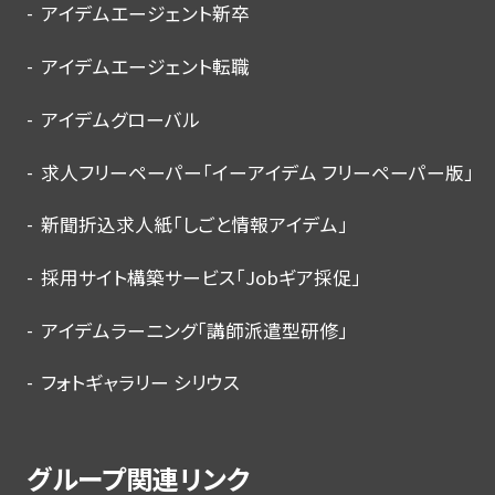
アイデムエージェント新卒
アイデムエージェント転職
アイデムグローバル
求人フリーペーパー「イーアイデム フリーペーパー版」
新聞折込求人紙「しごと情報アイデム」
採用サイト構築サービス「Jobギア採促」
アイデムラーニング「講師派遣型研修」
フォトギャラリー シリウス
グループ関連リンク