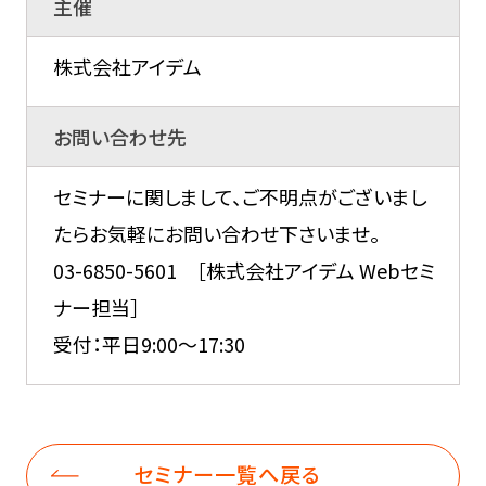
主催
株式会社アイデム
お問い合わせ先
セミナーに関しまして、ご不明点がございまし
たらお気軽にお問い合わせ下さいませ。
03-6850-5601 ［株式会社アイデム Webセミ
ナー担当］
受付：平日9:00～17:30
セミナー一覧へ戻る