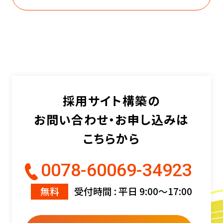
採用サイト構築の
お問い合わせ・お申し込みは
こちらから
0078-60069-34923
無料
受付時間 : 平日 9:00〜17:00