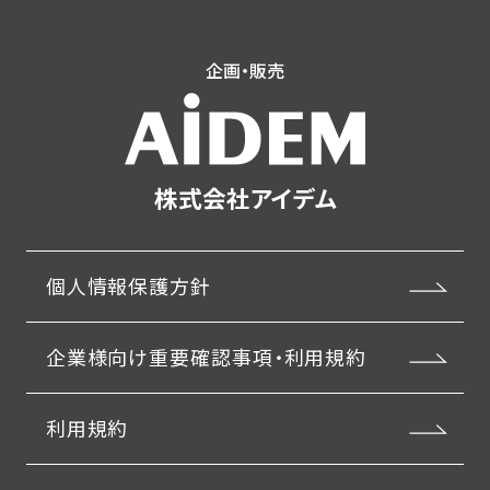
企画・販売
株式会社アイデム
個人情報保護方針
企業様向け重要確認事項・利用規約
利用規約