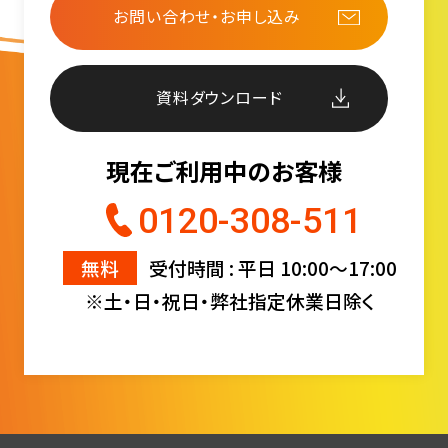
お問い合わせ・お申し込み
資料ダウンロード
現在ご利用中のお客様
0120-308-511
無料
受付時間 : 平日 10:00〜17:00
※土・日・祝日・弊社指定休業日除く