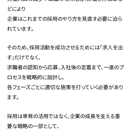
どにより
企業はこれまでの採用のやり方を見直す必要に迫ら
れています。
そのため、採用活動を成功させるためには「求人を出
す」だけでなく、
求職者の認知から応募、入社後の定着まで、一連のプ
ロセスを戦略的に設計し、
各フェーズごとに適切な施策を打っていく必要があり
ます。
採用は単発の活用ではなく、企業の成長を支える重
要な戦略の一部として、