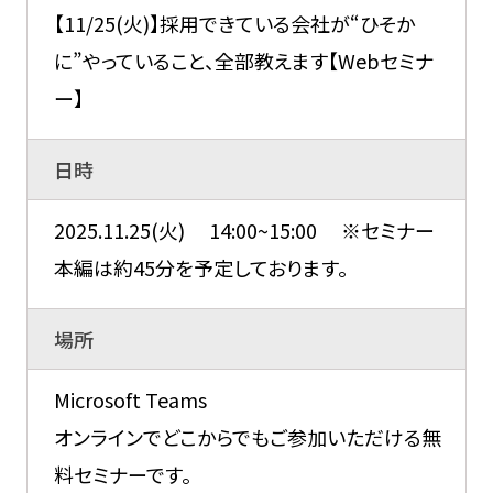
【11/25(火)】採用できている会社が“ひそか
に”やっていること、全部教えます【Webセミナ
ー】
日時
2025.11.25(火) 14:00~15:00 ※セミナー
本編は約45分を予定しております。
場所
Microsoft Teams
オンラインでどこからでもご参加いただける無
料セミナーです。