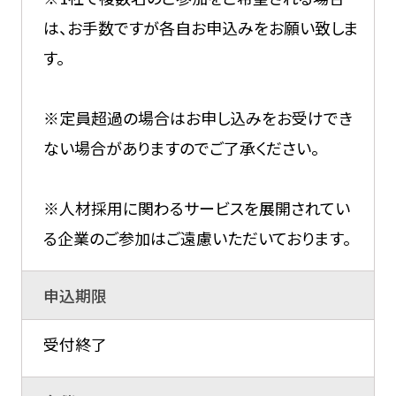
は、お手数ですが各自お申込みをお願い致しま
す。
※定員超過の場合はお申し込みをお受けでき
ない場合がありますのでご了承ください。
※人材採用に関わるサービスを展開されてい
る企業のご参加はご遠慮いただいております。
申込期限
受付終了