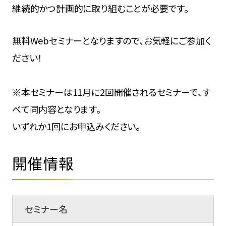
継続的かつ計画的に取り組むことが必要です。
無料Webセミナーとなりますので、お気軽にご参加く
ださい！
※本セミナーは11月に2回開催されるセミナーで、す
べて同内容となります。
いずれか1回にお申込みください。
開催情報
セミナー名