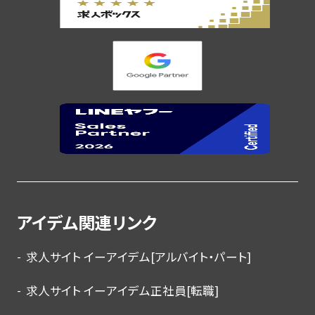
アイデム関連リンク
求人サイト イーアイデム[アルバイト・パート]
求人サイト イーアイデム正社員[転職]