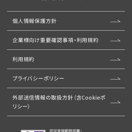
個人情報保護方針
企業様向け重要確認事項・利用規約
利用規約
プライバシーポリシー
外部送信情報の取扱方針（含Cookieポ
リシー）
認証登録範囲部署：