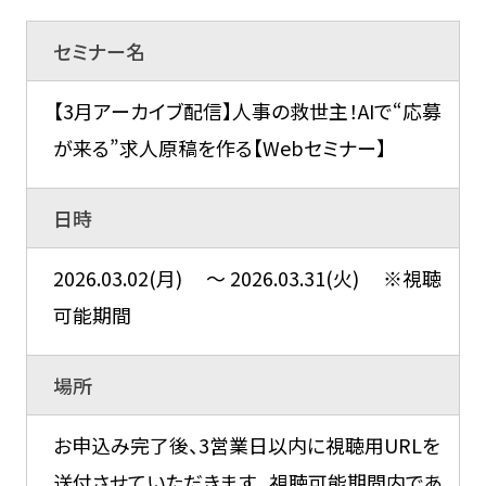
セミナー名
【3月アーカイブ配信】人事の救世主！AIで“応募
が来る”求人原稿を作る【Webセミナー】
日時
2026.03.02(月) ～ 2026.03.31(火) ※視聴
可能期間
場所
お申込み完了後、3営業日以内に視聴用URLを
送付させていただきます。 視聴可能期間内であ