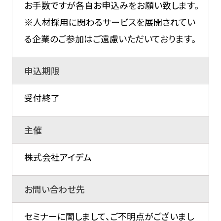
お手数ですが各自お申込みをお願い致します。
※人材採用に関わるサービスを展開されてい
る企業のご参加はご遠慮いただいております。
申込期限
受付終了
主催
株式会社アイデム
お問い合わせ先
セミナーに関しまして、ご不明点がございまし