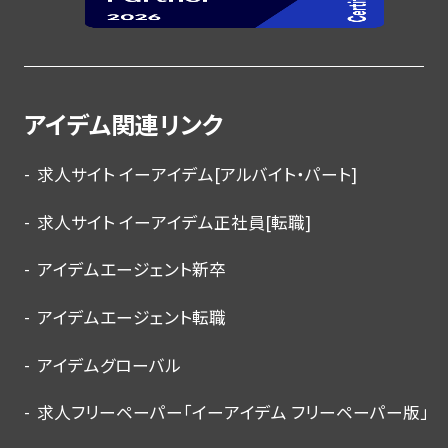
アイデム関連リンク
求人サイト イーアイデム[アルバイト・パート]
求人サイト イーアイデム正社員[転職]
アイデムエージェント新卒
アイデムエージェント転職
アイデムグローバル
求人フリーペーパー「イーアイデム フリーペーパー版」