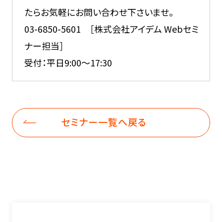
たらお気軽にお問い合わせ下さいませ。
03-6850-5601 ［株式会社アイデム Webセミ
ナー担当］
受付：平日9:00～17:30
セミナー一覧へ戻る