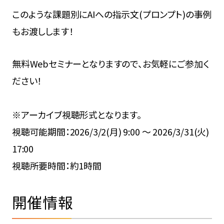
このような課題別にAIへの指示文(プロンプト)の事例
もお渡しします！
無料Webセミナーとなりますので、お気軽にご参加く
ださい！
※アーカイブ視聴形式となります。
視聴可能期間：2026/3/2(月) 9:00 ～ 2026/3/31(火)
17:00
視聴所要時間：約1時間
開催情報