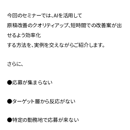
今回のセミナーでは、AIを活用して
原稿改善のクオリティアップ、短時間での改善案が出
せるよう効率化
する方法を、実例を交えながらご紹介します。
さらに、
●応募が集まらない
●ターゲット層から反応がない
●特定の勤務地で応募が来ない