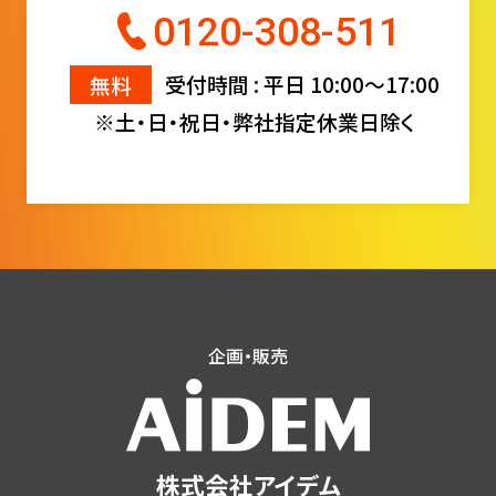
0120-308-511
無料
受付時間 : 平日 10:00〜17:00
※土・日・祝日・弊社指定休業日除く
企画・販売
株式会社アイデム