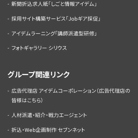
新聞折込求人紙「しごと情報アイデム」
採用サイト構築サービス「Jobギア採促」
アイデムラーニング「講師派遣型研修」
フォトギャラリー シリウス
グループ関連リンク
広告代理店 アイデムコーポレーション（広告代理店の
皆様はこちら）
人材派遣・紹介・戦力エージェント
折込・Web企画制作 セブンネット