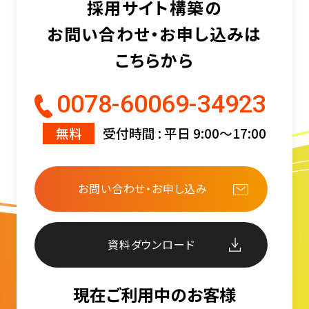
採用サイト構築の
お問い合わせ・お申し込みは
こちらから
0078-60069-34923
無料
受付時間 : 平日 9:00〜17:00
お問い合わせ・お申し込み
資料ダウンロード
現在ご利用中のお客様