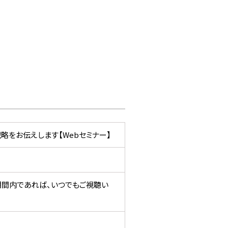
略をお伝えします【Webセミナー】
期間内であれば、いつでもご視聴い