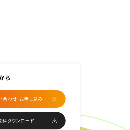
から
い合わせ・お申し込み
資料ダウンロード