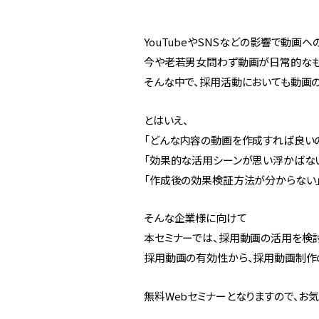
YouTubeやSNSなどの影響で動画
今や老若男女問わず動画が日常的なも
そんな中で、採用活動においても動画
とはいえ、
「どんな内容の動画を作成すれば良い
「効果的な活用シーンが思い浮かばな
「作成後の効果検証方法が分からない」
そんな企業様に向けて
本セミナーでは、採用動画の活用を検
採用動画の有効性から、採用動画制作
無料Webセミナーとなりますので、お