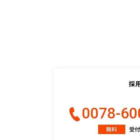
採
0078-60
無料
受付時