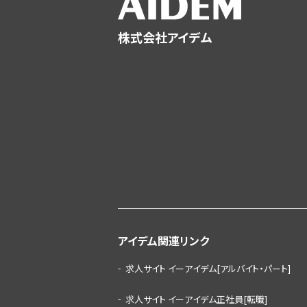
株式会社アイデム
アイデム関連リンク
求人サイト イーアイデム[アルバイト・パート]
求人サイト イーアイデム正社員[転職]