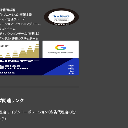
録範囲部署：
アソリューション事業本部
メディア管理グループ
レーション・プランニングチーム
リストチーム
ディレクションチーム（東日本）
アイデム・連携システムチーム
プ関連リンク
理店 アイデムコーポレーション（広告代理店の皆
ちら）