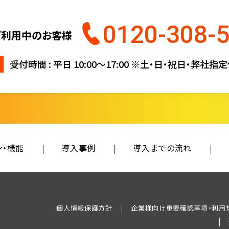
0120-308-
ご利用中のお客様
受付時間 : 平日 10:00〜17:00
※土・日・祝日・弊社指
ン・機能
導入事例
導入までの流れ
個人情報保護方針
企業様向け重要確認事項・利用