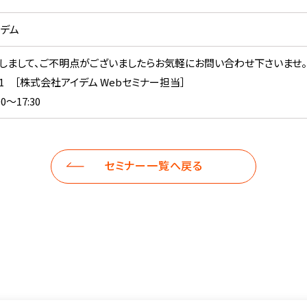
デム
しまして、ご不明点がございましたらお気軽にお問い合わせ下さいませ。
-5601 ［株式会社アイデム Webセミナー担当］
0～17:30
セミナー一覧へ戻る