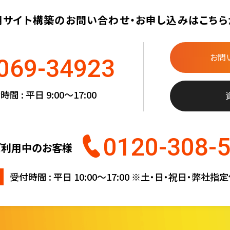
用サイト構築の
お問い合わせ・お申し込みは
こちら
お問
069-34923
間 : 平日 9:00〜17:00
0120-308-
ご利用中のお客様
受付時間 : 平日 10:00〜17:00
※土・日・祝日・弊社指