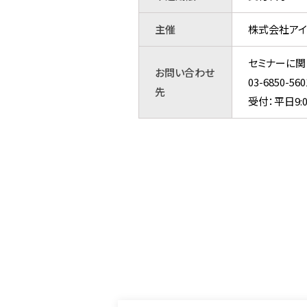
主催
株式会社アイ
セミナーに関
お問い合わせ
03-6850
先
受付：平日9:0