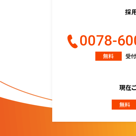
採
0078-60
無料
受付時
現在
無料