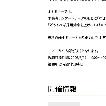
本セミナーでは、
求職者アンケートデータをもとに「なぜ
「どうすれば採用効率を上げ、コストの
無料Webセミナーとなりますので、お
※アーカイブ視聴形式となります。
視聴可能期間：2026/6/1(月) 9:00 ～ 2026
視聴所要時間：約1時間
開催情報