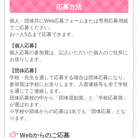
応募方法
個人・団体共にWeb応募フォームまたは専用応募用紙
でご応募ください。
お一人5点まで応募できます。
【個人応募】
個人応募の参加賞は、記入いただいた個人のご住所に
お送りします。
【団体応募】
学校・先生を通して応募する場合は団体応募になり、
参加賞は学校にお送りします。入賞連絡等も全て学校
を通じてご連絡します。
団体応募校の中から「団体奨励賞」と「学校応募賞」
が選ばれます。
※学校や団体からの応募は1名でも「団体応募」とな
ります。
Webからのご応募