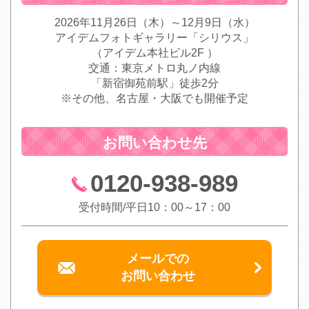
2026年11月26日（木）～12月9日（水）
アイデムフォトギャラリー「シリウス」
（アイデム本社ビル2F ）
交通：東京メトロ丸ノ内線
「新宿御苑前駅」徒歩2分
※その他、名古屋・大阪でも開催予定
お問い合わせ先
0120-938-989
受付時間/平日10：00～17：00
メールでの
お問い合わせ