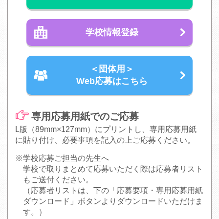
学校情報登録
＜団体用＞
Web応募はこちら
専用応募用紙でのご応募
L版（89mm×127mm）にプリントし、専用応募用紙
に貼り付け、必要事項を記入の上ご応募ください。
※学校応募ご担当の先生へ
学校で取りまとめて応募いただく際は応募者リスト
もご送付ください。
（応募者リストは、下の「応募要項・専用応募用紙
ダウンロード」ボタンよりダウンロードいただけま
す。）