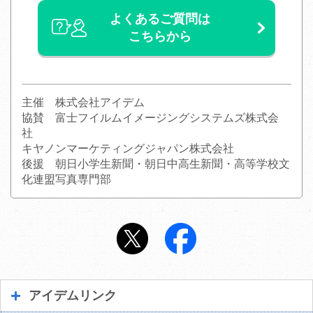
よくあるご質問は
こちらから
主催 株式会社アイデム
協賛 富士フイルムイメージングシステムズ株式会
社
キヤノンマーケティングジャパン株式会社
後援 朝日小学生新聞・朝日中高生新聞・高等学校文
化連盟写真専門部
アイデムリンク