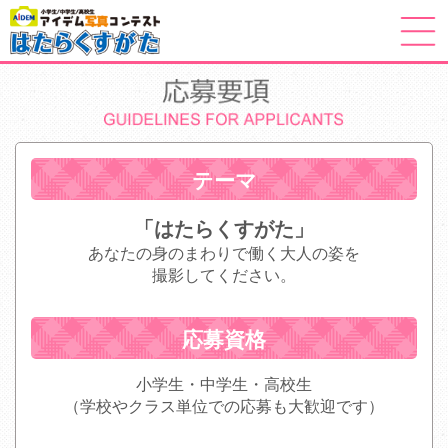
アイデム写真コンテストはたらくすがた
テーマ
「はたらくすがた」
あなたの身のまわりで働く大人の姿を
撮影してください。
応募資格
小学生・中学生・高校生
（学校やクラス単位での応募も大歓迎です）