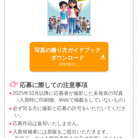
写真の撮り方ガイドブック
ダウンロード
（PDF形式）
応募に際しての注意事項
2025年10月以降に応募者が撮影した未発表の写真
（入賞時に印刷物、Webで掲載をしていないもの）
必ず写る方に撮影と応募の許可をいただいてくださ
い。
応募作品は返却いたしません。
入賞候補者には原版をご提出いただきます。