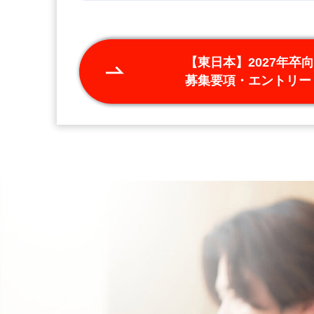
【東日本】2027年卒
募集要項・エントリー