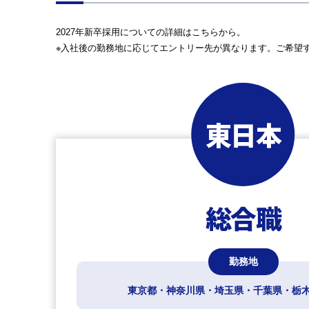
2027年新卒採用についての詳細はこちらから。
※入社後の勤務地に応じてエントリー先が異なります。ご希望
東日本
総合職
勤務地
東京都・神奈川県・埼玉県・千葉県・
栃