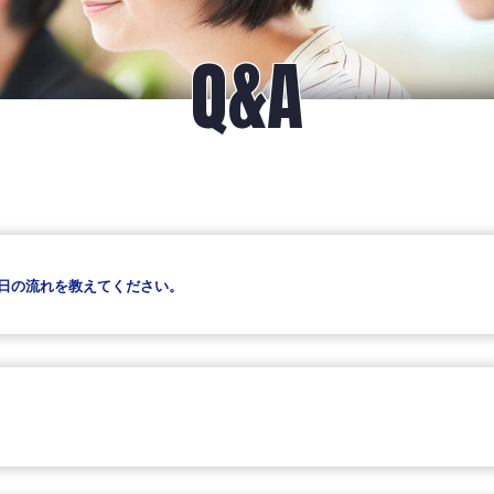
Q&A
日の流れを教えてください。