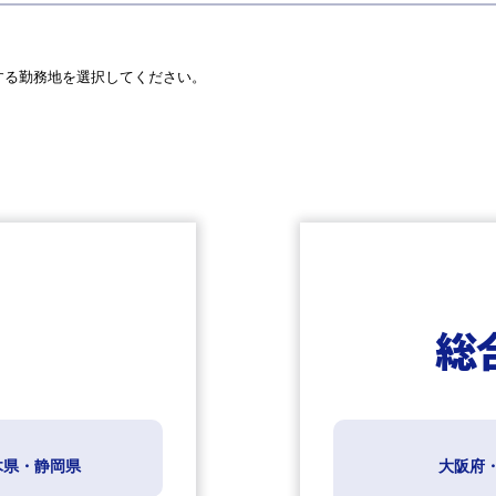
する勤務地を選択してください。
総
木県・静岡県
大阪府