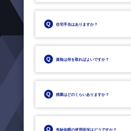
住宅手当はありますか？
資格は何を取ればよいですか？
残業はどのくらいありますか？
有給休暇の使用状況はどうですか？