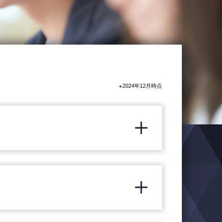
※2024年12月時点