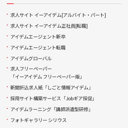
求人サイト イーアイデム[アルバイト・パート]
求人サイト イーアイデム正社員[転職]
アイデムエージェント新卒
アイデムエージェント転職
アイデムグローバル
求人フリーペーパー
「イーアイデム フリーペーパー版」
新聞折込求人紙「しごと情報アイデム」
採用サイト構築サービス「Jobギア採促」
アイデムラーニング「講師派遣型研修」
フォトギャラリー シリウス