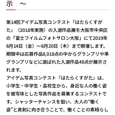
示 ～
第14回アイデム写真コンテスト『はたらくすが
た』（2018年実施）の入選作品展を大阪市中央区
の「富士フイルムフォトサロン大阪」にて2019年
6月14日（金）～6月20日（木）まで開催します。
期間中は応募作品8,018点の中からグランプリや準
グランプリなどに選ばれた入選作品48点が展示さ
れます。
アイデム写真コンテスト『はたらくすがた』は、
小学生・中学生・高校生から、身近な人の働く姿
を被写体とした写真作品を募集するコンテストで
す。シャッターチャンスを狙い、大人の“働く
姿”と真剣に向き合うことで、働くことの素晴らし