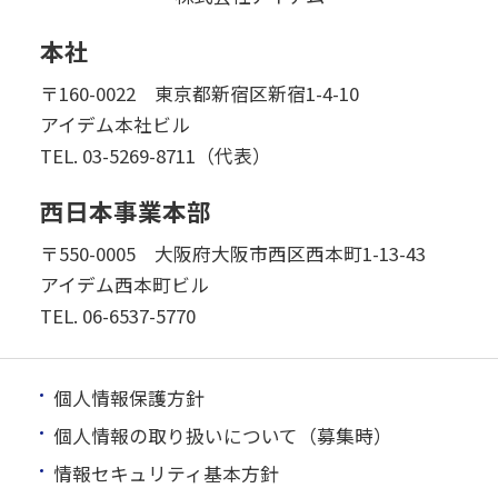
本社
〒160-0022 東京都新宿区新宿1-4-10
アイデム本社ビル
TEL.
03-5269-8711（代表）
西日本事業本部
〒550-0005 大阪府大阪市西区西本町1-13-43
アイデム西本町ビル
TEL.
06-6537-5770
個人情報保護方針
個人情報の取り扱いについて（募集時）
情報セキュリティ基本方針