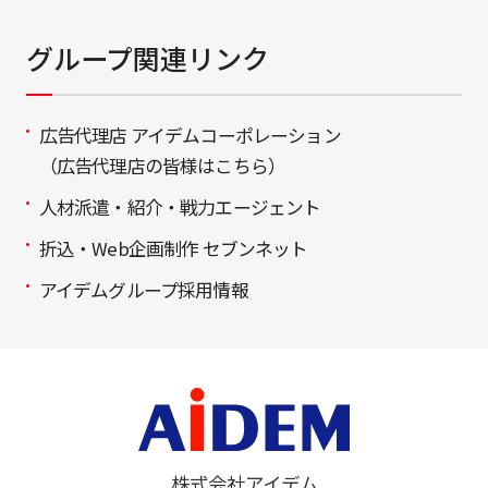
グループ関連リンク
広告代理店 アイデムコーポレーション
（広告代理店の皆様はこちら）
人材派遣・紹介・戦力エージェント
折込・Web企画制作 セブンネット
アイデムグループ採用情報
株式会社アイデム