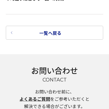
一覧へ戻る
お問い合わせ
CONTACT
お問い合わせ前に、
よくあるご質問
をご参考いただくと
解決できる場合がございます。