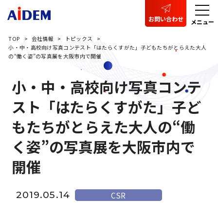
お問い合わせ
メニュー
TOP
会社情報
トピックス
小・中・高校向け写真コンテスト「はたらくすがた」子どもたちがとらえた大人
の“働く姿”の写真展を大阪市内で開催
小・中・高校向け写真コンテ
スト「はたらくすがた」子ど
もたちがとらえた大人の“働
く姿”の写真展を大阪市内で
開催
2019.05.14
CSR