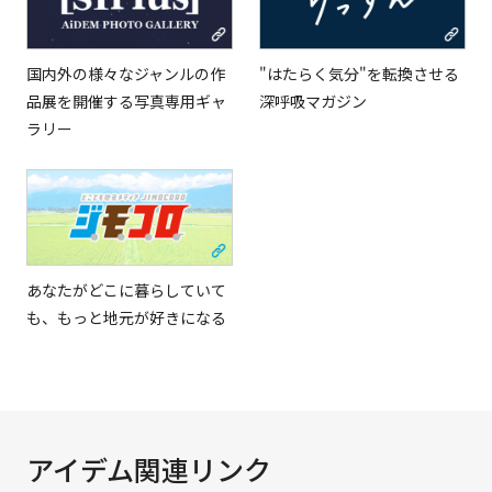
国内外の様々なジャンルの作
"はたらく気分"を転換させる
品展を開催する写真専用ギャ
深呼吸マガジン
ラリー
あなたがどこに暮らしていて
も、もっと地元が好きになる
アイデム関連リンク