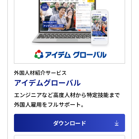
外国人材紹介サービス
アイデムグローバル
エンジニアなど高度人材から特定技能まで
外国人雇用をフルサポート。
ダウンロード