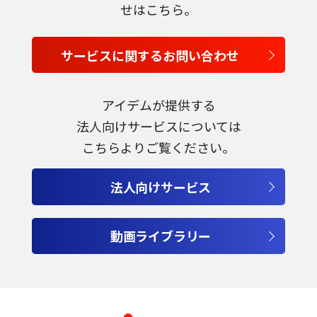
せはこちら。
サービスに関するお問い合わせ
アイデムが提供する
法人向けサービスについては
こちらよりご覧ください。
法人向けサービス
動画ライブラリー