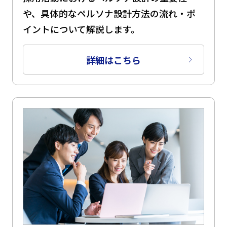
や、具体的なペルソナ設計方法の流れ・ポ
イントについて解説します。
詳細はこちら