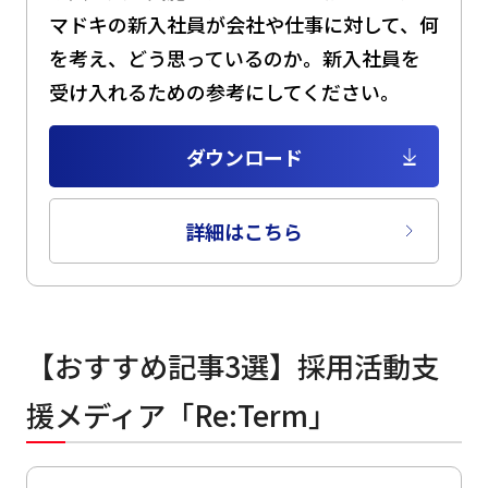
マドキの新入社員が会社や仕事に対して、何
を考え、どう思っているのか。新入社員を
受け入れるための参考にしてください。
ダウンロード
詳細はこちら
【おすすめ記事3選】採用活動支
援メディア「Re:Term」