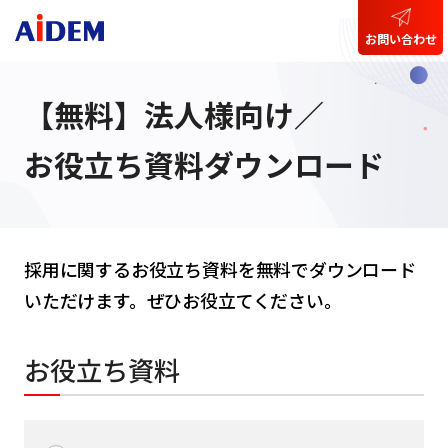
お問い合わせ
【無料】法人様向け／
お役立ち資料ダウンロード
採用に関するお役立ち資料を無料でダウンロード
いただけます。ぜひお役立てください。
お役立ち資料