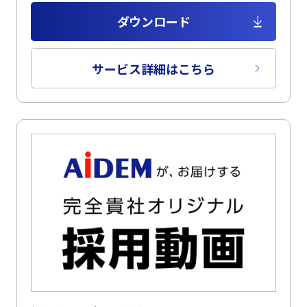
ダウンロード
サービス詳細はこちら