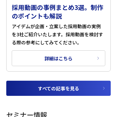
採用動画の事例まとめ3選。制作
のポイントも解説
アイデムが企画・立案した採用動画の実例
を3社ご紹介いたします。採用動画を検討す
る際の参考にしてみてください。
詳細はこちら
すべての記事を見る
セミナー情報