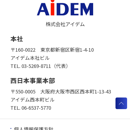
株式会社アイデム
本社
〒160-0022 東京都新宿区新宿1-4-10
アイデム本社ビル
TEL.
03-5269-8711（代表）
西日本事業本部
〒550-0005 大阪府大阪市西区西本町1-13-43
アイデム西本町ビル
TEL.
06-6537-5770
個人情報保護方針