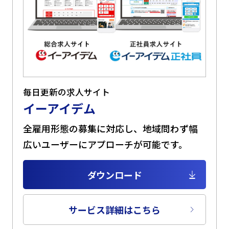
毎日更新の求人サイト
イーアイデム
全雇用形態の募集に対応し、地域問わず幅
広いユーザーにアプローチが可能です。
ダウンロード
サービス詳細はこちら