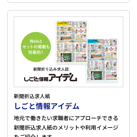
新聞折込求人紙
しごと情報アイデム
地元で働きたい求職者にアプローチできる
新聞折込求人紙のメリットや利用イメージ
をご紹介します。