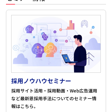
採用ノウハウセミナー
採用サイト活用・採用動画・Web広告運用
など最新恩採用手法についてのセミナー情
報はこちら。