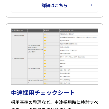
詳細はこちら
中途採用チェックシート
採用基準の整理など、中途採用時に検討すべ