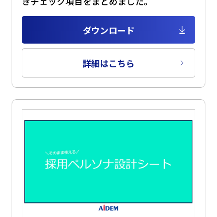
きチェック項目をまとめました。
ダウンロード
詳細はこちら