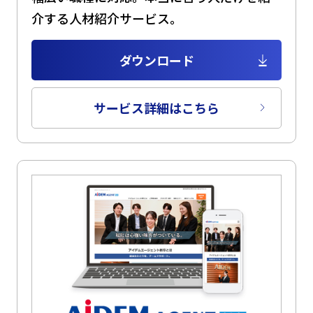
介する人材紹介サービス。
ダウンロード
サービス詳細はこちら