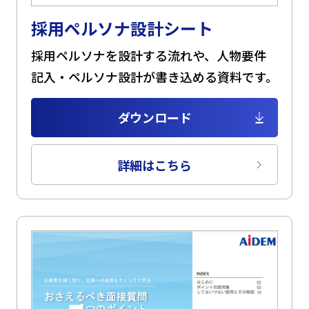
採用ペルソナ設計シート
採用ペルソナを設計する流れや、人物要件
記入・ペルソナ設計が書き込める資料です。
ダウンロード
詳細はこちら