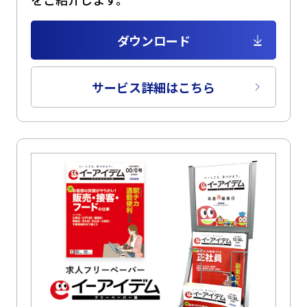
ダウンロード
サービス詳細はこちら