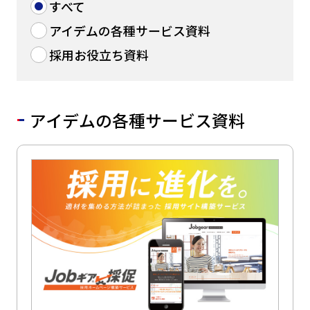
すべて
アイデムの各種サービス資料
採用お役立ち資料
アイデムの各種サービス資料