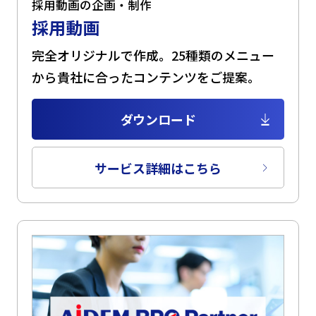
採用動画の企画・制作
採用動画
完全オリジナルで作成。25種類のメニュー
から貴社に合ったコンテンツをご提案。
ダウンロード
サービス詳細はこちら