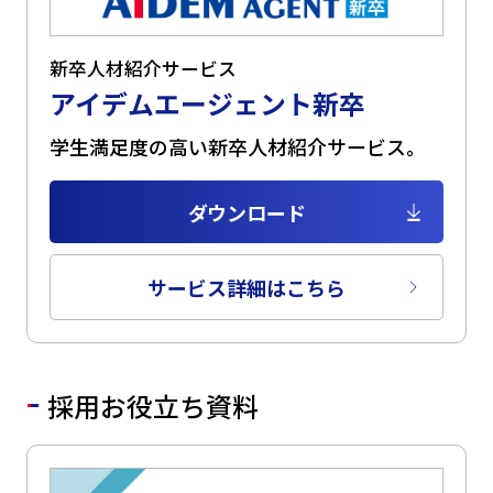
新卒人材紹介サービス
アイデムエージェント新卒
学生満足度の高い新卒人材紹介サービス。
ダウンロード
サービス詳細はこちら
採用お役立ち資料