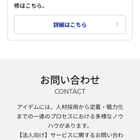
修はこちら。
詳細はこちら
お問い合わせ
CONTACT
アイデムには、人材採用から定着・戦力化
までの一連のプロセスにおける多様なノウ
ハウがあります。
【法人向け】サービスに関するお問い合わ