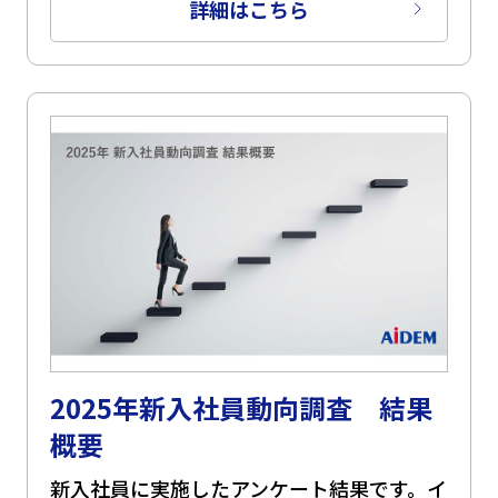
詳細はこちら
2025年新入社員動向調査 結果
概要
新入社員に実施したアンケート結果です。イ