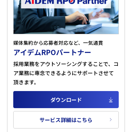
媒体集約から応募者対応など、一気通貫
アイデムRPOパートナー
採用業務をアウトソーシングすることで、コ
ア業務に専念できるようにサポートさせて
頂きます。
ダウンロード
サービス詳細はこちら