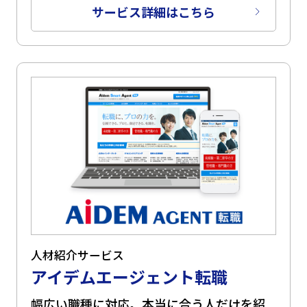
サービス詳細はこちら
人材紹介サービス
アイデムエージェント転職
幅広い職種に対応。本当に合う人だけを紹