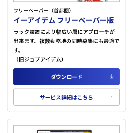
フリーペーパー（首都圏）
イーアイデム フリーペーパー版
ラック設置により幅広い層にアプローチが
出来ます。複数勤務地の同時募集にも最適で
す。
（旧ジョブアイデム）
ダウンロード
サービス詳細はこちら