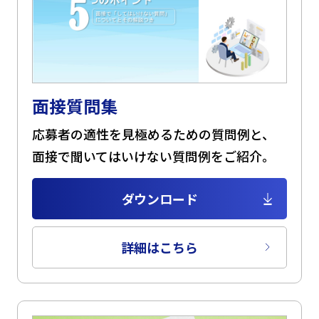
面接質問集
応募者の適性を見極めるための質問例と、
面接で聞いてはいけない質問例をご紹介。
ダウンロード
詳細はこちら