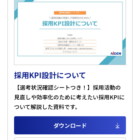
採用KPI設計について
【選考状況確認シートつき！】採用活動の
見直しや効率化のために考えたい採用KPIに
ついて解説した資料です。
ダウンロード