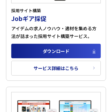
採用サイト構築
Jobギア採促
アイデムの求人ノウハウ・適材を集める方
法が詰まった採用サイト構築サービス。
ダウンロード
サービス詳細はこちら