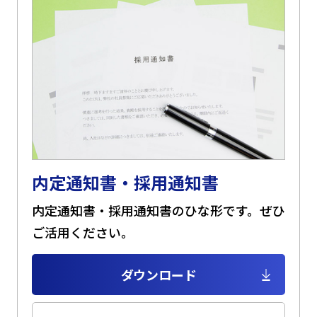
内定通知書・採用通知書
内定通知書・採用通知書のひな形です。ぜひ
ご活用ください。
ダウンロード