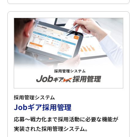
採用管理システム
Jobギア採用管理
応募～戦力化まで採用活動に必要な機能が
実装された採用管理システム。