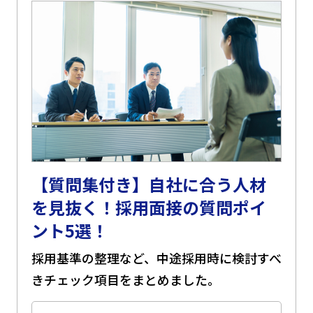
【質問集付き】自社に合う人材
を見抜く！採用面接の質問ポイ
ント5選！
採用基準の整理など、中途採用時に検討すべ
きチェック項目をまとめました。