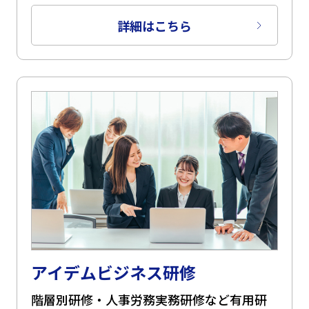
詳細はこちら
アイデムビジネス研修
階層別研修・人事労務実務研修など有用研