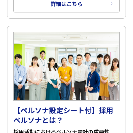
詳細はこちら
【ペルソナ設定シート付】採用
ペルソナとは？
採用活動におけるペルソナ設計の重要性