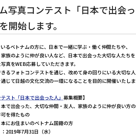
ム写真コンテスト「日本で出会っ
を開始します。
でいるベトナムの方に、日本で一緒に学ぶ・働く仲間たちや、
、家族のように仲が良い人など、日本で出会った大切な人たちを
写真をWEB応募していただきます。
できるフォトコンテストを通じ、改めて身の回りにいる大切な人
を通じて日越の文化交流の一環になることを目的に開催いたしま
ンテスト「日本で出会った人」
募集概要】
日本で出会った、大切な仲間・友人、家族のように仲が良い方の
許可を得たもの
日本にお住まいのベトナム国籍の方
：2019年7月31日（水）