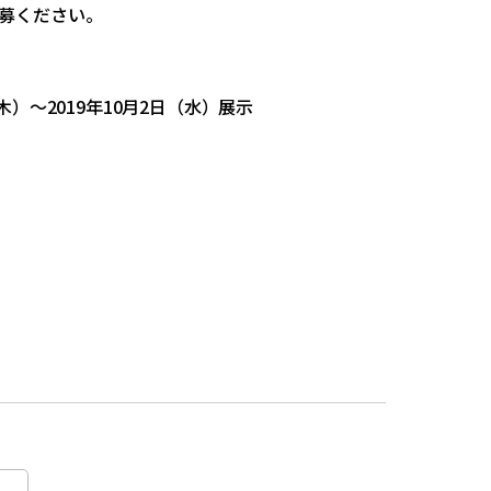
募ください。
）～2019年10月2日（水）展示