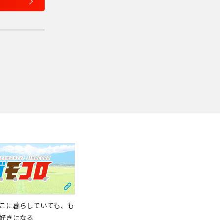
こに暮らしていても、も
好きになる