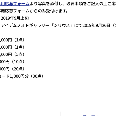
専用応募フォーム
より写真を添付し、必要事項をご記入の上ご応
専用応募フォームからのみ受付けます。
2019年9月上旬
アイデムフォトギャラリー「シリウス」にて2019年9月26日（木
,000円（1点）
,000円（1点）
,000円（5点）
000円（10点）
000円（20点）
ード1,000円分（30点）