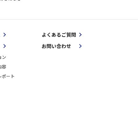
報
よくあるご質問
お問い合わせ
ョン
内容
レポート