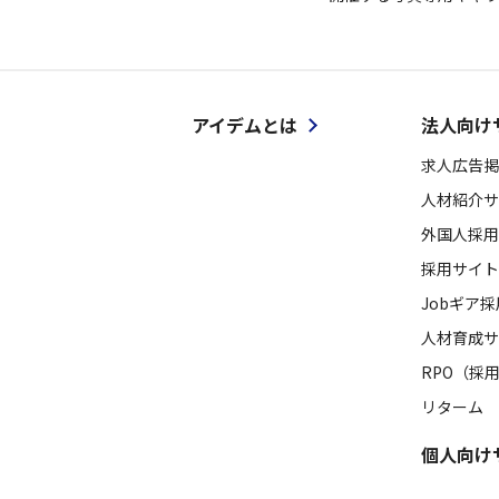
アイデムとは
法人向け
求人広告掲
人材紹介サ
外国人採用
採用サイト
Jobギア
人材育成サ
RPO（採
リターム
個人向け