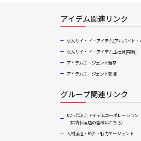
アイデム関連リンク
求人サイト イーアイデム[アルバイト・
求人サイト イーアイデム正社員[転職]
アイデムエージェント新卒
アイデムエージェント転職
グループ関連リンク
広告代理店 アイデムコーポレーション
（広告代理店の皆様はこちら）
人材派遣・紹介・戦力エージェント