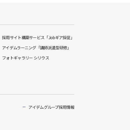
採用サイト構築サービス「Jobギア採促」
アイデムラーニング「講師派遣型研修」
フォトギャラリー シリウス
アイデムグループ採用情報