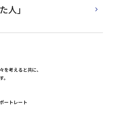
た人」
々を考えると共に、
す。
ポートレート