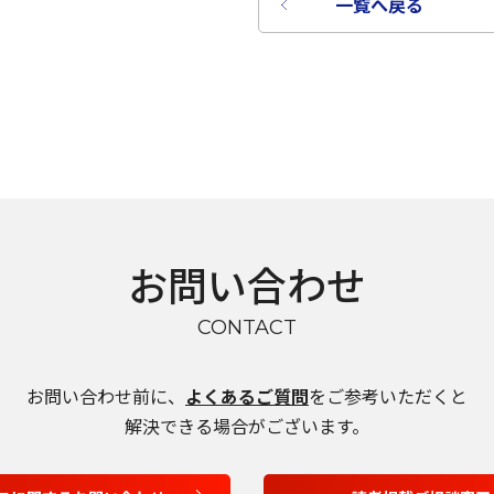
一覧へ戻る
お問い合わせ
CONTACT
言語を選択
お問い合わせ前に、
よくあるご質問
をご参考いただくと
解決できる場合がございます。
日本語