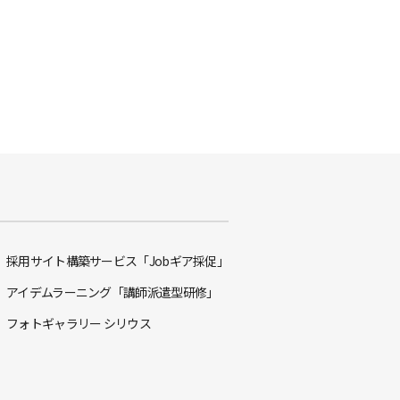
採用サイト構築サービス「Jobギア採促」
アイデムラーニング「講師派遣型研修」
フォトギャラリー シリウス