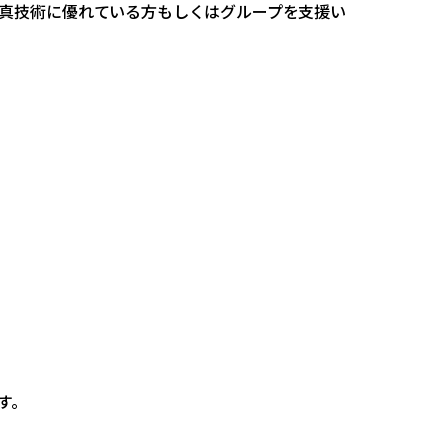
真技術に優れている方もしくはグループを支援い
す。