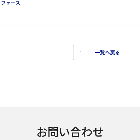
・フォース
一覧へ戻る
お問い合わせ
言語を選択