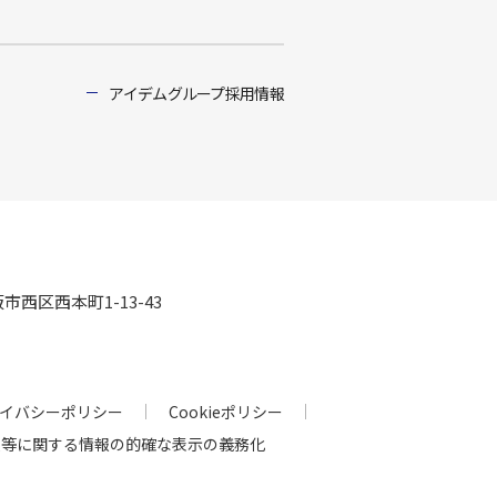
アイデムグループ採用情報
阪市西区西本町1-13-43
イバシーポリシー
Cookieポリシー
人等に関する情報の的確な表示の義務化