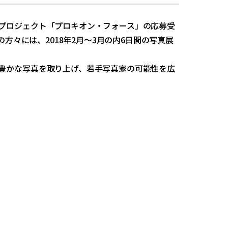
プロジェクト「プロキオン・フォース」の応募受
方々には、2018年2月～3月の内6日間の写真展
豊かな写真を取り上げ、若手写真家の可能性を広