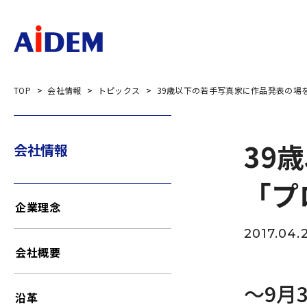
TOP
会社情報
トピックス
39歳以下の若手写真家に作品発表の場
39
会社情報
「プ
企業理念
2017.04.
会社概要
～9月
沿革