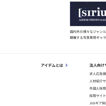
国内外の様々なジャンル
開催する写真専用ギャ
アイデムとは
法人向け
求人広告掲
人材紹介サ
外国人採用
採用サイト
Jobギア