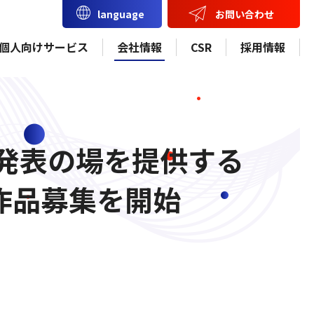
お問い合わせ
language
個人向けサービス
会社情報
CSR
採用情報
品発表の場を提供する
作品募集を開始