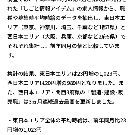
れた『しごと情報アイデム』の求人情報から、職
種や募集時平均時給のデータを抽出し、東日本エ
リア（東京、神奈川、埼玉、千葉など1都7県）と
西日本エリア（大阪、兵庫、京都など2府5県）で
それぞれ集計し、前年同月の値と比較していま
す。
集計の結果、東日本エリアは23円増の1,023円、
西日本エリアは20円増の989円となりました。ま
た、西日本エリア・関西3府県の「製造･建設･販
売職」は3ヵ月連続過去最高を更新しました。
・東日本エリア全体の平均時給は、前年同月比23
円増の1,023円