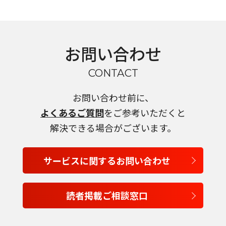
お問い合わせ
CONTACT
お問い合わせ前に、
よくあるご質問
をご参考いただくと
解決できる場合がございます。
サービスに関するお問い合わせ
読者掲載ご相談窓口
言語を選択