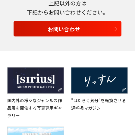
上記以外の方は
日本語
下記からお問い合わせください。
English
お問い合わせ
Tiếng Việt
国内外の様々なジャンルの作
"はたらく気分"を転換させる
品展を開催する写真専用ギャ
深呼吸マガジン
ラリー