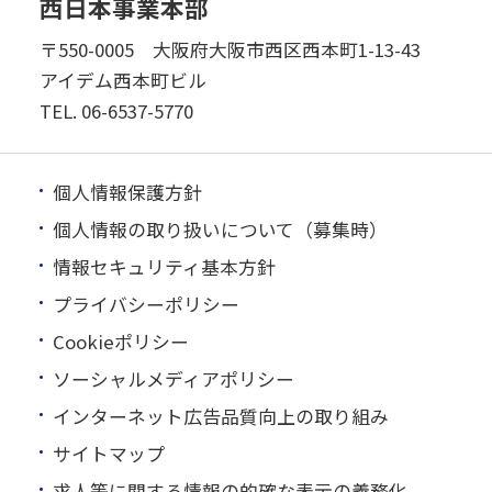
西日本事業本部
〒550-0005 大阪府大阪市西区西本町1-13-43
アイデム西本町ビル
TEL.
06-6537-5770
個人情報保護方針
個人情報の取り扱いについて（募集時）
情報セキュリティ基本方針
プライバシーポリシー
Cookieポリシー
ソーシャルメディアポリシー
インターネット広告品質向上の取り組み
サイトマップ
求人等に関する情報の的確な表示の義務化