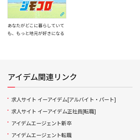
あなたがどこに暮らしていて
も、もっと地元が好きになる
アイデム関連リンク
求人サイト イーアイデム[アルバイト・パート]
求人サイト イーアイデム正社員[転職]
アイデムエージェント新卒
アイデムエージェント転職