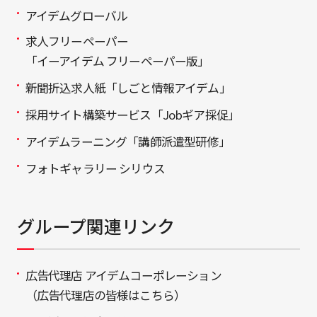
アイデムグローバル
求人フリーペーパー
「イーアイデム フリーペーパー版」
新聞折込求人紙「しごと情報アイデム」
採用サイト構築サービス「Jobギア採促」
アイデムラーニング「講師派遣型研修」
フォトギャラリー シリウス
グループ関連リンク
広告代理店 アイデムコーポレーション
（広告代理店の皆様はこちら）