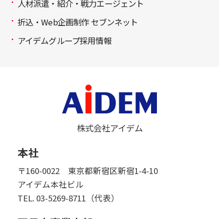
人材派遣・紹介・戦力エージェント
折込・Web企画制作 セブンネット
アイデムグループ採用情報
株式会社アイデム
本社
〒160-0022 東京都新宿区新宿1-4-10
アイデム本社ビル
TEL.
03-5269-8711（代表）