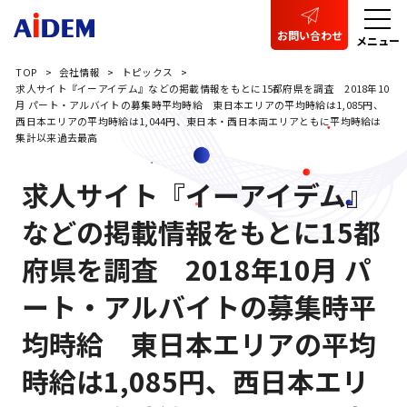
お問い合わせ
メニュー
TOP
会社情報
トピックス
求人サイト『イーアイデム』などの掲載情報をもとに15都府県を調査 2018年10
月 パート・アルバイトの募集時平均時給 東日本エリアの平均時給は1,085円、
西日本エリアの平均時給は1,044円、東日本・西日本両エリアともに平均時給は
集計以来過去最高
求人サイト『イーアイデム』
などの掲載情報をもとに15都
府県を調査 2018年10月 パ
ート・アルバイトの募集時平
均時給 東日本エリアの平均
時給は1,085円、西日本エリ