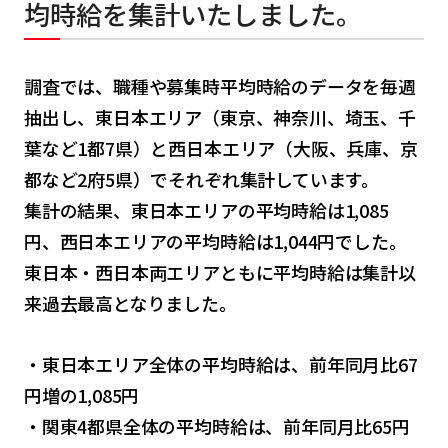
均時給を集計いたしました。
調査では、職種や募集時平均時給のデータを毎週
抽出し、東日本エリア（東京、神奈川、埼玉、千
葉など1都7県）と西日本エリア（大阪、兵庫、京
都など2府5県）でそれぞれ集計しています。
集計の結果、東日本エリアの平均時給は1,085
円、西日本エリアの平均時給は1,044円でした。
東日本・西日本両エリアともに平均時給は集計以
来過去最高となりました。
・東日本エリア全体の平均時給は、前年同月比67
円増の1,085円
・関東4都県全体の平均時給は、前年同月比65円