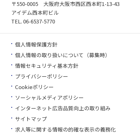
〒550-0005 大阪府大阪市西区西本町1-13-43
アイデム西本町ビル
TEL.
06-6537-5770
個人情報保護方針
個人情報の取り扱いについて（募集時）
情報セキュリティ基本方針
プライバシーポリシー
Cookieポリシー
ソーシャルメディアポリシー
インターネット広告品質向上の取り組み
サイトマップ
求人等に関する情報の的確な表示の義務化