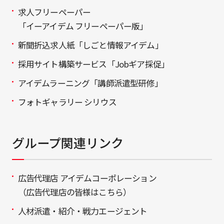
求人フリーペーパー
「イーアイデム フリーペーパー版」
新聞折込求人紙「しごと情報アイデム」
採用サイト構築サービス「Jobギア採促」
アイデムラーニング「講師派遣型研修」
フォトギャラリー シリウス
グループ関連リンク
広告代理店 アイデムコーポレーション
（広告代理店の皆様はこちら）
人材派遣・紹介・戦力エージェント