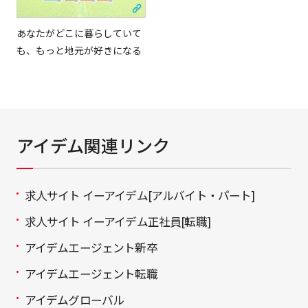
あなたがどこに暮らしていて
も、もっと地元が好きになる
アイデム関連リンク
求人サイト イーアイデム[アルバイト・パート]
求人サイト イーアイデム正社員[転職]
アイデムエージェント新卒
アイデムエージェント転職
アイデムグローバル