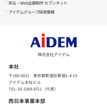
折込・Web企画制作 セブンネット
アイデムグループ採用情報
株式会社アイデム
本社
〒160-0022 東京都新宿区新宿1-4-10
アイデム本社ビル
TEL.
03-5269-8711（代表）
西日本事業本部