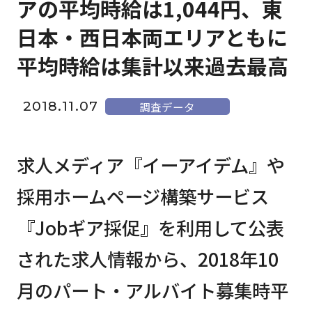
アの平均時給は1,044円、東
日本・西日本両エリアともに
平均時給は集計以来過去最高
2018.11.07
調査データ
求人メディア『イーアイデム』や
採用ホームページ構築サービス
『Jobギア採促』を利用して公表
された求人情報から、2018年10
月のパート・アルバイト募集時平