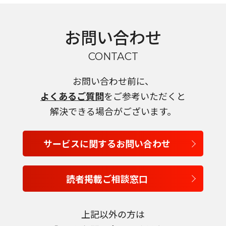
お問い合わせ
CONTACT
お問い合わせ前に、
よくあるご質問
をご参考いただくと
解決できる場合がございます。
サービスに関するお問い合わせ
読者掲載ご相談窓口
言語を選択
上記以外の方は