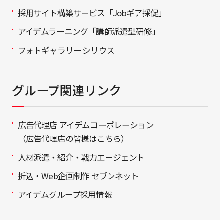
採用サイト構築サービス「Jobギア採促」
アイデムラーニング「講師派遣型研修」
フォトギャラリー シリウス
グループ関連リンク
広告代理店 アイデムコーポレーション
（広告代理店の皆様はこちら）
人材派遣・紹介・戦力エージェント
折込・Web企画制作 セブンネット
アイデムグループ採用情報