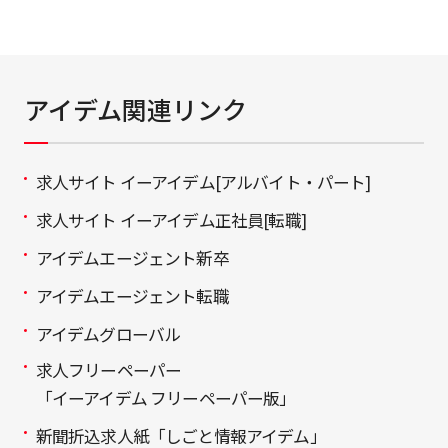
アイデム関連リンク
求人サイト イーアイデム[アルバイト・パート]
求人サイト イーアイデム正社員[転職]
アイデムエージェント新卒
アイデムエージェント転職
アイデムグローバル
求人フリーペーパー
「イーアイデム フリーペーパー版」
新聞折込求人紙「しごと情報アイデム」