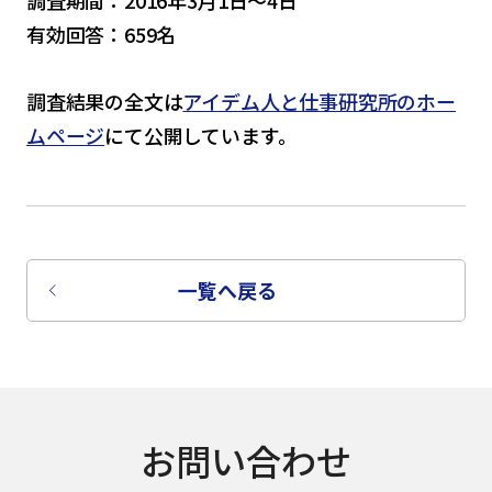
有効回答：659名
調査結果の全文は
アイデム人と仕事研究所のホー
ムページ
にて公開しています。
一覧へ戻る
言語を選択
日本語
お問い合わせ