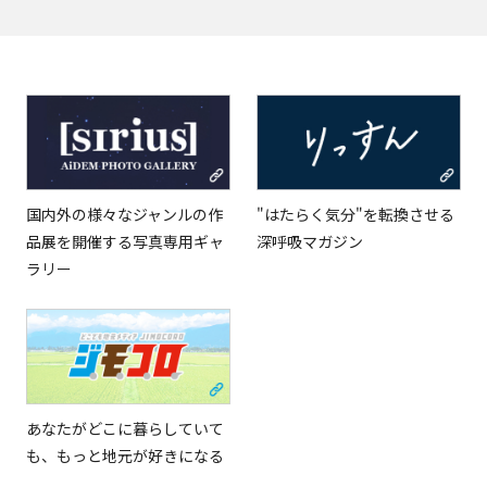
国内外の様々なジャンルの作
"はたらく気分"を転換させる
品展を開催する写真専用ギャ
深呼吸マガジン
ラリー
あなたがどこに暮らしていて
も、もっと地元が好きになる