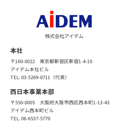
株式会社アイデム
本社
〒160-0022 東京都新宿区新宿1-4-10
アイデム本社ビル
TEL.
03-5269-8711（代表）
西日本事業本部
〒550-0005 大阪府大阪市西区西本町1-13-43
アイデム西本町ビル
TEL.
06-6537-5770