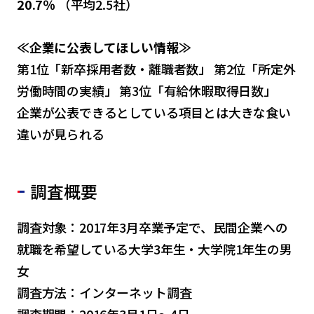
20.7％
（平均2.5社）
≪企業に公表してほしい情報≫
第1位「新卒採用者数・離職者数」 第2位「所定外
労働時間の実績」 第3位「有給休暇取得日数」
企業が公表できるとしている項目とは大きな食い
違いが見られる
調査概要
調査対象：2017年3月卒業予定で、民間企業への
就職を希望している大学3年生・大学院1年生の男
女
調査方法：インターネット調査
調査期間：2016年3月1日～4日