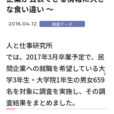
な食い違い ～
2016.04.12
調査データ
人と仕事研究所
では、2017年3月卒業予定で、民
間企業への就職を希望している大
学3年生・大学院1年生の男女659
名を対象に調査を実施し、その調
査結果をまとめました。