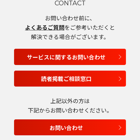
CONTACT
English
お問い合わせ前に、
Tiếng Việt
よくあるご質問
をご参考いただくと
解決できる場合がございます。
サービスに関するお問い合わせ
読者掲載ご相談窓口
上記以外の方は
下記からお問い合わせください。
お問い合わせ