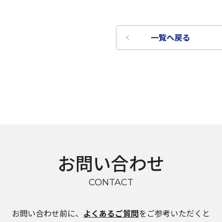
一覧へ戻る
お問い合わせ
言語を選択
CONTACT
日本語
お問い合わせ前に、
よくあるご質問
をご参考いただくと