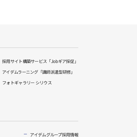
採用サイト構築サービス「Jobギア採促」
アイデムラーニング「講師派遣型研修」
フォトギャラリー シリウス
アイデムグループ採用情報