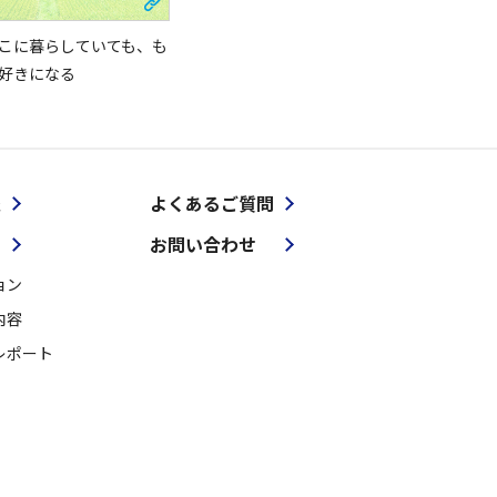
こに暮らしていても、も
好きになる
報
よくあるご質問
お問い合わせ
ョン
内容
レポート