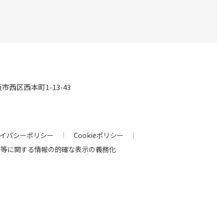
阪市西区西本町1-13-43
イバシーポリシー
Cookieポリシー
人等に関する情報の的確な表示の義務化