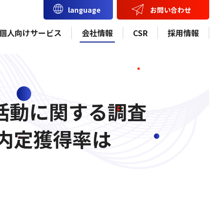
お問い合わせ
language
個人向けサービス
会社情報
CSR
採用情報
職活動に関する調査
内定獲得率は