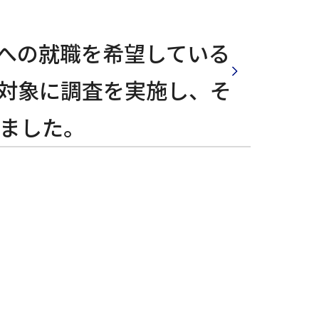
業への就職を希望している
を対象に調査を実施し、そ
ました。