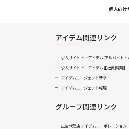
個人向け
アイデム関連リンク
求人サイト イーアイデム[アルバイト・
求人サイト イーアイデム正社員[転職]
アイデムエージェント新卒
アイデムエージェント転職
グループ関連リンク
広告代理店 アイデムコーポレーション