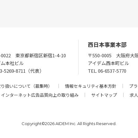
西日本事業本部
0-0022 東京都新宿区新宿1-4-10
〒550-0005 大阪府大
デム本社ビル
アイデム西本町ビル
03-5269-8711（代表）
TEL.
06-6537-5770
取り扱いについて（募集時）
情報セキュリティ基本方針
プラ
インターネット広告品質向上の取り組み
サイトマップ
求
Copyright©
2026 AIDEM Inc. All Rights Reserved.