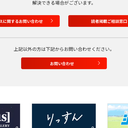
解決できる場合がございます。
English
スに関するお問い合わせ
読者掲載ご相談窓口
Tiếng Việt
上記以外の方は
下記からお問い合わせください。
お問い合わせ