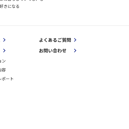
好きになる
報
よくあるご質問
お問い合わせ
ョン
内容
レポート