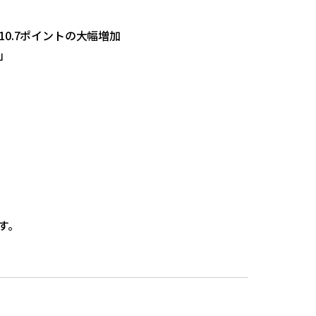
10.7ポイントの大幅増加
」
す。