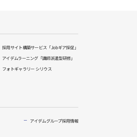
採用サイト構築サービス「Jobギア採促」
アイデムラーニング「講師派遣型研修」
フォトギャラリー シリウス
アイデムグループ採用情報