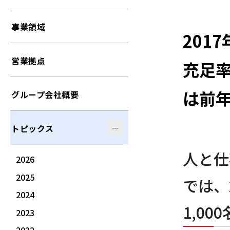
事業領域
201
営業拠点
充足率
は前年
グループ会社概要
トピックス
人と仕
2026
2025
では、
2024
1,0
2023