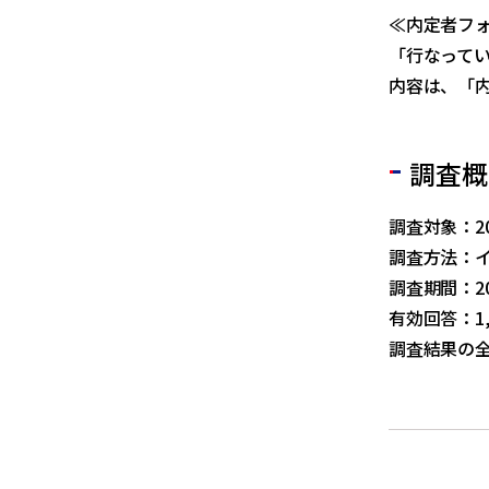
≪内定者フ
「行なってい
内容は、「
調査概
調査対象：2
調査方法：
調査期間：20
有効回答：1,
調査結果の