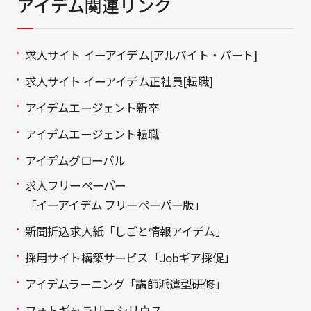
アイデム関連リンク
求人サイト イーアイデム[アルバイト・パート]
求人サイト イーアイデム正社員[転職]
アイデムエージェント新卒
アイデムエージェント転職
アイデムグローバル
求人フリーペーパー
「イーアイデム フリーペーパー版」
新聞折込求人紙「しごと情報アイデム」
採用サイト構築サービス「Jobギア採促」
アイデムラーニング「講師派遣型研修」
フォトギャラリー シリウス