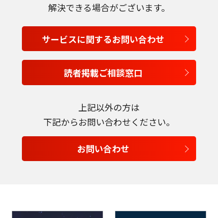
解決できる場合がございます。
サービスに関するお問い合わせ
読者掲載ご相談窓口
上記以外の方は
下記からお問い合わせください。
お問い合わせ