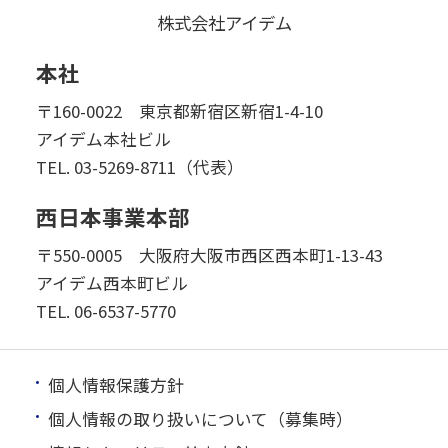
株式会社アイデム
本社
〒160-0022 東京都新宿区新宿1-4-10
アイデム本社ビル
TEL.
03-5269-8711（代表）
西日本事業本部
〒550-0005 大阪府大阪市西区西本町1-13-43
アイデム西本町ビル
TEL.
06-6537-5770
個人情報保護方針
個人情報の取り扱いについて（募集時）