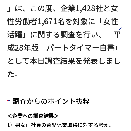
」は、この度、企業1,428社と女
性労働者1,671名を対象に「女性
活躍」に関する調査を行い、『平
成28年版 パートタイマー白書』
として本日調査結果を発表しまし
た。
調査からのポイント抜粋
＜企業への調査結果＞
1）男女正社員の育児休業取得に対する考え、