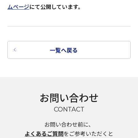
ムページ
にて公開しています。
言語を選択
日本語
一覧へ戻る
English
Tiếng Việt
お問い合わせ
CONTACT
お問い合わせ前に、
よくあるご質問
をご参考いただくと