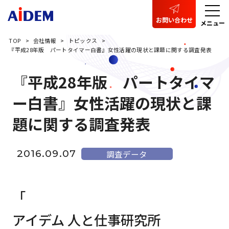
お問い合わせ
メニュー
TOP
会社情報
トピックス
『平成28年版 パートタイマー白書』女性活躍の現状と課題に関する調査発表
『平成28年版 パートタイマ
ー白書』女性活躍の現状と課
題に関する調査発表
2016.09.07
調査データ
「
アイデム 人と仕事研究所