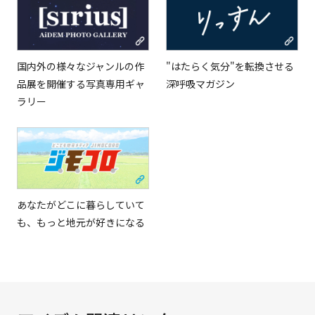
国内外の様々なジャンルの作
"はたらく気分"を転換させる
品展を開催する写真専用ギャ
深呼吸マガジン
ラリー
あなたがどこに暮らしていて
も、もっと地元が好きになる