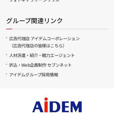
グループ関連リンク
広告代理店 アイデムコーポレーション
（広告代理店の皆様はこちら）
人材派遣・紹介・戦力エージェント
折込・Web企画制作 セブンネット
アイデムグループ採用情報