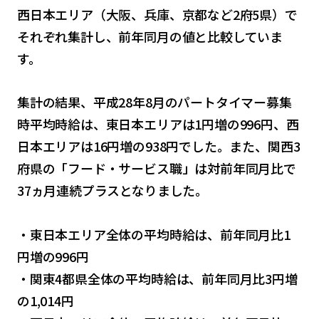
西日本エリア（大阪、兵庫、京都など2府5県）で
それぞれ集計し、前年同月の値と比較していま
す。
集計の結果、平成28年8月のパートタイマー募集
時平均時給は、東日本エリアは1円増の996円、西
日本エリアは16円増の938円でした。また、関西3
府県の「フード・サービス職」は対前年同月比で
37ヵ月連続プラスとなりました。
・東日本エリア全体の平均時給は、前年同月比1
円増の996円
・関東4都県全体の平均時給は、前年同月比3円増
の1,014円