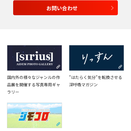
お問い合わせ
English
Tiếng Việt
国内外の様々なジャンルの作
"はたらく気分"を転換させる
品展を開催する写真専用ギャ
深呼吸マガジン
ラリー