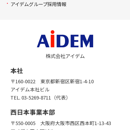
アイデムグループ採用情報
株式会社アイデム
本社
〒160-0022 東京都新宿区新宿1-4-10
アイデム本社ビル
TEL.
03-5269-8711（代表）
西日本事業本部
〒550-0005 大阪府大阪市西区西本町1-13-43