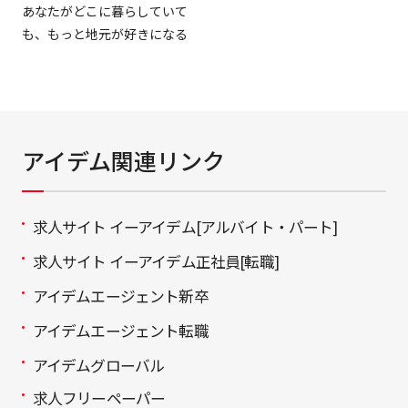
あなたがどこに暮らしていて
も、もっと地元が好きになる
アイデム関連リンク
求人サイト イーアイデム[アルバイト・パート]
求人サイト イーアイデム正社員[転職]
アイデムエージェント新卒
アイデムエージェント転職
アイデムグローバル
求人フリーペーパー