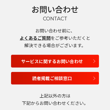
お問い合わせ
CONTACT
お問い合わせ前に、
よくあるご質問
をご参考いただくと
解決できる場合がございます。
サービスに関するお問い合わせ
読者掲載ご相談窓口
言語を選択
上記以外の方は
下記からお問い合わせください。
日本語