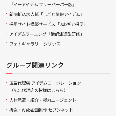
「イーアイデム フリーペーパー版」
新聞折込求人紙「しごと情報アイデム」
採用サイト構築サービス「Jobギア採促」
アイデムラーニング「講師派遣型研修」
フォトギャラリー シリウス
グループ関連リンク
広告代理店 アイデムコーポレーション
（広告代理店の皆様はこちら）
人材派遣・紹介・戦力エージェント
折込・Web企画制作 セブンネット