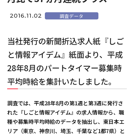
2016.11.02
調査データ
当社発行の新聞折込求人紙『しご
と情報アイデム』紙面より、平成
28年8月のパートタイマー募集時
平均時給を集計いたしました。
調査では、平成28年8月の第1週と第3週に発行さ
れた『しごと情報アイデム』の求人情報から、職
種や募集時平均時給のデータを抽出し、東日本エ
リア（東京、神奈川、埼玉、千葉など1都7県）と