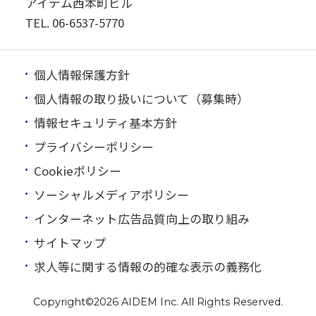
アイデム西本町ビル
TEL.
06-6537-5770
個人情報保護方針
個人情報の取り扱いについて（募集時）
情報セキュリティ基本方針
プライバシーポリシー
Cookieポリシー
ソーシャルメディアポリシー
インターネット広告品質向上の取り組み
サイトマップ
求人等に関する情報の的確な表示の義務化
Copyright©
2026 AIDEM Inc. All Rights Reserved.