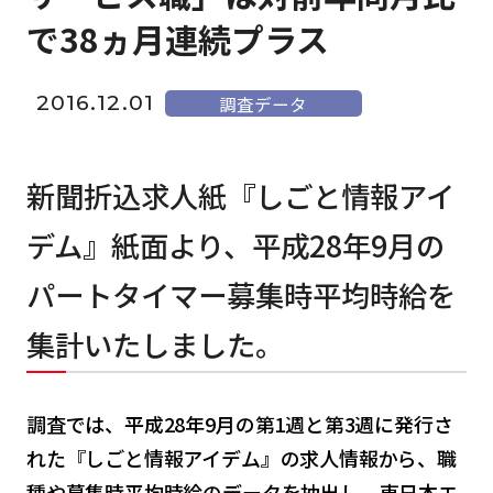
で38ヵ月連続プラス
2016.12.01
調査データ
新聞折込求人紙『しごと情報アイ
デム』紙面より、平成28年9月の
パートタイマー募集時平均時給を
集計いたしました。
調査では、平成28年9月の第1週と第3週に発行さ
れた『しごと情報アイデム』の求人情報から、職
種や募集時平均時給のデータを抽出し、東日本エ