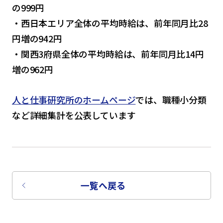
の999円
・西日本エリア全体の平均時給は、前年同月比28
円増の942円
・関西3府県全体の平均時給は、前年同月比14円
増の962円
人と仕事研究所のホームページ
では、職種小分類
など詳細集計を公表しています
一覧へ戻る