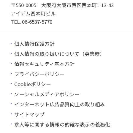
〒550-0005 大阪府大阪市西区西本町1-13-43
アイデム西本町ビル
TEL.
06-6537-5770
個人情報保護方針
個人情報の取り扱いについて（募集時）
情報セキュリティ基本方針
プライバシーポリシー
Cookieポリシー
ソーシャルメディアポリシー
インターネット広告品質向上の取り組み
サイトマップ
求人等に関する情報の的確な表示の義務化