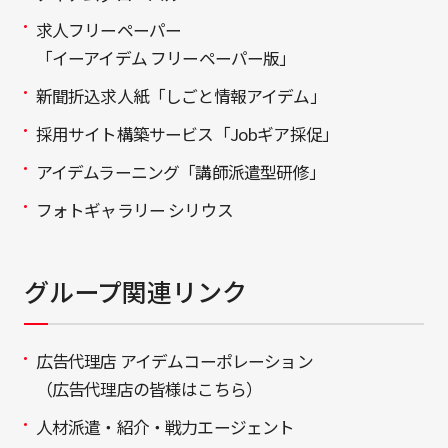
求人フリーペーパー
「イーアイデム フリーペーパー版」
新聞折込求人紙「しごと情報アイデム」
採用サイト構築サービス「Jobギア採促」
アイデムラーニング「講師派遣型研修」
フォトギャラリー シリウス
グループ関連リンク
広告代理店 アイデムコーポレーション
（広告代理店の皆様はこちら）
人材派遣・紹介・戦力エージェント