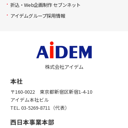
折込・Web企画制作 セブンネット
アイデムグループ採用情報
株式会社アイデム
本社
〒160-0022 東京都新宿区新宿1-4-10
アイデム本社ビル
TEL.
03-5269-8711（代表）
西日本事業本部