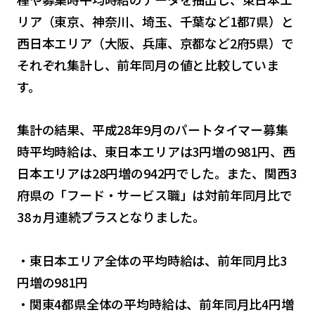
リア（東京、神奈川、埼玉、千葉など1都7県）と
西日本エリア（大阪、兵庫、京都など2府5県）で
それぞれ集計し、前年同月の値と比較していま
す。
集計の結果、平成28年9月のパートタイマー募集
時平均時給は、東日本エリアは3円増の981円、西
日本エリアは28円増の942円でした。また、関西3
府県の「フード・サービス職」は対前年同月比で
38ヵ月連続プラスとなりました。
・東日本エリア全体の平均時給は、前年同月比3
円増の981円
・関東4都県全体の平均時給は、前年同月比4円増