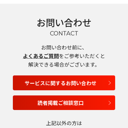
お問い合わせ
CONTACT
お問い合わせ前に、
よくあるご質問
をご参考いただくと
解決できる場合がございます。
サービスに関するお問い合わせ
読者掲載ご相談窓口
言語を選択
上記以外の方は