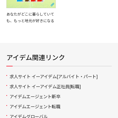
あなたがどこに暮らしていて
も、もっと地元が好きになる
アイデム関連リンク
求人サイト イーアイデム[アルバイト・パート]
求人サイト イーアイデム正社員[転職]
アイデムエージェント新卒
アイデムエージェント転職
アイデムグローバル