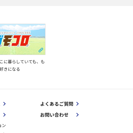
こに暮らしていても、も
好きになる
報
よくあるご質問
お問い合わせ
ョン