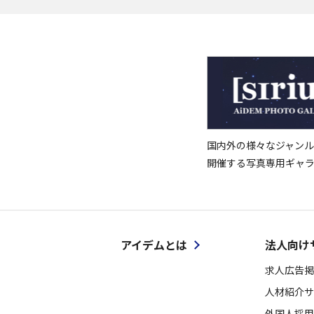
国内外の様々なジャンル
開催する写真専用ギャ
アイデムとは
法人向け
求人広告掲
人材紹介サ
外国人採用