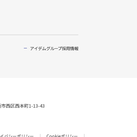
アイデムグループ採用情報
阪市西区西本町1-13-43
イバシーポリシー
Cookieポリシー