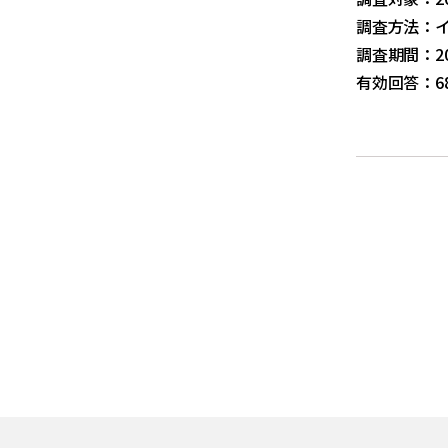
調査方法：
調査期間：20
有効回答：6