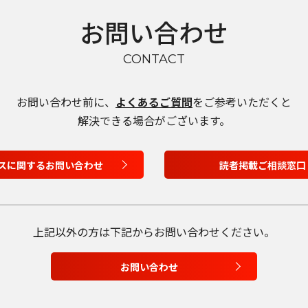
言語を選択
お問い合わせ
日本語
CONTACT
English
お問い合わせ前に、
よくあるご質問
をご参考いただくと
Tiếng Việt
解決できる場合がございます。
スに関するお問い合わせ
読者掲載ご相談窓口
上記以外の方は
下記からお問い合わせください。
お問い合わせ