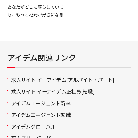
あなたがどこに暮らしていて
も、もっと地元が好きになる
アイデム関連リンク
求人サイト イーアイデム[アルバイト・パート]
求人サイト イーアイデム正社員[転職]
アイデムエージェント新卒
アイデムエージェント転職
アイデムグローバル
求人フリーペーパー