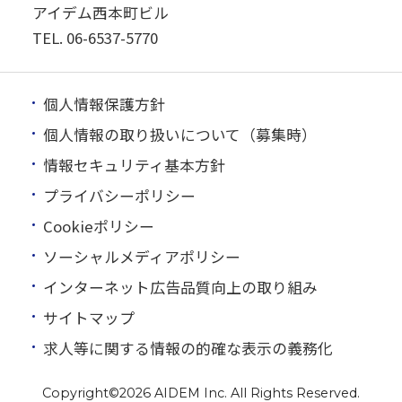
アイデム西本町ビル
TEL.
06-6537-5770
個人情報保護方針
個人情報の取り扱いについて（募集時）
情報セキュリティ基本方針
プライバシーポリシー
Cookieポリシー
ソーシャルメディアポリシー
インターネット広告品質向上の取り組み
サイトマップ
求人等に関する情報の的確な表示の義務化
Copyright©
2026 AIDEM Inc. All Rights Reserved.