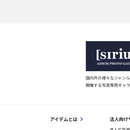
国内外の様々なジャンル
開催する写真専用ギャ
アイデムとは
法人向け
求人広告掲