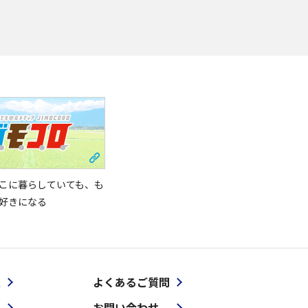
こに暮らしていても、も
好きになる
報
よくあるご質問
お問い合わせ