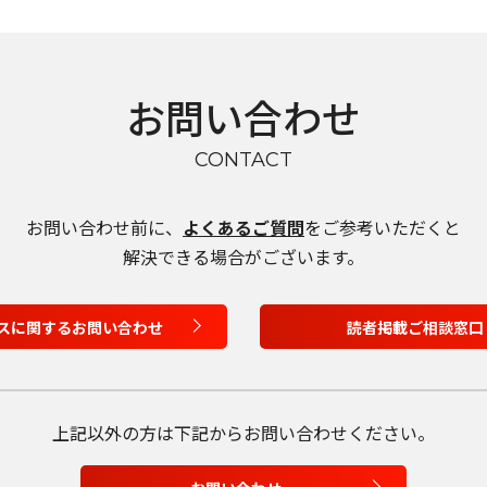
言語を選択
日本語
お問い合わせ
English
CONTACT
Tiếng Việt
お問い合わせ前に、
よくあるご質問
をご参考いただくと
解決できる場合がございます。
スに関するお問い合わせ
読者掲載ご相談窓口
上記以外の方は
下記からお問い合わせください。