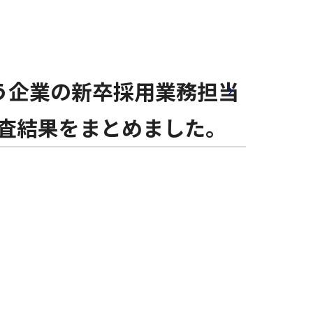
なう企業の新卒採用業務担当
調査結果をまとめました。