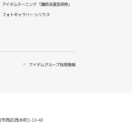
アイデムラーニング「講師派遣型研修」
フォトギャラリー シリウス
アイデムグループ採用情報
阪市西区西本町1-13-43