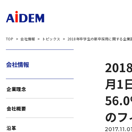
TOP
会社情報
トピックス
2018年卒学生の新卒採用に関する企業
20
会社情報
月1
企業理念
56
会社概要
のフ
沿革
2017.11.0