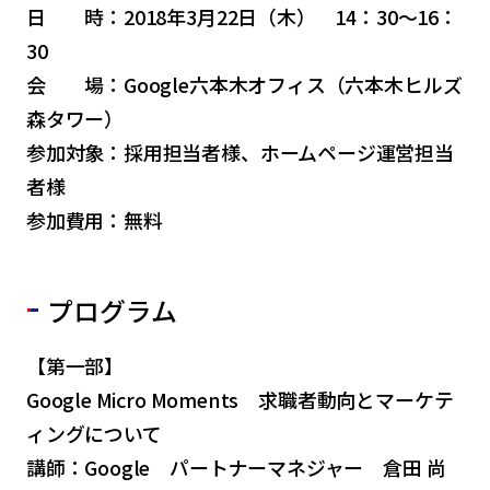
日 時：2018年3月22日（木） 14：30～16：
30
会 場：Google六本木オフィス（六本木ヒルズ
森タワー）
参加対象：採用担当者様、ホームページ運営担当
者様
参加費用：無料
プログラム
【第一部】
Google Micro Moments 求職者動向とマーケテ
ィングについて
講師：Google パートナーマネジャー 倉田 尚