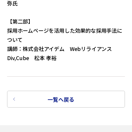
弥氏
【第二部】
採用ホームページを活用した効果的な採用手法に
ついて
講師：株式会社アイデム Webリライアンス
Div,Cube 松本 孝裕
一覧へ戻る