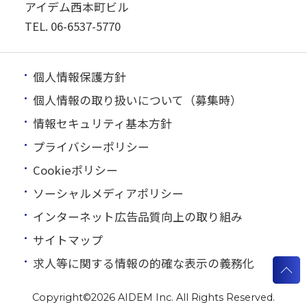
アイデム西本町ビル
TEL.
06-6537-5770
個人情報保護方針
個人情報の取り扱いについて（募集時）
情報セキュリティ基本方針
プライバシーポリシー
Cookieポリシー
ソーシャルメディアポリシー
インターネット広告品質向上の取り組み
サイトマップ
求人等に関する情報の的確な表示の義務化
Copyright©
2026 AIDEM Inc. All Rights Reserved.