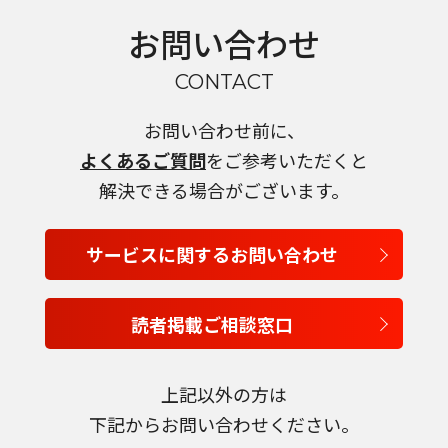
お問い合わせ
CONTACT
お問い合わせ前に、
よくあるご質問
をご参考いただくと
解決できる場合がございます。
サービスに関するお問い合わせ
読者掲載ご相談窓口
言語を選択
上記以外の方は
下記からお問い合わせください。
日本語