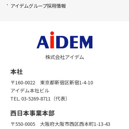
アイデムグループ採用情報
株式会社アイデム
本社
〒160-0022 東京都新宿区新宿1-4-10
アイデム本社ビル
TEL.
03-5269-8711（代表）
西日本事業本部
〒550-0005 大阪府大阪市西区西本町1-13-43