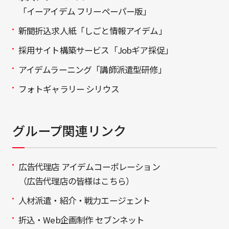
「イーアイデム フリーペーパー版」
新聞折込求人紙「しごと情報アイデム」
採用サイト構築サービス「Jobギア採促」
アイデムラーニング「講師派遣型研修」
フォトギャラリー シリウス
グループ関連リンク
広告代理店 アイデムコーポレーション
（広告代理店の皆様はこちら）
人材派遣・紹介・戦力エージェント
折込・Web企画制作 セブンネット