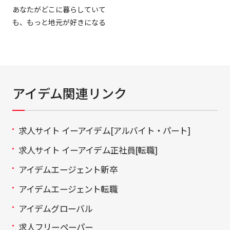
あなたがどこに暮らしていて
も、もっと地元が好きになる
アイデム関連リンク
求人サイト イーアイデム[アルバイト・パート]
求人サイト イーアイデム正社員[転職]
アイデムエージェント新卒
アイデムエージェント転職
アイデムグローバル
求人フリーペーパー