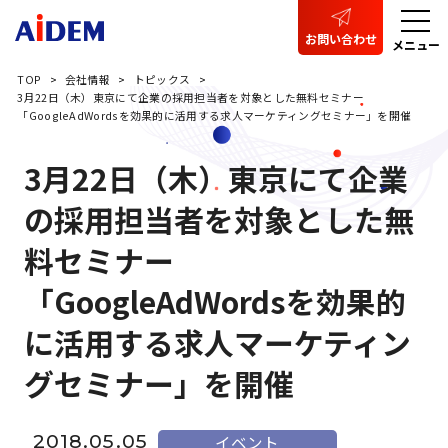
お問い合わせ
メニュー
TOP
会社情報
トピックス
3月22日（木）東京にて企業の採用担当者を対象とした無料セミナー
「GoogleAdWordsを効果的に活用する求人マーケティングセミナー」を開催
3月22日（木）東京にて企業
の採用担当者を対象とした無
料セミナー
「GoogleAdWordsを効果的
に活用する求人マーケティン
グセミナー」を開催
2018.05.05
イベント