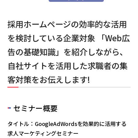
採用ホームページの効率的な活用
を検討している企業対象 「Web広
告の基礎知識」を紹介しながら、
自社サイトを活用した求職者の集
客対策をお伝えします!
セミナー概要
タイトル：GoogleAdWordsを効果的に活用する
求人マーケティングセミナー