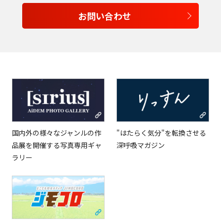
お問い合わせ
English
Tiếng Việt
国内外の様々なジャンルの作
"はたらく気分"を転換させる
品展を開催する写真専用ギャ
深呼吸マガジン
ラリー