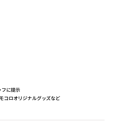
ッフに提示
モコロオリジナルグッズなど