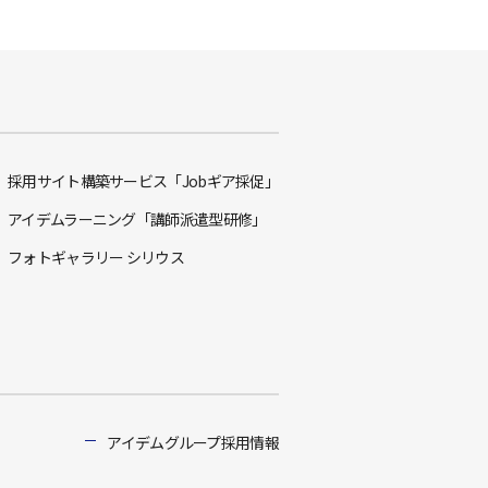
採用サイト構築サービス「Jobギア採促」
アイデムラーニング「講師派遣型研修」
フォトギャラリー シリウス
アイデムグループ採用情報