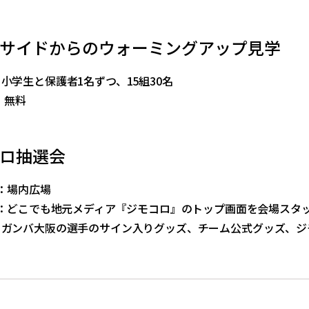
サイドからのウォーミングアップ見学
学生と保護者1名ずつ、15組30名
：無料
ロ抽選会
：場内広場
：どこでも地元メディア『ジモコロ』のトップ画面を会場スタ
ンバ大阪の選手のサイン入りグッズ、チーム公式グッズ、ジ