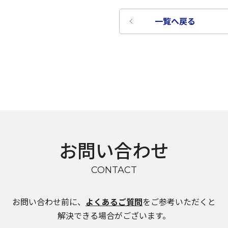
一覧へ戻る
お問い合わせ
CONTACT
言語を選択
お問い合わせ前に、
よくあるご質問
をご参考いただくと
日本語
解決できる場合がございます。