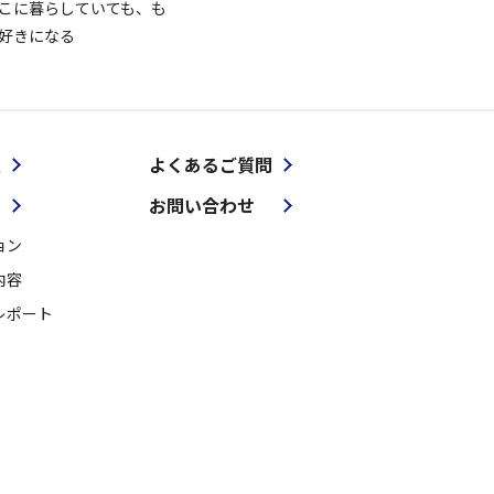
こに暮らしていても、も
好きになる
報
よくあるご質問
お問い合わせ
ョン
内容
レポート