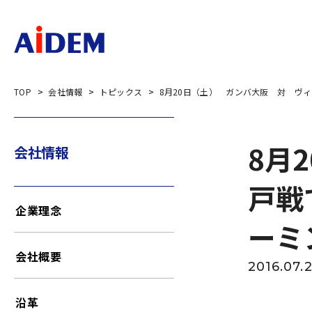
TOP
会社情報
トピックス
8月20日（土） ガンバ大阪 対 ヴィ
8月
会社情報
戸戦
企業理念
ーミ
会社概要
2016.07.
沿革