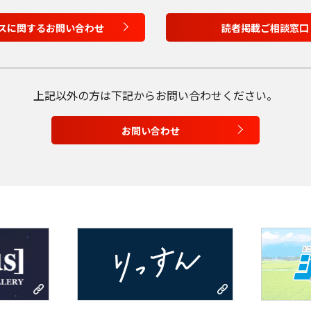
English
スに関するお問い合わせ
読者掲載ご相談窓口
Tiếng Việt
上記以外の方は
下記からお問い合わせください。
お問い合わせ