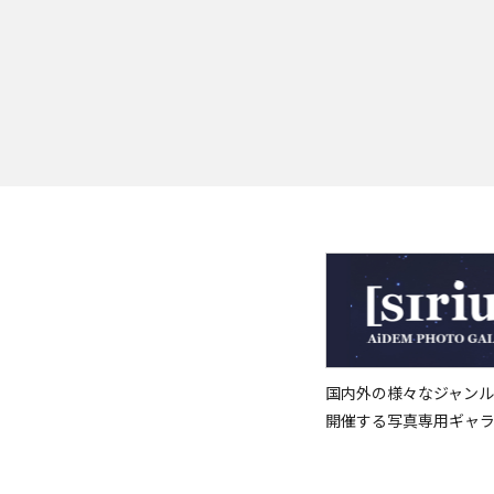
国内外の様々なジャンル
開催する写真専用ギャ