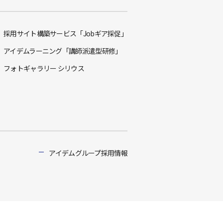
採用サイト構築サービス「Jobギア採促」
アイデムラーニング「講師派遣型研修」
フォトギャラリー シリウス
アイデムグループ採用情報