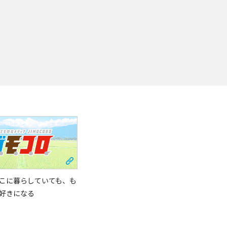
こに暮らしていても、も
好きになる