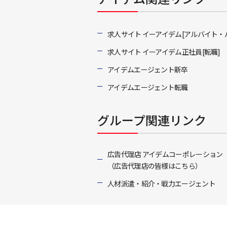
求人サイト イーアイデム[アルバイト・
求人サイト イーアイデム正社員[転職]
アイデムエージェント新卒
アイデムエージェント転職
グループ関連リンク
広告代理店 アイデムコーポレーション
（広告代理店の皆様はこちら）
人材派遣・紹介・戦力エージェント