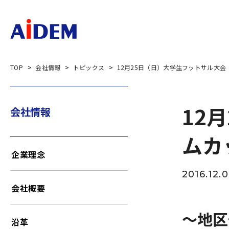
TOP
会社情報
トピックス
12月25日（日）大学生フットサル大会「
12
会社情報
ムカ
企業理念
2016.12.
会社概要
～地区
沿革