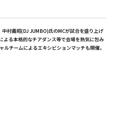
村義昭(DJ JUMBO)氏のMCが試合を盛り上げ
による本格的なチアダンス等で会場を熱気に包み
ペシャルチームによるエキシビションマッチも開催。