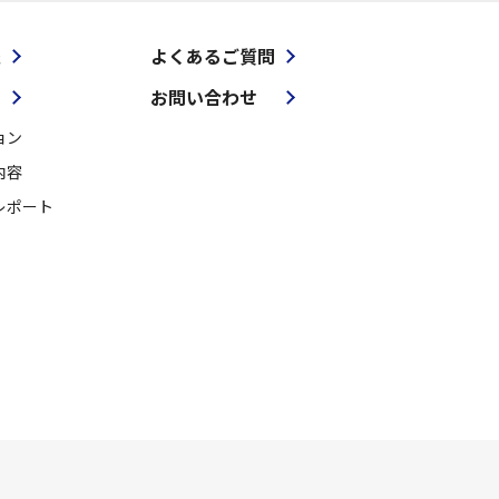
報
よくあるご質問
お問い合わせ
ョン
内容
レポート