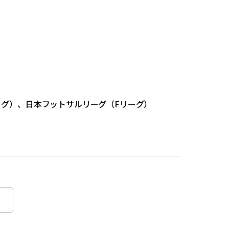
グ）、日本フットサルリーグ（Fリーグ）