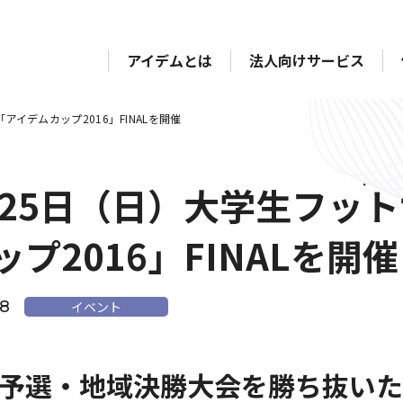
アイデムとは
法人向けサービス
アイデムカップ2016」FINALを開催
月25日（日）大学生フッ
ップ2016」FINALを開催
08
イベント
予選・地域決勝大会を勝ち抜いた