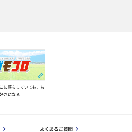
こに暮らしていても、も
好きになる
報
よくあるご質問