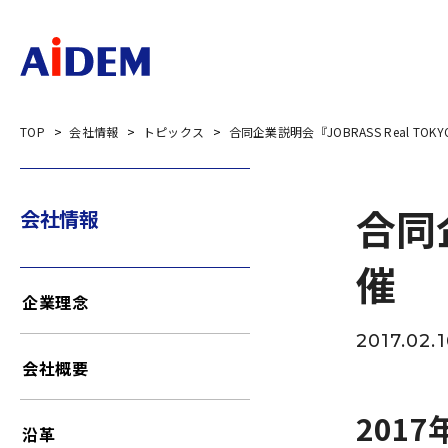
TOP
会社情報
トピックス
合同企業説明会『JOBRASS Real TOKY
合同企
会社情報
催
企業理念
2017.02.1
会社概要
201
沿革