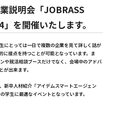
説明会「JOBRASS
3.4」を開催いたします。
生にとっては一日で複数の企業を見て詳しく話が
的に接点を持つことが可能となっています。ま
ョンや就活相談ブースだけでなく、会場中のアドバ
とが出来ます。
、新卒人材紹介『アイデムスマートエージェン
定の学生に最適なイベントとなっています。