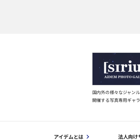
国内外の様々なジャンル
開催する写真専用ギャ
アイデムとは
法人向け