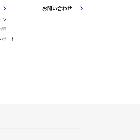
お問い合わせ
ョン
内容
レポート