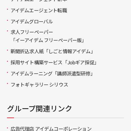
アイデムエージェント転職
アイデムグローバル
求人フリーペーパー
「イーアイデム フリーペーパー版」
新聞折込求人紙「しごと情報アイデム」
採用サイト構築サービス「Jobギア採促」
アイデムラーニング「講師派遣型研修」
フォトギャラリー シリウス
グループ関連リンク
広告代理店 アイデムコーポレーション