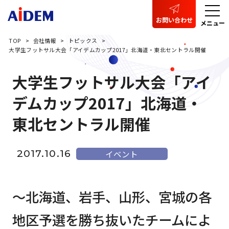
お問い合わせ
メニュー
TOP
会社情報
トピックス
大学生フットサル大会「アイデムカップ2017」北海道・東北セントラル開催
大学生フットサル大会「アイ
デムカップ2017」北海道・
東北セントラル開催
2017.10.16
イベント
～北海道、岩手、山形、宮城の各
地区予選を勝ち抜いたチームによ