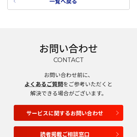
一覧へ戻る
お問い合わせ
CONTACT
お問い合わせ前に、
よくあるご質問
をご参考いただくと
解決できる場合がございます。
サービスに関するお問い合わせ
読者掲載ご相談窓口