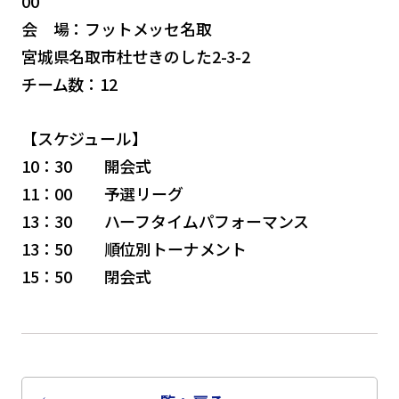
00
会 場：フットメッセ名取
宮城県名取市杜せきのした2-3-2
チーム数：12
【スケジュール】
10：30 開会式
11：00 予選リーグ
13：30 ハーフタイムパフォーマンス
13：50 順位別トーナメント
15：50 閉会式