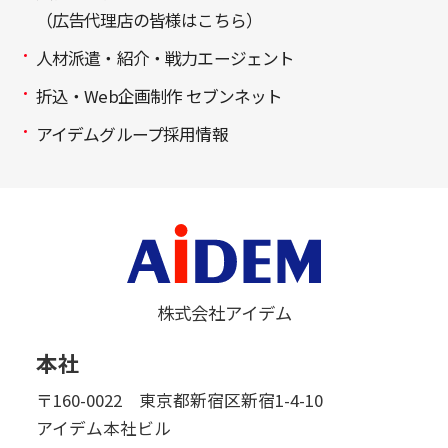
（広告代理店の皆様はこちら）
人材派遣・紹介・戦力エージェント
折込・Web企画制作 セブンネット
アイデムグループ採用情報
株式会社アイデム
本社
〒160-0022 東京都新宿区新宿1-4-10
アイデム本社ビル