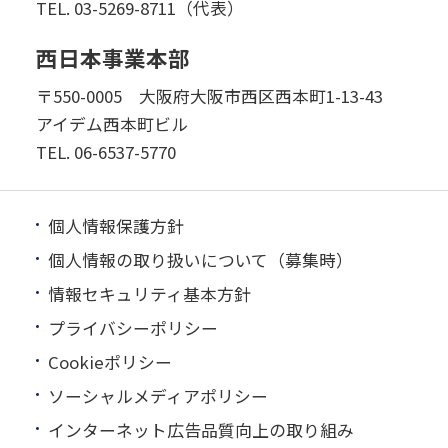
TEL.
03-5269-8711（代表）
西日本事業本部
〒550-0005 大阪府大阪市西区西本町1-13-43
アイデム西本町ビル
TEL.
06-6537-5770
個人情報保護方針
個人情報の取り扱いについて（募集時）
情報セキュリティ基本方針
プライバシーポリシー
Cookieポリシー
ソーシャルメディアポリシー
インターネット広告品質向上の取り組み