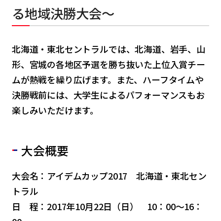
る地域決勝大会～
北海道・東北セントラルでは、北海道、岩手、山
形、宮城の各地区予選を勝ち抜いた上位入賞チー
ムが熱戦を繰り広げます。また、ハーフタイムや
決勝戦前には、大学生によるパフォーマンスもお
楽しみいただけます。
大会概要
大会名：アイデムカップ2017 北海道・東北セン
トラル
日 程：2017年10月22日（日） 10：00～16：