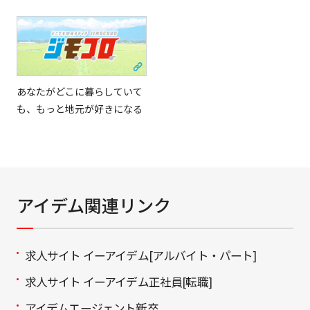
あなたがどこに暮らしていて
も、もっと地元が好きになる
アイデム関連リンク
求人サイト イーアイデム[アルバイト・パート]
求人サイト イーアイデム正社員[転職]
アイデムエージェント新卒