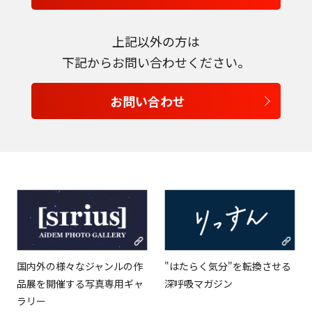
上記以外の方は
下記からお問い合わせください。
お問い合わせ
国内外の様々なジャンルの作
"はたらく気分"を転換させる
品展を開催する写真専用ギャ
深呼吸マガジン
ラリー
言語を選択