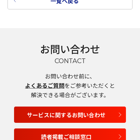
一覧へ戻る
お問い合わせ
CONTACT
お問い合わせ前に、
よくあるご質問
をご参考いただくと
解決できる場合がございます。
サービスに関するお問い合わせ
読者掲載ご相談窓口