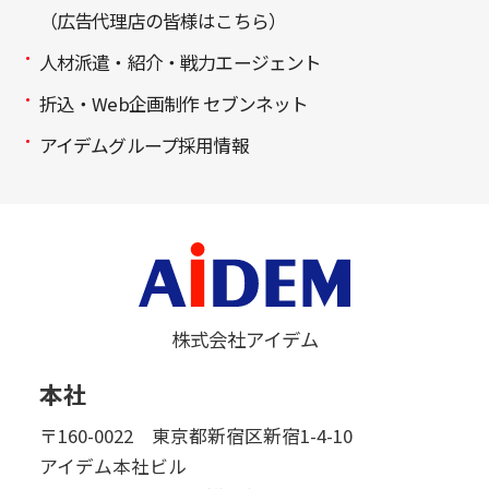
（広告代理店の皆様はこちら）
人材派遣・紹介・戦力エージェント
折込・Web企画制作 セブンネット
アイデムグループ採用情報
株式会社アイデム
本社
〒160-0022 東京都新宿区新宿1-4-10
アイデム本社ビル