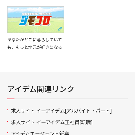
日本語
English
あなたがどこに暮らしていて
も、もっと地元が好きになる
Tiếng Việt
アイデム関連リンク
求人サイト イーアイデム[アルバイト・パート]
求人サイト イーアイデム正社員[転職]
アイデムエージェント新卒