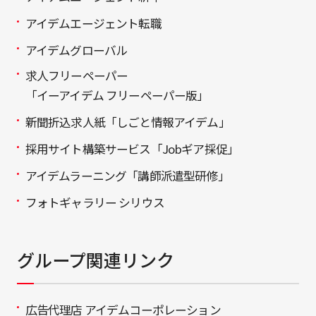
アイデムエージェント転職
アイデムグローバル
求人フリーペーパー
「イーアイデム フリーペーパー版」
新聞折込求人紙「しごと情報アイデム」
採用サイト構築サービス「Jobギア採促」
アイデムラーニング「講師派遣型研修」
フォトギャラリー シリウス
グループ関連リンク
広告代理店 アイデムコーポレーション