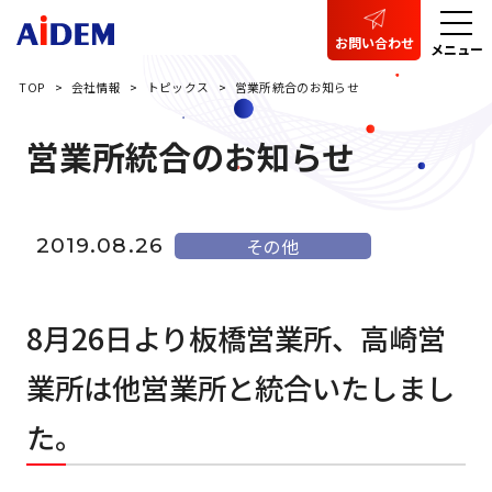
お問い合わせ
メニュー
TOP
会社情報
トピックス
営業所統合のお知らせ
営業所統合のお知らせ
2019.08.26
その他
8月26日より板橋営業所、高崎営
業所は他営業所と統合いたしまし
た。