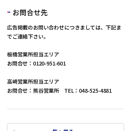
お問合せ先
広告掲載のお問い合わせにつきましては、下記ま
でご連絡下さい。
板橋営業所担当エリア
お問合せ：0120-951-601
高崎営業所担当エリア
お問合せ：熊谷営業所 TEL：048-525-4881