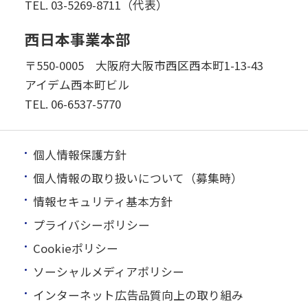
TEL.
03-5269-8711（代表）
西日本事業本部
〒550-0005 大阪府大阪市西区西本町1-13-43
アイデム西本町ビル
TEL.
06-6537-5770
個人情報保護方針
個人情報の取り扱いについて（募集時）
情報セキュリティ基本方針
プライバシーポリシー
Cookieポリシー
ソーシャルメディアポリシー
インターネット広告品質向上の取り組み