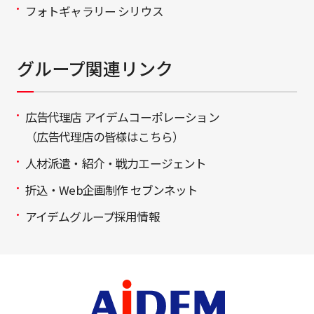
フォトギャラリー シリウス
グループ関連リンク
広告代理店 アイデムコーポレーション
（広告代理店の皆様はこちら）
人材派遣・紹介・戦力エージェント
折込・Web企画制作 セブンネット
アイデムグループ採用情報