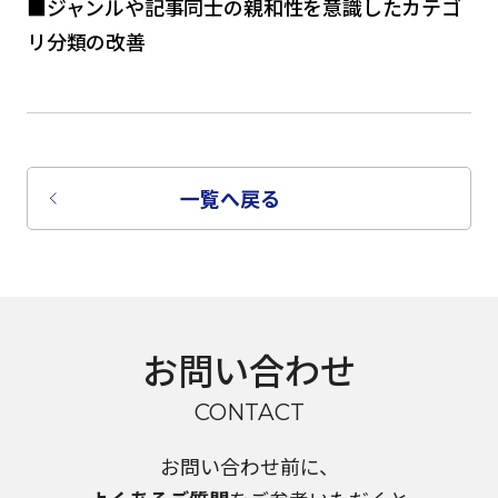
■
ジャンルや記事同士の親和性を意識したカテゴ
リ分類の改善
一覧へ戻る
お問い合わせ
CONTACT
お問い合わせ前に、