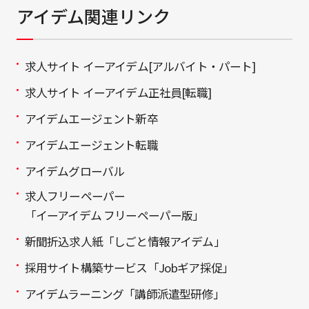
アイデム関連リンク
求人サイト イーアイデム[アルバイト・パート]
求人サイト イーアイデム正社員[転職]
アイデムエージェント新卒
アイデムエージェント転職
アイデムグローバル
求人フリーペーパー
「イーアイデム フリーペーパー版」
新聞折込求人紙「しごと情報アイデム」
採用サイト構築サービス「Jobギア採促」
アイデムラーニング「講師派遣型研修」