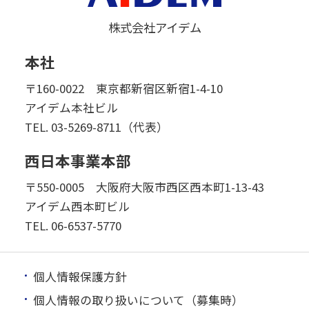
株式会社アイデム
本社
〒160-0022 東京都新宿区新宿1-4-10
アイデム本社ビル
TEL.
03-5269-8711（代表）
西日本事業本部
〒550-0005 大阪府大阪市西区西本町1-13-43
アイデム西本町ビル
TEL.
06-6537-5770
個人情報保護方針
個人情報の取り扱いについて（募集時）