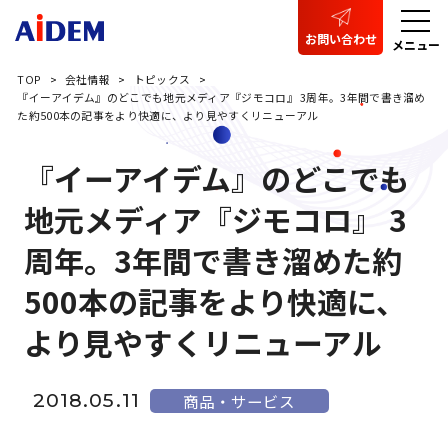
お問い合わせ
メニュー
TOP
会社情報
トピックス
『イーアイデム』のどこでも地元メディア『ジモコロ』 3周年。3年間で書き溜め
た約500本の記事をより快適に、より見やすくリニューアル
『イーアイデム』のどこでも
地元メディア『ジモコロ』 3
周年。3年間で書き溜めた約
500本の記事をより快適に、
より見やすくリニューアル
2018.05.11
商品・サービス