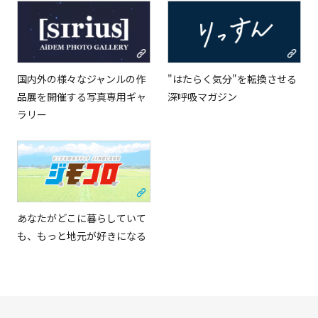
Tiếng Việt
国内外の様々なジャンルの作
"はたらく気分"を転換させる
品展を開催する写真専用ギャ
深呼吸マガジン
ラリー
あなたがどこに暮らしていて
も、もっと地元が好きになる