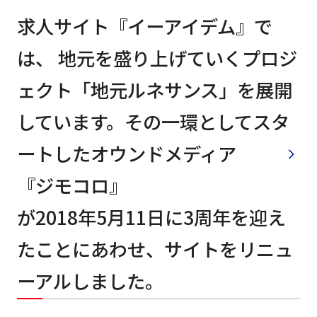
求人サイト『イーアイデム』で
は、 地元を盛り上げていくプロジ
ェクト「地元ルネサンス」を展開
しています。その一環としてスタ
ートしたオウンドメディア
『ジモコロ』
が2018年5月11日に3周年を迎え
たことにあわせ、サイトをリニュ
ーアルしました。